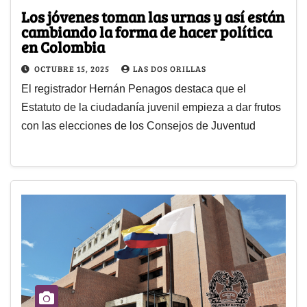
Los jóvenes toman las urnas y así están
cambiando la forma de hacer política
en Colombia
OCTUBRE 15, 2025
LAS DOS ORILLAS
El registrador Hernán Penagos destaca que el
Estatuto de la ciudadanía juvenil empieza a dar frutos
con las elecciones de los Consejos de Juventud