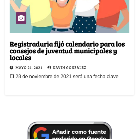
Registraduria fijó calendario para los
consejos de juventud municipales y
locales
MAYO 21, 2021
NAVIN GONZÁLEZ
El 28 de noviembre de 2021 será una fecha clave