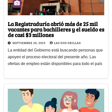
La Registraduría abrió más de 25 mil
vacantes para bachilleres y el sueldo es
de casi $3 millones
SEPTIEMBRE 20, 2023
LAS DOS ORILLAS
La entidad del Gobierno está buscando personas que
apoyen el proceso electoral del presente año. Las
ofertas de empleo están disponibles para todo el país