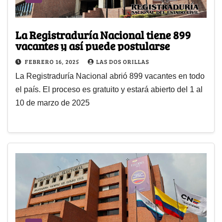
La Registraduría Nacional tiene 899
vacantes y así puede postularse
FEBRERO 16, 2025
LAS DOS ORILLAS
La Registraduría Nacional abrió 899 vacantes en todo
el país. El proceso es gratuito y estará abierto del 1 al
10 de marzo de 2025