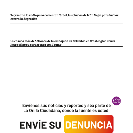
Regresar a la radio para comentar fútbol, la solución de Iván Mejía para luchar
contra la depresión
La casona más de 100 años de la embajada de Colombia en Washington donde
Petro afinó su cara a cara con Trump