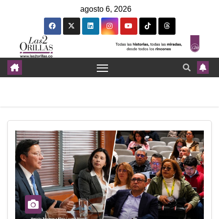
agosto 6, 2026