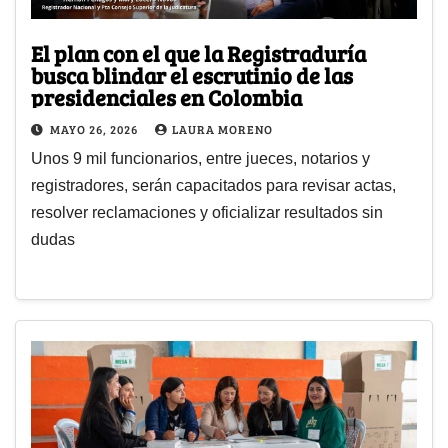
El plan con el que la Registraduría
busca blindar el escrutinio de las
presidenciales en Colombia
MAYO 26, 2026
LAURA MORENO
Unos 9 mil funcionarios, entre jueces, notarios y
registradores, serán capacitados para revisar actas,
resolver reclamaciones y oficializar resultados sin
dudas