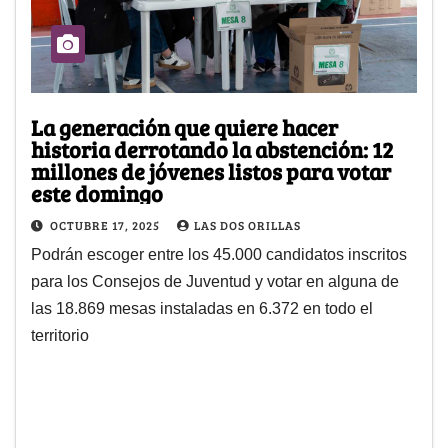
La generación que quiere hacer
historia derrotando la abstención: 12
millones de jóvenes listos para votar
este domingo
OCTUBRE 17, 2025
LAS DOS ORILLAS
Podrán escoger entre los 45.000 candidatos inscritos
para los Consejos de Juventud y votar en alguna de
las 18.869 mesas instaladas en 6.372 en todo el
territorio