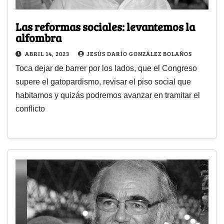
Las reformas sociales: levantemos la
alfombra
ABRIL 14, 2023
JESÚS DARÍO GONZÁLEZ BOLAÑOS
Toca dejar de barrer por los lados, que el Congreso
supere el gatopardismo, revisar el piso social que
habitamos y quizás podremos avanzar en tramitar el
conflicto