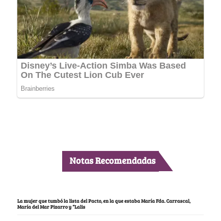
Notas Recomendadas
La mujer que tumbó la lista del Pacto, en la que estaba María Fda. Carrascal,
María del Mar Pizarro y “Lalis