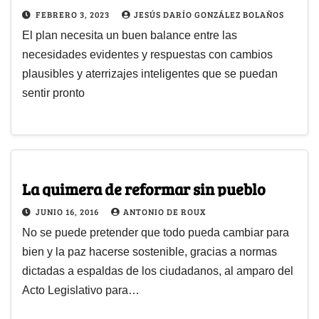
FEBRERO 3, 2023
JESÚS DARÍO GONZÁLEZ BOLAÑOS
El plan necesita un buen balance entre las
necesidades evidentes y respuestas con cambios
plausibles y aterrizajes inteligentes que se puedan
sentir pronto
La quimera de reformar sin pueblo
JUNIO 16, 2016
ANTONIO DE ROUX
No se puede pretender que todo pueda cambiar para
bien y la paz hacerse sostenible, gracias a normas
dictadas a espaldas de los ciudadanos, al amparo del
Acto Legislativo para…