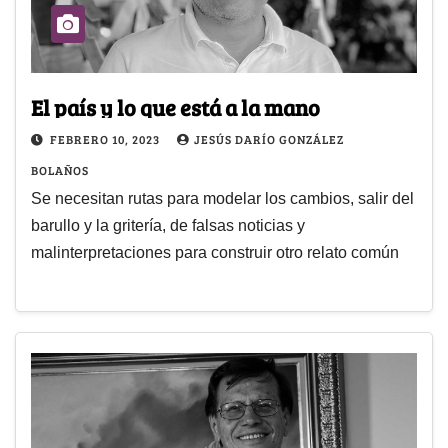
El país y lo que está a la mano
FEBRERO 10, 2023
JESÚS DARÍO GONZÁLEZ
BOLAÑOS
Se necesitan rutas para modelar los cambios, salir del
barullo y la gritería, de falsas noticias y
malinterpretaciones para construir otro relato común