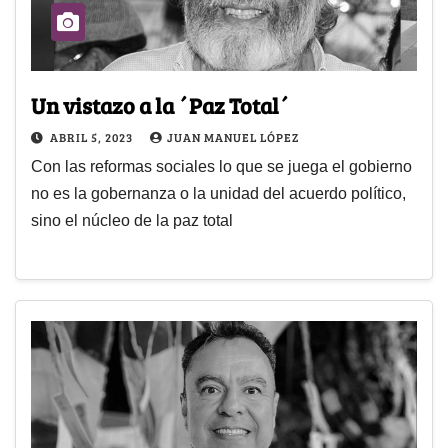
Un vistazo a la ´Paz Total´
ABRIL 5, 2023
JUAN MANUEL LÓPEZ
Con las reformas sociales lo que se juega el gobierno
no es la gobernanza o la unidad del acuerdo político,
sino el núcleo de la paz total