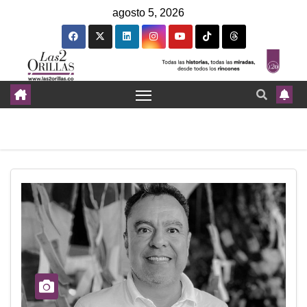
agosto 5, 2026