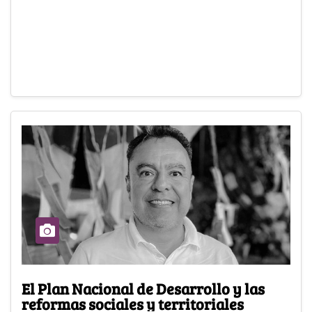
El Plan Nacional de Desarrollo y las
reformas sociales y territoriales