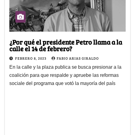
¿Por qué el presidente Petro llama a la
calle el 14 de febrero?
FEBRERO 8, 2023
FABIO ARIAS GIRALDO
En la calle y la plaza publica se busca presionar a la
coalición para que respalde y apruebe las reformas
sociale del programa que votó la mayoría del país