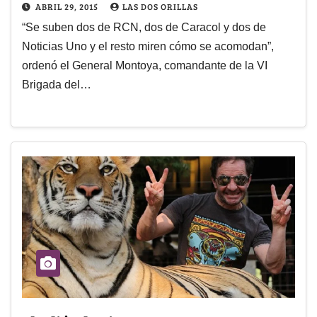
ABRIL 29, 2015
LAS DOS ORILLAS
“Se suben dos de RCN, dos de Caracol y dos de
Noticias Uno y el resto miren cómo se acomodan”,
ordenó el General Montoya, comandante de la VI
Brigada del…