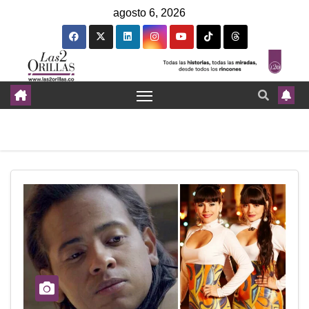
agosto 6, 2026