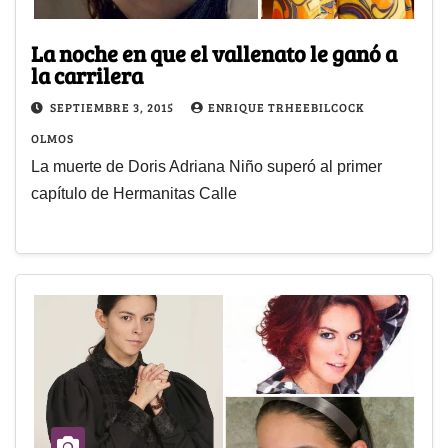
La noche en que el vallenato le ganó a
la carrilera
SEPTIEMBRE 3, 2015
ENRIQUE TRHEEBILCOCK
OLMOS
La muerte de Doris Adriana Niño superó al primer
capítulo de Hermanitas Calle