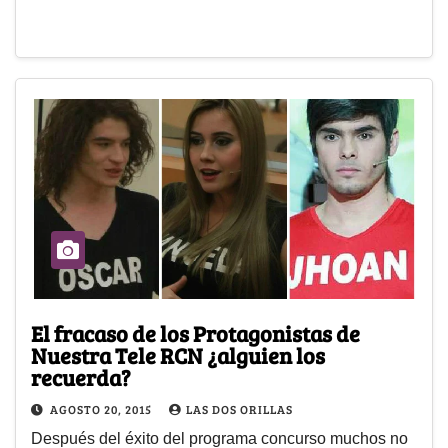
El fracaso de los Protagonistas de
Nuestra Tele RCN ¿alguien los
recuerda?
AGOSTO 20, 2015
LAS DOS ORILLAS
Después del éxito del programa concurso muchos no