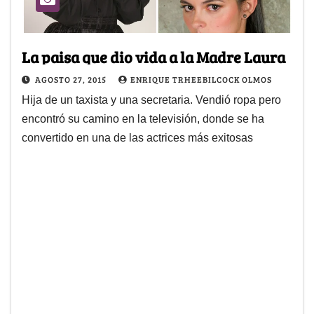
La paisa que dio vida a la Madre Laura
AGOSTO 27, 2015
ENRIQUE TRHEEBILCOCK OLMOS
Hija de un taxista y una secretaria. Vendió ropa pero
encontró su camino en la televisión, donde se ha
convertido en una de las actrices más exitosas