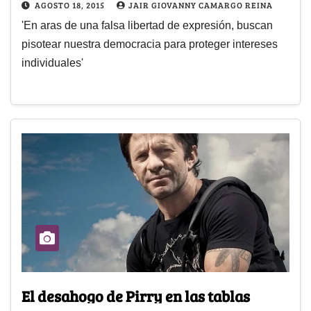
AGOSTO 18, 2015
JAIR GIOVANNY CAMARGO REINA
'En aras de una falsa libertad de expresión, buscan
pisotear nuestra democracia para proteger intereses
individuales'
El desahogo de Pirry en las tablas