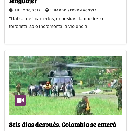
lenguaje?
JULIO 30, 2015
LIBARDO STEVEN ACOSTA
"Hablar de 'mamertos, uribestias, lambertos o
terrorista' solo incrementa la violencia"
Seis días después, Colombia se enteró