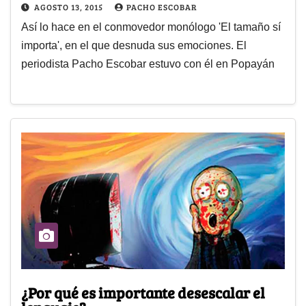
AGOSTO 13, 2015
PACHO ESCOBAR
Así lo hace en el conmovedor monólogo 'El tamaño sí
importa', en el que desnuda sus emociones. El
periodista Pacho Escobar estuvo con él en Popayán
¿Por qué es importante desescalar el