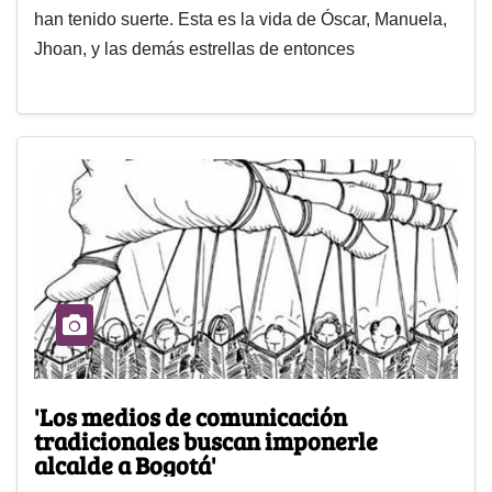
han tenido suerte. Esta es la vida de Óscar, Manuela,
Jhoan, y las demás estrellas de entonces
'Los medios de comunicación
tradicionales buscan imponerle
alcalde a Bogotá'