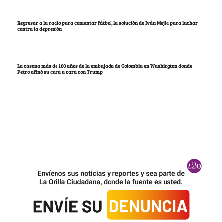
Regresar a la radio para comentar fútbol, la solución de Iván Mejía para luchar
contra la depresión
La casona más de 100 años de la embajada de Colombia en Washington donde
Petro afinó su cara a cara con Trump