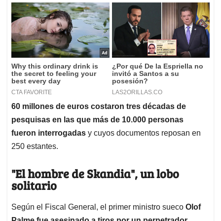
60 millones de euros costaron tres décadas de
pesquisas en las que más de 10.000 personas
fueron interrogadas
y cuyos documentos reposan en
250 estantes.
"El hombre de Skandia", un lobo
solitario
Según el Fiscal General, el primer ministro sueco
Olof
Palme fue asesinado a tiros por un perpetrador