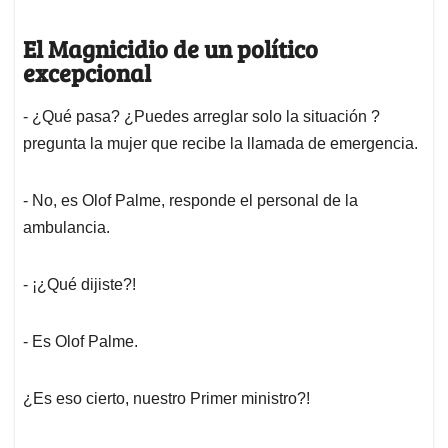
El Magnicidio de un político
excepcional
- ¿Qué pasa? ¿Puedes arreglar solo la situación ?
pregunta la mujer que recibe la llamada de emergencia.
- No, es Olof Palme, responde el personal de la
ambulancia.
- ¡¿Qué dijiste?!
- Es Olof Palme.
¿Es eso cierto, nuestro Primer ministro?!