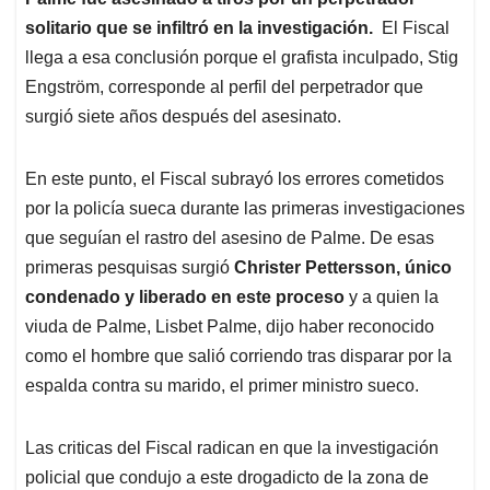
solitario que se infiltró en la investigación.
El Fiscal
llega a esa conclusión porque el grafista inculpado, Stig
Engström, corresponde al perfil del perpetrador que
surgió siete años después del asesinato.
En este punto, el Fiscal subrayó los errores cometidos
por la policía sueca durante las primeras investigaciones
que seguían el rastro del asesino de Palme. De esas
primeras pesquisas surgió
Christer Pettersson, único
condenado y liberado en este proceso
y a quien la
viuda de Palme, Lisbet Palme, dijo haber reconocido
como el hombre que salió corriendo tras disparar por la
espalda contra su marido, el primer ministro sueco.
Las criticas del Fiscal radican en que la investigación
policial que condujo a este drogadicto de la zona de