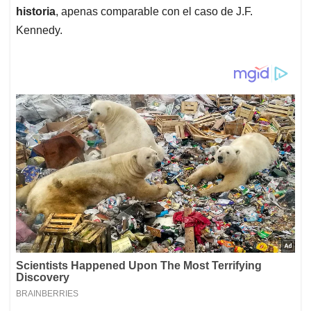
historia
, apenas comparable con el caso de J.F.
Kennedy.