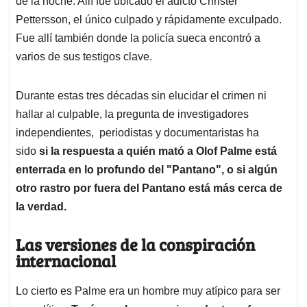
de la noche. Allí fue ubicado el adicto Christer
Pettersson, el único culpado y rápidamente exculpado.
Fue allí también donde la policía sueca encontró a
varios de sus testigos clave.
Durante estas tres décadas sin elucidar el crimen ni
hallar al culpable, la pregunta de investigadores
independientes, periodistas y documentaristas ha
sido
si la respuesta a quién mató a Olof Palme está
enterrada en lo profundo del "Pantano", o si algún
otro rastro por fuera del Pantano está más cerca de
la verdad.
Las versiones de la conspiración
internacional
Lo cierto es Palme era un hombre muy atípico para ser