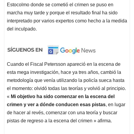
Estocolmo donde se cometió el crimen se puso en
marcha muy tarde y porque el resultado final ha sido
interpretado por varios expertos como hecho a la medida
del inculpado.
Cuando el Fiscal Petersson apareció en la escena de
esta mega investigación, hace ya tres años, cambió la
metodología que venía utilizando la policía sueca hasta
el momento: olvidó todas las teorías y volvió al principio.
«
Mi objetivo ha sido comenzar en la escena del
crimen y ver a dónde conducen esas pistas
, en lugar
de hacer al revés, comenzar con una teoría y buscar
pistas de regreso a la escena del crimen » afirma.