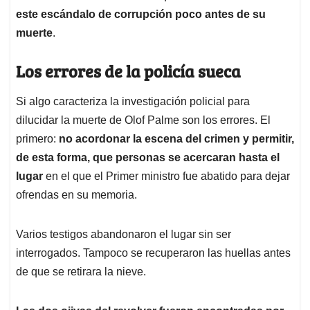
este escándalo de corrupción poco antes de su
muerte
.
Los errores de la policía sueca
Si algo caracteriza la investigación policial para
dilucidar la muerte de Olof Palme son los errores. El
primero:
no acordonar la escena del crimen y permitir,
de esta forma, que personas se acercaran hasta el
lugar
en el que el Primer ministro fue abatido para dejar
ofrendas en su memoria.
Varios testigos abandonaron el lugar sin ser
interrogados. Tampoco se recuperaron las huellas antes
de que se retirara la nieve.