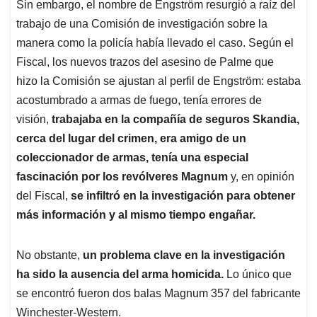
Sin embargo, el nombre de Engström resurgió a raíz del
trabajo de una Comisión de investigación sobre la
manera como la policía había llevado el caso. Según el
Fiscal, los nuevos trazos del asesino de Palme que
hizo la Comisión se ajustan al perfil de Engström: estaba
acostumbrado a armas de fuego, tenía errores de
visión,
trabajaba en la compañía de seguros Skandia,
cerca del lugar del crimen, era amigo de un
coleccionador de armas, tenía una especial
fascinación por los revólveres Magnum
y, en opinión
del Fiscal,
se infiltró en la investigación para obtener
más información y al mismo tiempo engañar.
No obstante,
un problema clave en la investigación
ha sido la ausencia del arma homicida.
Lo único que
se encontró fueron dos balas Magnum 357 del fabricante
Winchester-Western.