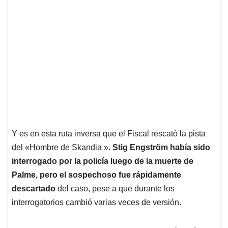
Y es en esta ruta inversa que el Fiscal rescató la pista
del «Hombre de Skandia ».
Stig Engström había sido
interrogado por la policía luego de la muerte de
Palme, pero el sospechoso fue rápidamente
descartado
del caso, pese a que durante los
interrogatorios cambió varias veces de versión.