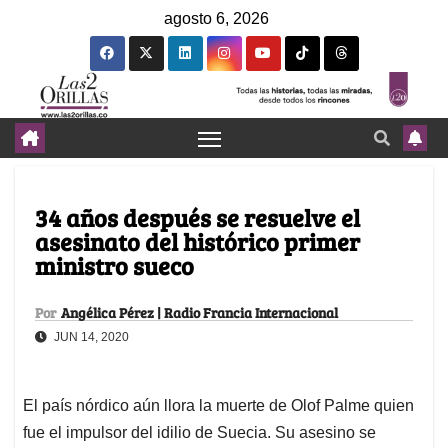
agosto 6, 2026
34 años después se resuelve el
asesinato del histórico primer
ministro sueco
Por
Angélica Pérez | Radio Francia Internacional
JUN 14, 2020
El país nórdico aún llora la muerte de Olof Palme quien
fue el impulsor del idilio de Suecia. Su asesino se