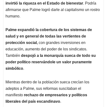
invirtió la riqueza en el Estado de bienestar
. Podría
afirmarse que Palme logró darle al capitalismo un rostro
humano.
Palme expandió la cobertura de los sistemas de
salud y en general de todas las vertientes de
protección social,
con grandes inversiones en
educación, aumento del poder de los sindicatos.
También
despojó a la monarquía sueca de todo su
poder político reservándole un valor puramente
simbólico
.
Mientras dentro de la población sueca crecían los
adeptos a Palme, sus reformas suscitaban el
manifiesto
rechazo de empresarios y políticos
liberales del país escandinavo
.