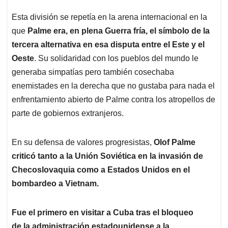
Esta división se repetía en la arena internacional en la
que
Palme era, en plena Guerra fría, el símbolo de la
tercera alternativa en esa disputa entre el Este y el
Oeste
. Su solidaridad con los pueblos del mundo le
generaba simpatías pero también cosechaba
enemistades en la derecha que no gustaba para nada el
enfrentamiento abierto de Palme contra los atropellos de
parte de gobiernos extranjeros.
En su defensa de valores progresistas,
Olof Palme
criticó tanto a la Unión Soviética en la invasión de
Checoslovaquia como a Estados Unidos en el
bombardeo a Vietnam.
Fue el primero en visitar a Cuba tras el bloqueo
de la administración estadounidense a la