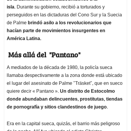
isla
. Durante su gobierno, recibió a torturados y
perseguidos en las dictaduras del Cono Sur y la Suecia
de Palme
brindó asilo a los revolucionarios que
hacían parte de movimientos insurgentes en
América Latina.
Más allá del "Pantano"
A mediados de la década de 1980, la policía sueca
llamaba despectivamente a la zona donde está ubicado
el lugar del asesinato de Palme "Träsket", que en sueco
quiere decir « Pantano ».
Un distrito de Estocolmo
donde abundaban delincuentes, prostitutas, tiendas
de pornografía y sitios clandestinos de juego
.
Era en la capital sueca, quizás, el barrio más peligroso