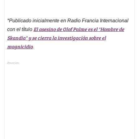
*Publicado inicialmente en Radio Francia Internacional
El asesino de Olof Palme es el "Hombre de
con el título
Skandia" y se cierra la investigación sobre el
magnicidio
.
Anuncios.