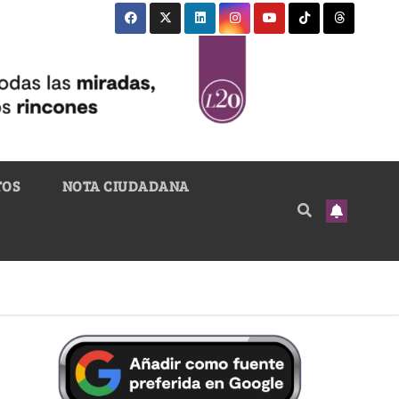
TOS
NOTA CIUDADANA