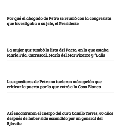
Por qué el abogado de Petro se reunió con la congresista
que investigaba a su jefe, el Presidente
La mujer que tumbó la lista del Pacto, en la que estaba
María Fda. Carrascal, María del Mar Pizarro y “Lalis
Los opositores de Petro no tuvieron más opción que
criticar la puerta por la que entró a la Casa Blanca
Así encontraron el cuerpo del cura Camilo Torres, 60 años
después de haber sido escondido por un general del
Ejército