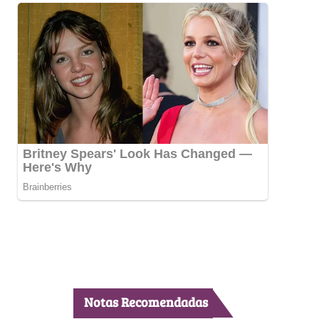
Notas Recomendadas