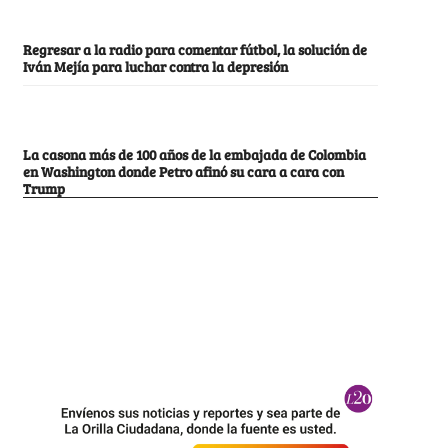
Regresar a la radio para comentar fútbol, la solución de
Iván Mejía para luchar contra la depresión
La casona más de 100 años de la embajada de Colombia
en Washington donde Petro afinó su cara a cara con
Trump