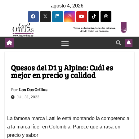
agosto 4, 2026
Quesos del D1 y Alpina: Cuál es
mejor en precio y calidad
Por
Las Dos Orillas
JUL 31, 2023
La famosa marca Latti le está montando la competencia
a la marca líder en Colombia. Parece que arrasa en
precio y sabor