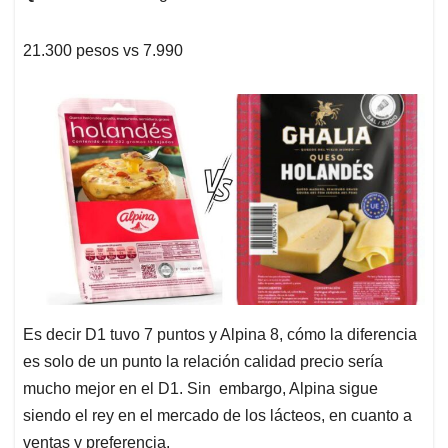
21.300 pesos vs 7.990
Es decir D1 tuvo 7 puntos y Alpina 8, cómo la diferencia
es solo de un punto la relación calidad precio sería
mucho mejor en el D1. Sin embargo, Alpina sigue
siendo el rey en el mercado de los lácteos, en cuanto a
ventas y preferencia.