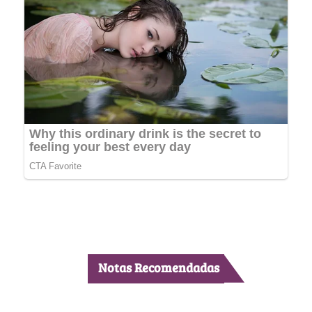
Notas Recomendadas