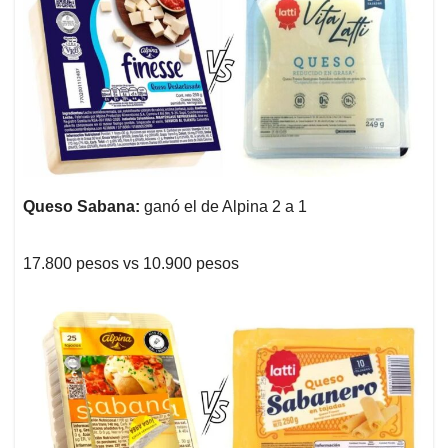
Queso Sabana:
ganó el de Alpina 2 a 1
17.800 pesos vs 10.900 pesos