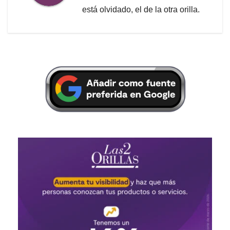
está olvidado, el de la otra orilla.