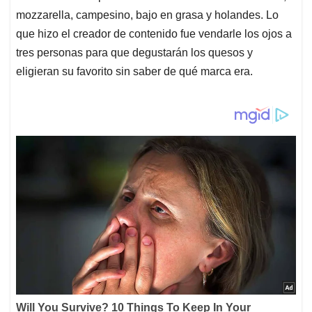
mozzarella, campesino, bajo en grasa y holandes. Lo
que hizo el creador de contenido fue vendarle los ojos a
tres personas para que degustarán los quesos y
eligieran su favorito sin saber de qué marca era.