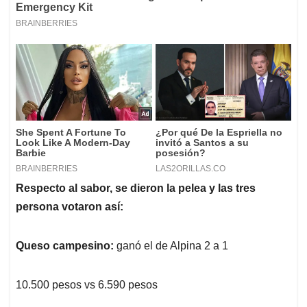
Respecto al sabor, se dieron la pelea y las tres
persona votaron así:
Queso campesino:
ganó el de Alpina 2 a 1
10.500 pesos vs 6.590 pesos