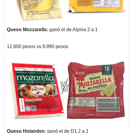
Queso Mozzarella:
ganó el de Alpina 2 a 1
12.800 pesos vs 8.990 pesos
Queso Holandes:
ganó el de D1 2 a 1