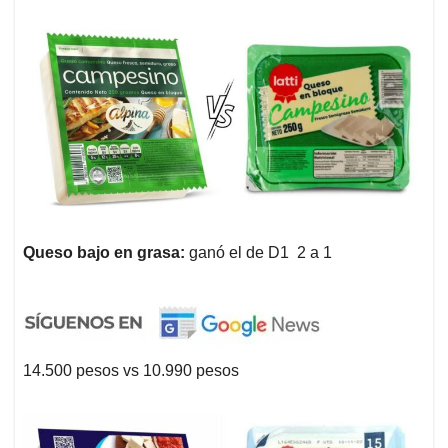
Queso bajo en grasa:
ganó el de D1 2 a 1
14.500 pesos vs 10.990 pesos