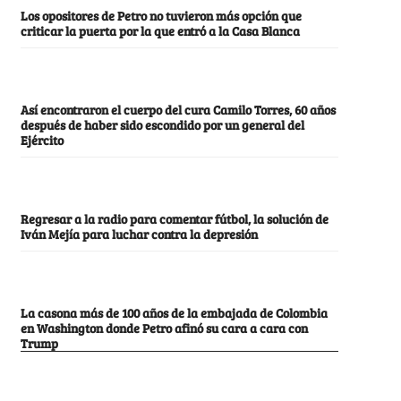
Los opositores de Petro no tuvieron más opción que
criticar la puerta por la que entró a la Casa Blanca
Así encontraron el cuerpo del cura Camilo Torres, 60 años
después de haber sido escondido por un general del
Ejército
Regresar a la radio para comentar fútbol, la solución de
Iván Mejía para luchar contra la depresión
La casona más de 100 años de la embajada de Colombia
en Washington donde Petro afinó su cara a cara con
Trump