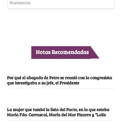
Notas Recomendadas
Por qué el abogado de Petro se reunió con la congresista
que investigaba a su jefe, el Presidente
La mujer que tumbó la lista del Pacto, en la que estaba
María Fda. Carrascal, María del Mar Pizarro y “Lalis