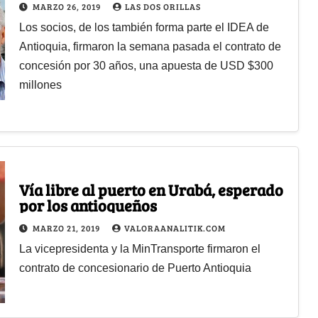
MARZO 26, 2019
LAS DOS ORILLAS
Los socios, de los también forma parte el IDEA de
Antioquia, firmaron la semana pasada el contrato de
concesión por 30 años, una apuesta de USD $300
millones
Vía libre al puerto en Urabá, esperado
por los antioqueños
MARZO 21, 2019
VALORAANALITIK.COM
La vicepresidenta y la MinTransporte firmaron el
contrato de concesionario de Puerto Antioquia