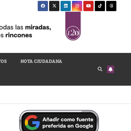
TOS
NOTA CIUDADANA