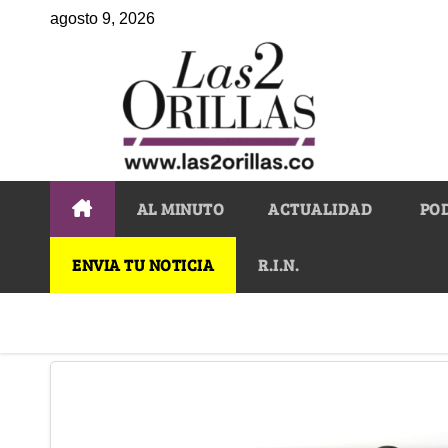
agosto 9, 2026
AL MINUTO
ACTUALIDAD
PO
ENVIA TU NOTICIA
R.I.N.