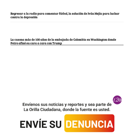
Regresar a la radio para comentar fútbol, la solución de Iván Mejía para luchar
contra la depresión
La casona más de 100 años de la embajada de Colombia en Washington donde
Petro afinó su cara a cara con Trump