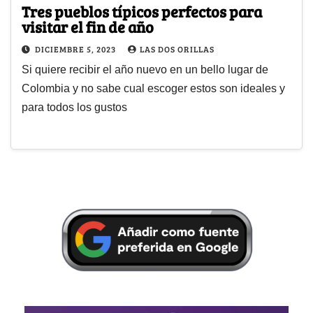
Tres pueblos típicos perfectos para
visitar el fin de año
DICIEMBRE 5, 2023
LAS DOS ORILLAS
Si quiere recibir el año nuevo en un bello lugar de
Colombia y no sabe cual escoger estos son ideales y
para todos los gustos