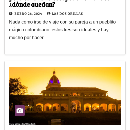
¿dónde quedan?
ENERO 26, 2024
LAS DOS ORILLAS
Nada como irse de viaje con su pareja a un pueblito
mágico colombiano, estos tres son ideales y hay
mucho por hacer