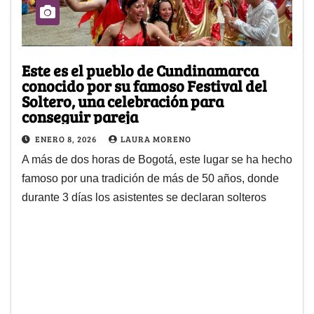
Este es el pueblo de Cundinamarca
conocido por su famoso Festival del
Soltero, una celebración para
conseguir pareja
ENERO 8, 2026
LAURA MORENO
A más de dos horas de Bogotá, este lugar se ha hecho
famoso por una tradición de más de 50 años, donde
durante 3 días los asistentes se declaran solteros