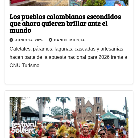
Los pueblos colombianos escondidos
que ahora quieren brillar ante el
mundo
JUNIO 24, 2026
DANIEL MURCIA
Cafetales, páramos, lagunas, cascadas y artesanías
hacen parte de la apuesta nacional para 2026 frente a
ONU Turismo