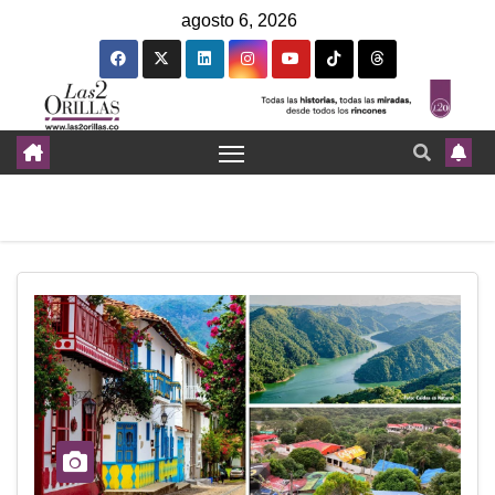
agosto 6, 2026