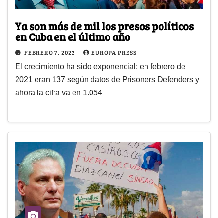
Ya son más de mil los presos políticos
en Cuba en el último año
FEBRERO 7, 2022
EUROPA PRESS
El crecimiento ha sido exponencial: en febrero de
2021 eran 137 según datos de Prisoners Defenders y
ahora la cifra va en 1.054