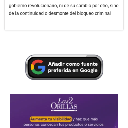
gobierno revolucionario, ni de su cambio por otro, sino
de la continuidad o desmonte del bloqueo criminal