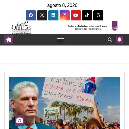
agosto 8, 2026