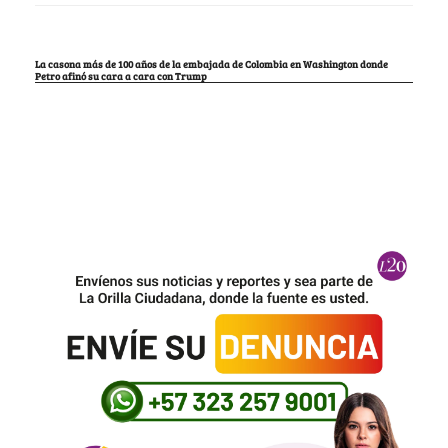
La casona más de 100 años de la embajada de Colombia en Washington donde
Petro afinó su cara a cara con Trump