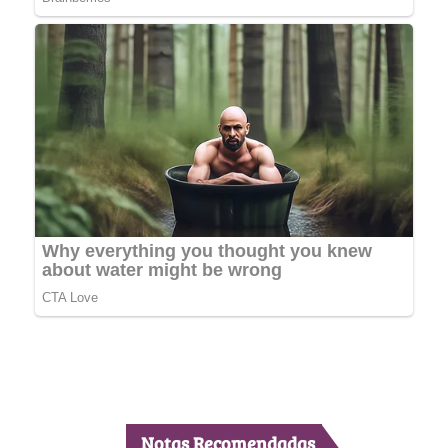
Notas Recomendadas