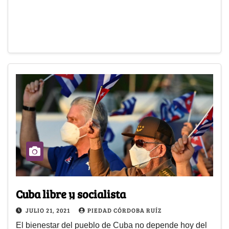
Cuba libre y socialista
JULIO 21, 2021
PIEDAD CÓRDOBA RUÍZ
El bienestar del pueblo de Cuba no depende hoy del