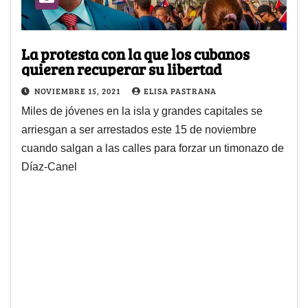
La protesta con la que los cubanos
quieren recuperar su libertad
NOVIEMBRE 15, 2021
ELISA PASTRANA
Miles de jóvenes en la isla y grandes capitales se
arriesgan a ser arrestados este 15 de noviembre
cuando salgan a las calles para forzar un timonazo de
Díaz-Canel