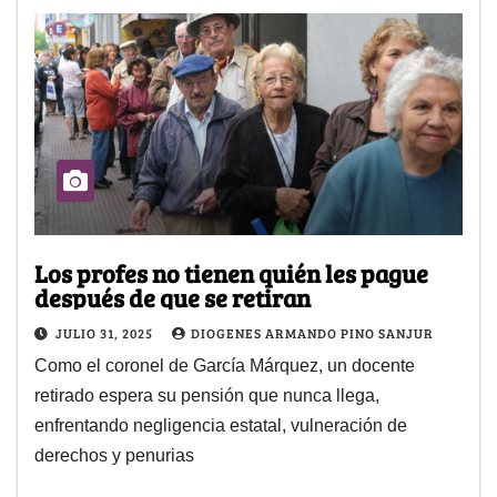
Los profes no tienen quién les pague
después de que se retiran
JULIO 31, 2025
DIOGENES ARMANDO PINO SANJUR
Como el coronel de García Márquez, un docente
retirado espera su pensión que nunca llega,
enfrentando negligencia estatal, vulneración de
derechos y penurias