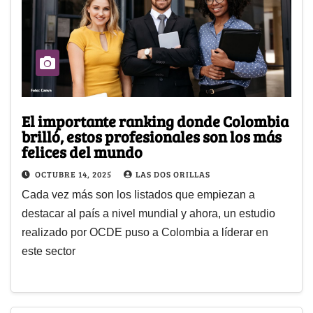
El importante ranking donde Colombia
brilló, estos profesionales son los más
felices del mundo
OCTUBRE 14, 2025
LAS DOS ORILLAS
Cada vez más son los listados que empiezan a
destacar al país a nivel mundial y ahora, un estudio
realizado por OCDE puso a Colombia a líderar en
este sector