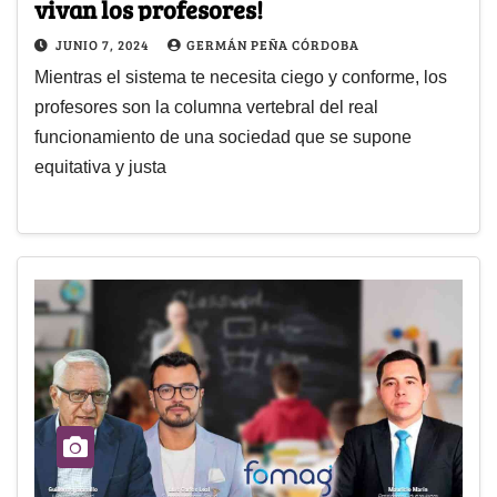
vivan los profesores!
JUNIO 7, 2024
GERMÁN PEÑA CÓRDOBA
Mientras el sistema te necesita ciego y conforme, los
profesores son la columna vertebral del real
funcionamiento de una sociedad que se supone
equitativa y justa