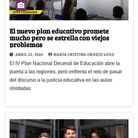
El nuevo plan educativo promete
mucho pero se estrella con viejos
problemas
ABRIL 22, 2026
MARÍA CRISTINA OROZCO LUGO
El IV Plan Nacional Decenal de Educación abre la
puerta a las regiones, pero enfrenta el reto de pasar
del discurso a la justicia educativa en las aulas
olvidadas