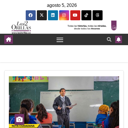
agosto 5, 2026