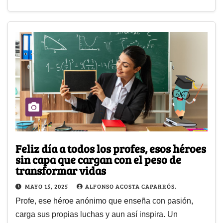
Feliz día a todos los profes, esos héroes
sin capa que cargan con el peso de
transformar vidas
MAYO 15, 2025
ALFONSO ACOSTA CAPARRÓS.
Profe, ese héroe anónimo que enseña con pasión,
carga sus propias luchas y aun así inspira. Un