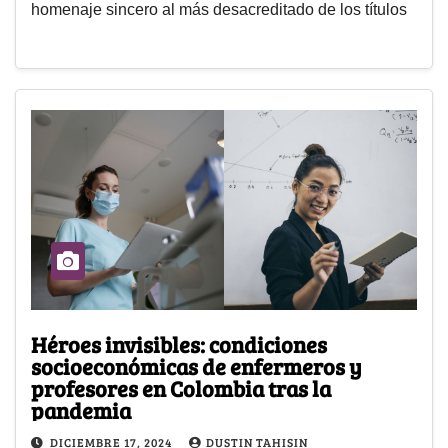
homenaje sincero al más desacreditado de los títulos
Héroes invisibles: condiciones
socioeconómicas de enfermeros y
profesores en Colombia tras la
pandemia
DICIEMBRE 17, 2024
DUSTIN TAHISIN