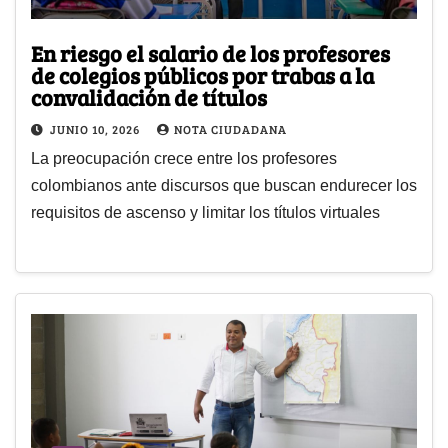
En riesgo el salario de los profesores
de colegios públicos por trabas a la
convalidación de títulos
JUNIO 10, 2026
NOTA CIUDADANA
La preocupación crece entre los profesores
colombianos ante discursos que buscan endurecer los
requisitos de ascenso y limitar los títulos virtuales