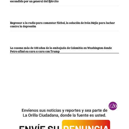
escondido por un general del Ejército
Regresar a la radio para comentar fútbol, la solución de Iván Mejía para luchar
contra la depresión
La casona más de 100 años de la embajada de Colombia en Washington donde
Petro afinó su cara a cara con Trump