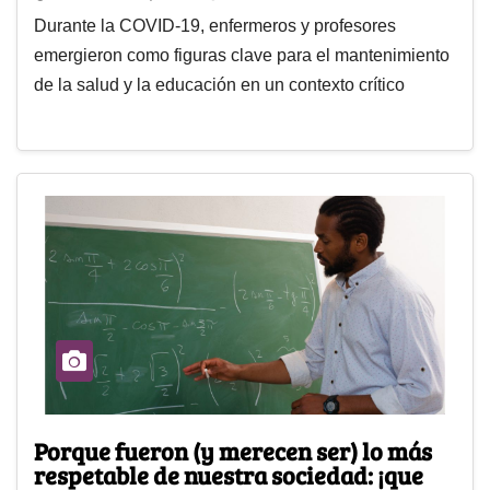
Durante la COVID-19, enfermeros y profesores
emergieron como figuras clave para el mantenimiento
de la salud y la educación en un contexto crítico
Porque fueron (y merecen ser) lo más
respetable de nuestra sociedad: ¡que