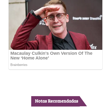
Notas Recomendadas