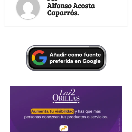
Alfonso Acosta
Caparrós.