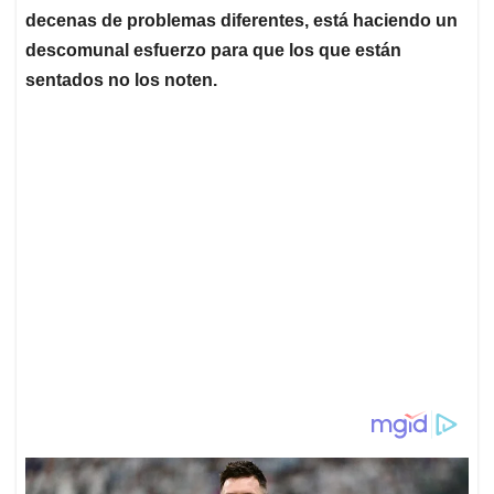
decenas de problemas diferentes, está haciendo un
descomunal esfuerzo para que los que están
sentados no los noten.