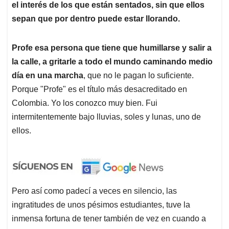
el interés de los que están sentados, sin que ellos
sepan que por dentro puede estar llorando.
Profe esa persona que tiene que humillarse y salir a
la calle, a gritarle a todo el mundo caminando medio
día en una marcha
, que no le pagan lo suficiente.
Porque "Profe" es el título más desacreditado en
Colombia. Yo los conozco muy bien. Fui
intermitentemente bajo lluvias, soles y lunas, uno de
ellos.
Pero así como padecí a veces en silencio, las
ingratitudes de unos pésimos estudiantes, tuve la
inmensa fortuna de tener también de vez en cuando a