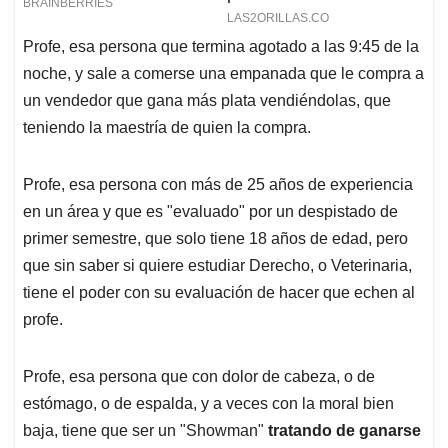
Profe, esa persona que termina agotado a las 9:45 de la
noche, y sale a comerse una empanada que le compra a
un vendedor que gana más plata vendiéndolas, que
teniendo la maestría de quien la compra.
Profe, esa persona con más de 25 años de experiencia
en un área y que es "evaluado" por un despistado de
primer semestre, que solo tiene 18 años de edad, pero
que sin saber si quiere estudiar Derecho, o Veterinaria,
tiene el poder con su evaluación de hacer que echen al
profe.
Profe, esa persona que con dolor de cabeza, o de
estómago, o de espalda, y a veces con la moral bien
baja, tiene que ser un "Showman"
tratando de ganarse