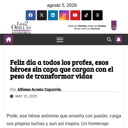
agosto 5, 2026
Feliz día a todos los profes, esos
héroes sin capa que cargan con el
peso de transformar vidas
Por
Alfonso Acosta Caparrós.
MAY 15, 2025
Profe, ese héroe anónimo que enseña con pasión, carga
sus propias luchas y aun así inspira. Un homenaje