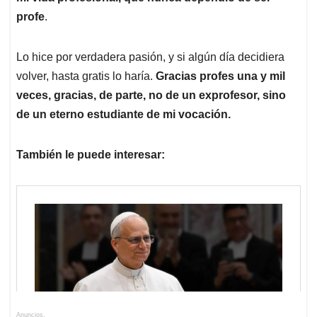
profe
.
Lo hice por verdadera pasión, y si algún día decidiera
volver, hasta gratis lo haría.
Gracias profes una y mil
veces, gracias, de parte, no de un exprofesor, sino
de un eterno estudiante de mi vocación.
También le puede interesar:
Anuncios.