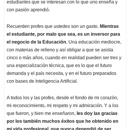
estudiantes que se interesan con lo que uno enseña y
con pasión aprendió.
Recuerden profes que ustedes son un gasto.
Mientras
el estudiante, por malo que sea, es un inversor para
el negocio de la Educación.
Una educación mediocre,
con materias de relleno y así obligar a que se asista
cinco o más años, cuando en realidad pueden ser tres y
una especialización técnica, que es lo que el futuro
demanda y el país necesita, y en el futuro preparados
con bases de Inteligencia Artificial.
A todos los y las profes, desde el fondo de mi corazón,
mi reconocimiento, mi respeto y mi admiración. Y a los
que fueron, y bien me enseñaron,
les doy las gracias
por los también muchos éxitos que he obtenido en
mi vida profesional, que nunca dependió de ser