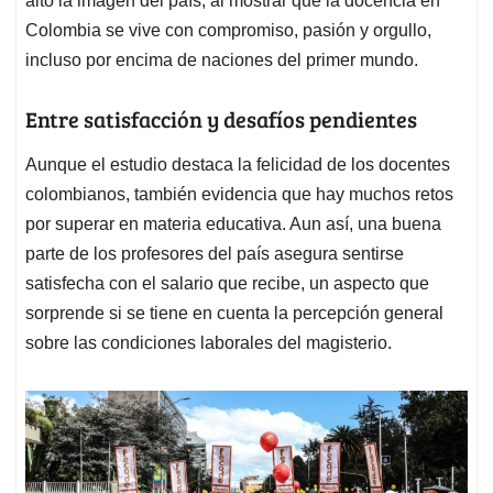
alto la imagen del país, al mostrar que la docencia en
Colombia se vive con compromiso, pasión y orgullo,
incluso por encima de naciones del primer mundo.
Entre satisfacción y desafíos pendientes
Aunque el estudio destaca la felicidad de los docentes
colombianos, también evidencia que hay muchos retos
por superar en materia educativa. Aun así, una buena
parte de los profesores del país asegura sentirse
satisfecha con el salario que recibe, un aspecto que
sorprende si se tiene en cuenta la percepción general
sobre las condiciones laborales del magisterio.