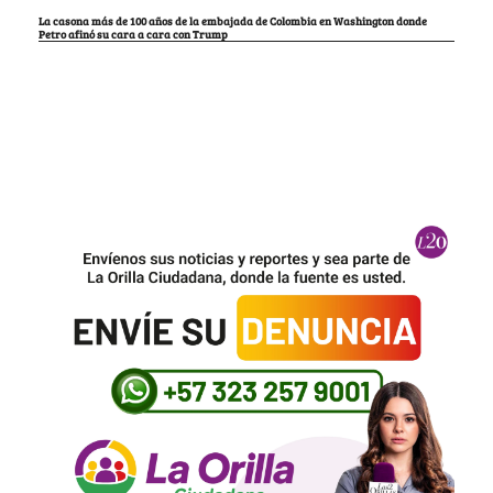
La casona más de 100 años de la embajada de Colombia en Washington donde
Petro afinó su cara a cara con Trump