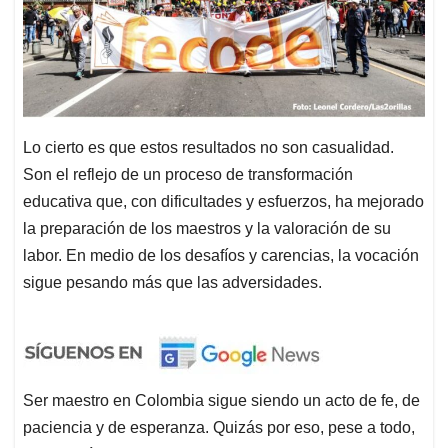
Lo cierto es que estos resultados no son casualidad.
Son el reflejo de un proceso de transformación
educativa que, con dificultades y esfuerzos, ha mejorado
la preparación de los maestros y la valoración de su
labor. En medio de los desafíos y carencias, la vocación
sigue pesando más que las adversidades.
Ser maestro en Colombia sigue siendo un acto de fe, de
paciencia y de esperanza. Quizás por eso, pese a todo,