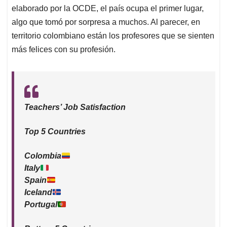
elaborado por la OCDE, el país ocupa el primer lugar,
algo que tomó por sorpresa a muchos. Al parecer, en
territorio colombiano están los profesores que se sienten
más felices con su profesión.
Teachers’ Job Satisfaction
Top 5 Countries
Colombia
Italy
Spain
Iceland
Portugal