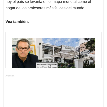
hoy el país se levanta en el mapa mundial como el
hogar de los profesores más felices del mundo.
Vea también:
Anuncios.