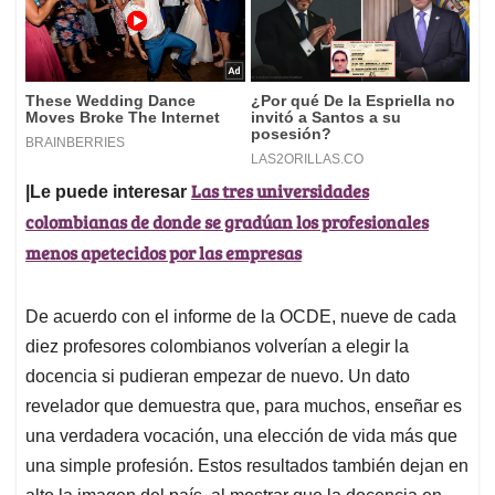
Las tres universidades
|Le puede interesar
colombianas de donde se gradúan los profesionales
menos apetecidos por las empresas
De acuerdo con el informe de la OCDE, nueve de cada
diez profesores colombianos volverían a elegir la
docencia si pudieran empezar de nuevo. Un dato
revelador que demuestra que, para muchos, enseñar es
una verdadera vocación, una elección de vida más que
una simple profesión. Estos resultados también dejan en