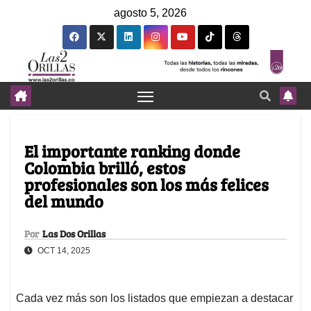
agosto 5, 2026
El importante ranking donde
Colombia brilló, estos
profesionales son los más felices
del mundo
Por
Las Dos Orillas
OCT 14, 2025
Cada vez más son los listados que empiezan a destacar