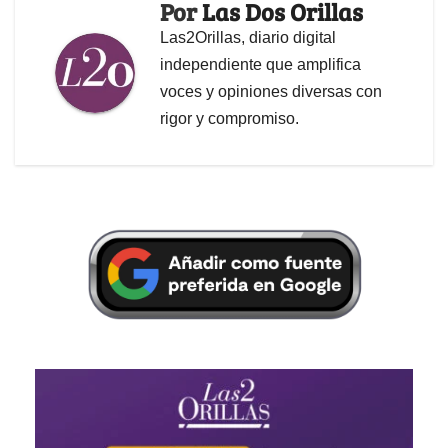
Por
Las Dos Orillas
Las2Orillas, diario digital
independiente que amplifica
voces y opiniones diversas con
rigor y compromiso.