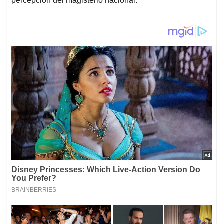
percepción del magisterio nacional.