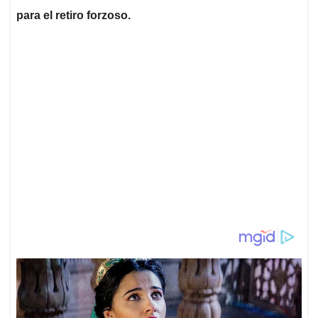
para el retiro forzoso.