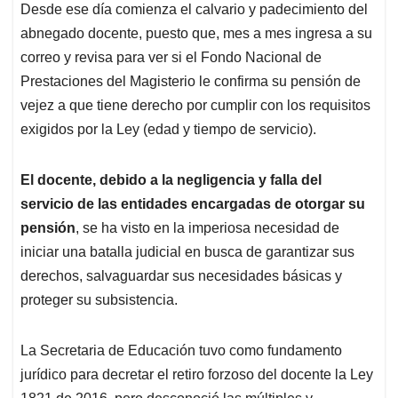
Desde ese día comienza el calvario y padecimiento del
abnegado docente, puesto que, mes a mes ingresa a su
correo y revisa para ver si el Fondo Nacional de
Prestaciones del Magisterio le confirma su pensión de
vejez a que tiene derecho por cumplir con los requisitos
exigidos por la Ley (edad y tiempo de servicio).
El docente, debido a la negligencia y falla del
servicio de las entidades encargadas de otorgar su
pensión
, se ha visto en la imperiosa necesidad de
iniciar una batalla judicial en busca de garantizar sus
derechos, salvaguardar sus necesidades básicas y
proteger su subsistencia.
La Secretaria de Educación tuvo como fundamento
jurídico para decretar el retiro forzoso del docente la Ley