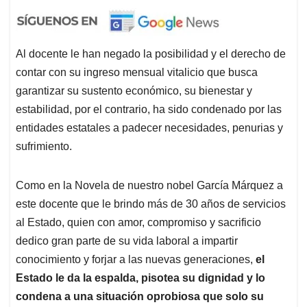
Al docente le han negado la posibilidad y el derecho de
contar con su ingreso mensual vitalicio que busca
garantizar su sustento económico, su bienestar y
estabilidad, por el contrario, ha sido condenado por las
entidades estatales a padecer necesidades, penurias y
sufrimiento.
Como en la Novela de nuestro nobel García Márquez a
este docente que le brindo más de 30 años de servicios
al Estado, quien con amor, compromiso y sacrificio
dedico gran parte de su vida laboral a impartir
conocimiento y forjar a las nuevas generaciones,
el
Estado le da la espalda, pisotea su dignidad y lo
condena a una situación oprobiosa que solo su