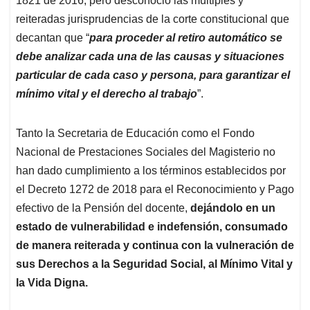
1821 de 2016, pero desconoció las múltiples y
reiteradas jurisprudencias de la corte constitucional que
decantan que “
para proceder al retiro automático se
debe analizar cada una de las causas y situaciones
particular de cada caso y persona, para garantizar el
mínimo vital y el derecho al trabajo
”.
Tanto la Secretaria de Educación como el Fondo
Nacional de Prestaciones Sociales del Magisterio no
han dado cumplimiento a los términos establecidos por
el Decreto 1272 de 2018 para el Reconocimiento y Pago
efectivo de la Pensión del docente,
dejándolo en un
estado de vulnerabilidad e indefensión, consumado
de manera reiterada y continua con la vulneración de
sus Derechos a la Seguridad Social, al Mínimo Vital y
la Vida Digna.