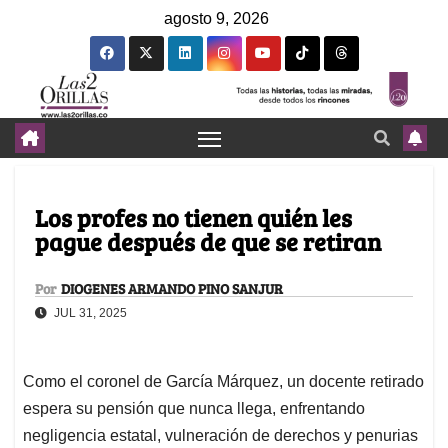
agosto 9, 2026
Los profes no tienen quién les
pague después de que se retiran
Por
DIOGENES ARMANDO PINO SANJUR
JUL 31, 2025
Como el coronel de García Márquez, un docente retirado
espera su pensión que nunca llega, enfrentando
negligencia estatal, vulneración de derechos y penurias