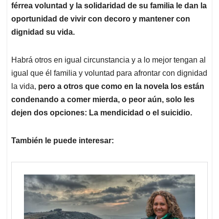
férrea voluntad y la solidaridad de su familia le dan la
oportunidad de vivir con decoro y mantener con
dignidad su vida.
Habrá otros en igual circunstancia y a lo mejor tengan al
igual que él familia y voluntad para afrontar con dignidad
la vida,
pero a otros que como en la novela los están
condenando a comer mierda, o peor aún, solo les
dejen dos opciones: La mendicidad o el suicidio.
También le puede interesar: