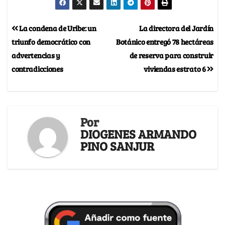
La condena de Uribe: un
La directora del Jardín
triunfo democrático con
Botánico entregó 78 hectáreas
advertencias y
de reserva para construir
contradicciones
viviendas estrato 6
Por
DIOGENES ARMANDO
PINO SANJUR