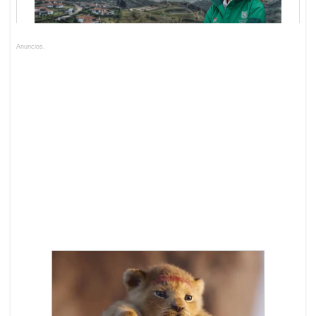
Anuncios.