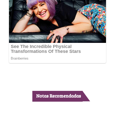
Notas Recomendadas