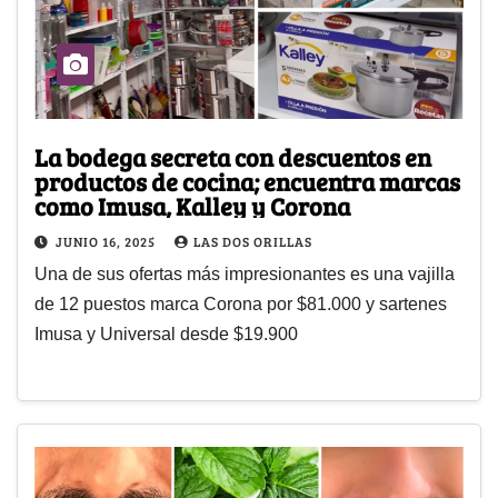
La bodega secreta con descuentos en
productos de cocina; encuentra marcas
como Imusa, Kalley y Corona
JUNIO 16, 2025
LAS DOS ORILLAS
Una de sus ofertas más impresionantes es una vajilla
de 12 puestos marca Corona por $81.000 y sartenes
Imusa y Universal desde $19.900