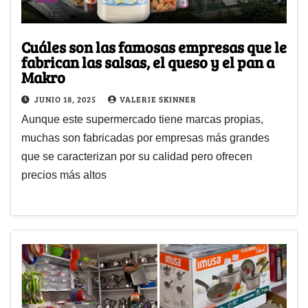
Cuáles son las famosas empresas que le
fabrican las salsas, el queso y el pan a
Makro
JUNIO 18, 2025
VALERIE SKINNER
Aunque este supermercado tiene marcas propias,
muchas son fabricadas por empresas más grandes
que se caracterizan por su calidad pero ofrecen
precios más altos