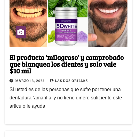
El producto ‘milagroso’ y comprobado
que blanquea los dientes y solo vale
$10 mil
MARZO 13, 2025
LAS DOS ORILLAS
Si usted es de las personas que sufre por tener una
dentadura ‘amarilla’ y no tiene dinero suficiente este
artículo le ayuda