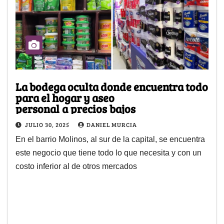
La bodega oculta donde encuentra todo
para el hogar y aseo
personal a precios bajos
JULIO 30, 2025
DANIEL MURCIA
En el barrio Molinos, al sur de la capital, se encuentra
este negocio que tiene todo lo que necesita y con un
costo inferior al de otros mercados