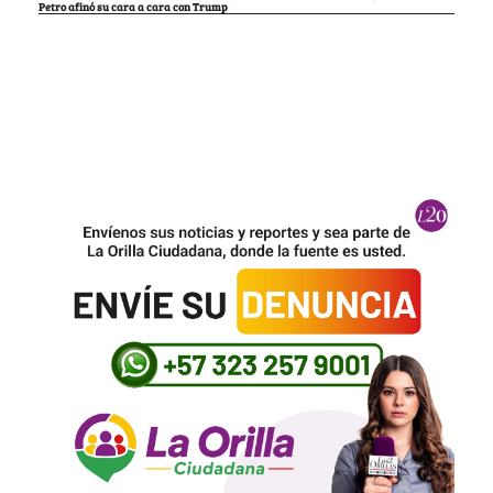
Petro afinó su cara a cara con Trump