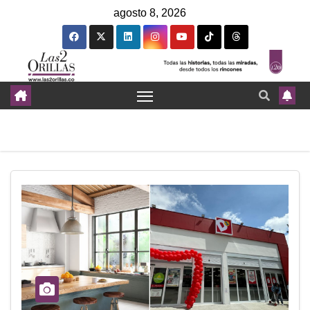
agosto 8, 2026