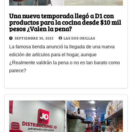
Una nueva temporada llegó a D1 con
productos para la cocina desde $10 mil
pesos ¿Valen la pena?
SEPTIEMBRE 30, 2025
LAS DOS ORILLAS
La famosa tienda anunció la llegada de una nueva
edición de artículos para el hogar, aunque
¿Realmente valdrán la pena o no es tan barato como
parece?