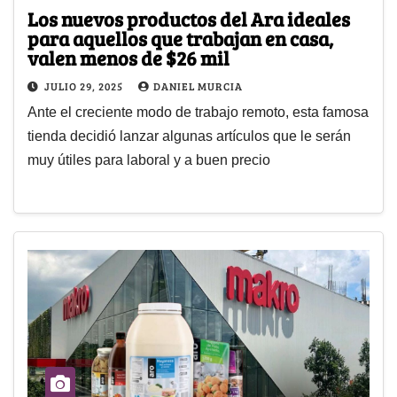
Los nuevos productos del Ara ideales
para aquellos que trabajan en casa,
valen menos de $26 mil
JULIO 29, 2025
DANIEL MURCIA
Ante el creciente modo de trabajo remoto, esta famosa
tienda decidió lanzar algunas artículos que le serán
muy útiles para laboral y a buen precio