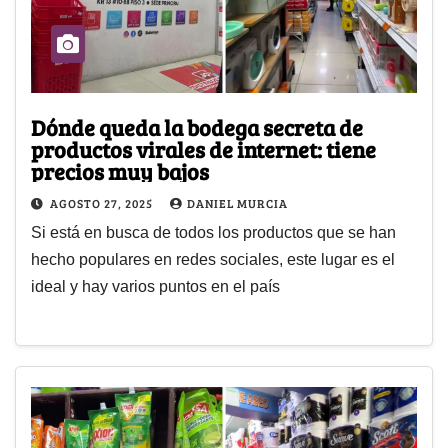
Dónde queda la bodega secreta de
productos virales de internet: tiene
precios muy bajos
AGOSTO 27, 2025
DANIEL MURCIA
Si está en busca de todos los productos que se han
hecho populares en redes sociales, este lugar es el
ideal y hay varios puntos en el país