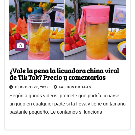
¿Vale la pena la licuadora china viral
de Tik Tok? Precio y comentarios
FEBRERO 27, 2025
LAS DOS ORILLAS
Según algunos videos, promete que podría licuarse
un jugo en cualquier parte si la lleva y tiene un tamaño
bastante pequeño. Le contamos si funciona