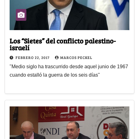
Los “Sietes” del conflicto palestino-
israelí
FEBRERO 22, 2017
MARCOS PECKEL
"Medio siglo ha trascurrido desde aquel junio de 1967
cuando estalló la guerra de los seis días"