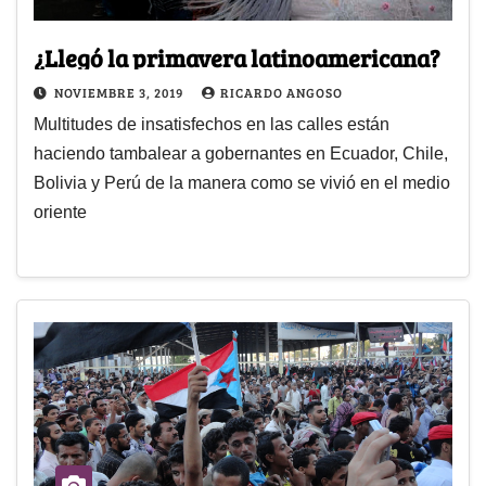
¿Llegó la primavera latinoamericana?
NOVIEMBRE 3, 2019
RICARDO ANGOSO
Multitudes de insatisfechos en las calles están
haciendo tambalear a gobernantes en Ecuador, Chile,
Bolivia y Perú de la manera como se vivió en el medio
oriente