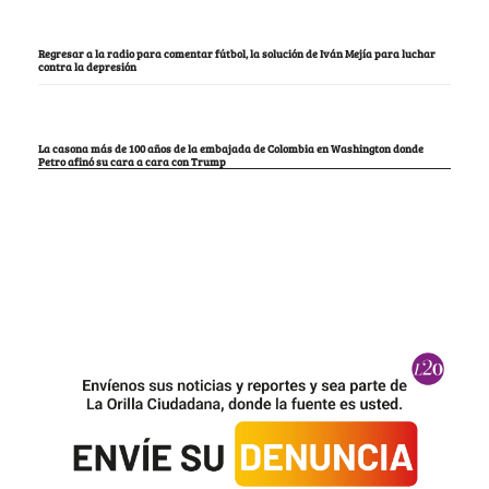
Regresar a la radio para comentar fútbol, la solución de Iván Mejía para luchar
contra la depresión
La casona más de 100 años de la embajada de Colombia en Washington donde
Petro afinó su cara a cara con Trump