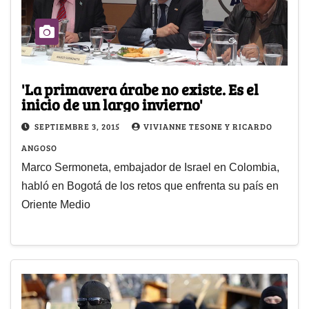
'La primavera árabe no existe. Es el
inicio de un largo invierno'
SEPTIEMBRE 3, 2015
VIVIANNE TESONE Y RICARDO
ANGOSO
Marco Sermoneta, embajador de Israel en Colombia,
habló en Bogotá de los retos que enfrenta su país en
Oriente Medio