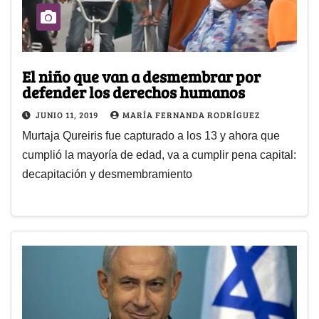
El niño que van a desmembrar por
defender los derechos humanos
JUNIO 11, 2019
MARÍA FERNANDA RODRÍGUEZ
Murtaja Qureiris fue capturado a los 13 y ahora que
cumplió la mayoría de edad, va a cumplir pena capital:
decapitación y desmembramiento