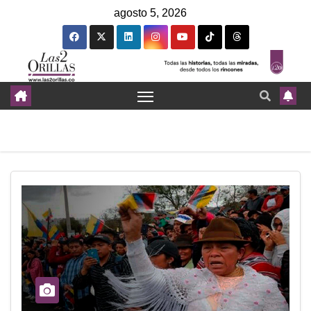
agosto 5, 2026