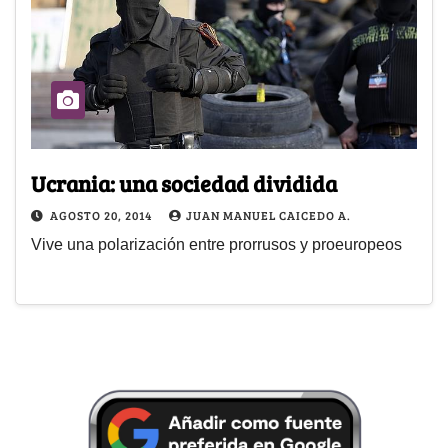
Ucrania: una sociedad dividida
AGOSTO 20, 2014
JUAN MANUEL CAICEDO A.
Vive una polarización entre prorrusos y proeuropeos