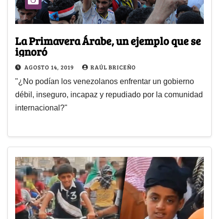
La Primavera Árabe, un ejemplo que se
ignoró
AGOSTO 14, 2019
RAÚL BRICEÑO
"¿No podían los venezolanos enfrentar un gobierno
débil, inseguro, incapaz y repudiado por la comunidad
internacional?"