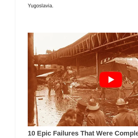
Yugoslavia.