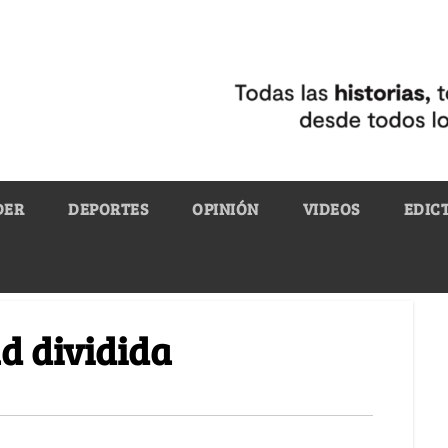
DER
DEPORTES
OPINIÓN
VIDEOS
EDIC
d dividida