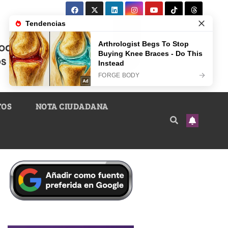
TOS
NOTA CIUDADANA