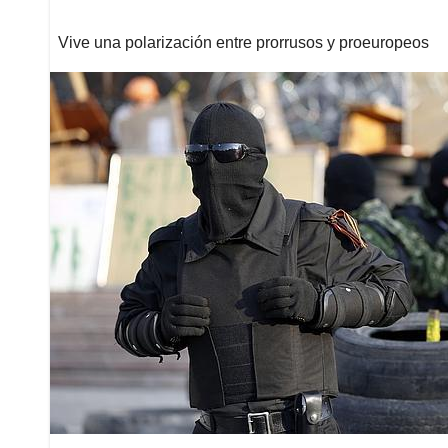
Vive una polarización entre prorrusos y proeuropeos