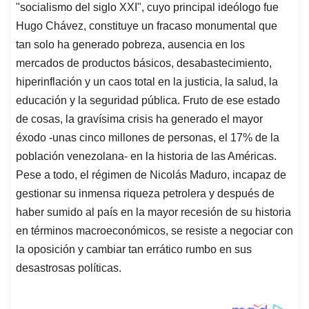
"socialismo del siglo XXI", cuyo principal ideólogo fue
Hugo Chávez, constituye un fracaso monumental que
tan solo ha generado pobreza, ausencia en los
mercados de productos básicos, desabastecimiento,
hiperinflación y un caos total en la justicia, la salud, la
educación y la seguridad pública. Fruto de ese estado
de cosas, la gravísima crisis ha generado el mayor
éxodo -unas cinco millones de personas, el 17% de la
población venezolana- en la historia de las Américas.
Pese a todo, el régimen de Nicolás Maduro, incapaz de
gestionar su inmensa riqueza petrolera y después de
haber sumido al país en la mayor recesión de su historia
en términos macroeconómicos, se resiste a negociar con
la oposición y cambiar tan errático rumbo en sus
desastrosas políticas.