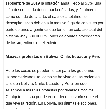
septiembre de 2019 la inflación anual llegó al 53%, una
cifra desconocida desde hacía décadas; y, finalmente,
como guinda de la tarta, el país está totalmente
descapitalizado debido a la masiva fuga de capitales por
parte de unos argentinos que temen un colapso total del
sistema -hay 380.000 millones de dólares procedentes
de los argentinos en el exterior.
Masivas protestas en Bolivia, Chile, Ecuador y Perú
Pero las cosas se pueden torcer para los gobiernos
latinoamericanos, tal como se ha visto en las recientes
crisis en Bolivia, Chile, Ecuador y Perú, en que
asistimos a masivas protestas por diversos motivos.
Cualquier chispa puede encender el polvorín sobre el
que vive la región. En Bolivia, las últimas elecciones,