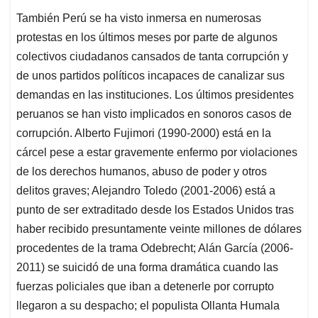
También Perú se ha visto inmersa en numerosas
protestas en los últimos meses por parte de algunos
colectivos ciudadanos cansados de tanta corrupción y
de unos partidos políticos incapaces de canalizar sus
demandas en las instituciones. Los últimos presidentes
peruanos se han visto implicados en sonoros casos de
corrupción. Alberto Fujimori (1990-2000) está en la
cárcel pese a estar gravemente enfermo por violaciones
de los derechos humanos, abuso de poder y otros
delitos graves; Alejandro Toledo (2001-2006) está a
punto de ser extraditado desde los Estados Unidos tras
haber recibido presuntamente veinte millones de dólares
procedentes de la trama Odebrecht; Alán García (2006-
2011) se suicidó de una forma dramática cuando las
fuerzas policiales que iban a detenerle por corrupto
llegaron a su despacho; el populista Ollanta Humala