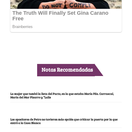
Notas Recomendadas
La mujer que tumbó la lista del Pacto, en la que estaba María Fda. Carrascal,
María del Mar Pizarro y “Lalis
Los opositores de Petro no tuvieron más opción que criticar la puerta por la que
entró a la Casa Blanca