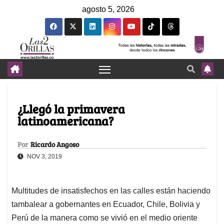
agosto 5, 2026
¿Llegó la primavera
latinoamericana?
Por
Ricardo Angoso
NOV 3, 2019
Multitudes de insatisfechos en las calles están haciendo
tambalear a gobernantes en Ecuador, Chile, Bolivia y
Perú de la manera como se vivió en el medio oriente