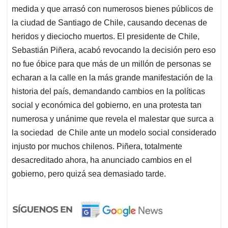
medida y que arrasó con numerosos bienes públicos de
la ciudad de Santiago de Chile, causando decenas de
heridos y dieciocho muertos. El presidente de Chile,
Sebastián Piñera, acabó revocando la decisión pero eso
no fue óbice para que más de un millón de personas se
echaran a la calle en la más grande manifestación de la
historia del país, demandando cambios en la políticas
social y económica del gobierno, en una protesta tan
numerosa y unánime que revela el malestar que surca a
la sociedad de Chile ante un modelo social considerado
injusto por muchos chilenos. Piñera, totalmente
desacreditado ahora, ha anunciado cambios en el
gobierno, pero quizá sea demasiado tarde.