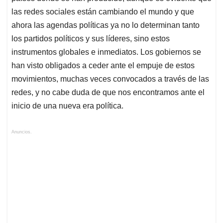
las redes sociales están cambiando el mundo y que
ahora las agendas políticas ya no lo determinan tanto
los partidos políticos y sus líderes, sino estos
instrumentos globales e inmediatos. Los gobiernos se
han visto obligados a ceder ante el empuje de estos
movimientos, muchas veces convocados a través de las
redes, y no cabe duda de que nos encontramos ante el
inicio de una nueva era política.
Anuncios.