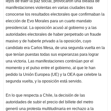
lejos de traer la paz social, provocaron una oleada de
manifestaciones violentas en varias ciudades tras
conocerse los resultados electorales que confirmaban la
elección de Evo Morales para un cuarto mandato
presidencial. La oposición acusó al gobierno y a las
autoridades electorales de haber perpetrado un fraude
masivo y de haberle privado a la oposición, cuyo
candidato era Carlos Mesa, de una segunda vuelta en la
que tenían puestas todas sus esperanzas para lograr
una victoria. Las manifestaciones continúan por el
momento y el pulso entre el gobierno, al que le han
pedido la Unión Europea (UE) y la OEA que celebre la
segunda vuelta, y la oposición está servido.
En lo que respecta a Chile, la decisión de las
autoridades de subir el precio del billete del metro
generó una protesta multitudinaria en rechazo a la