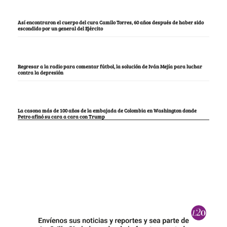
Así encontraron el cuerpo del cura Camilo Torres, 60 años después de haber sido
escondido por un general del Ejército
Regresar a la radio para comentar fútbol, la solución de Iván Mejía para luchar
contra la depresión
La casona más de 100 años de la embajada de Colombia en Washington donde
Petro afinó su cara a cara con Trump