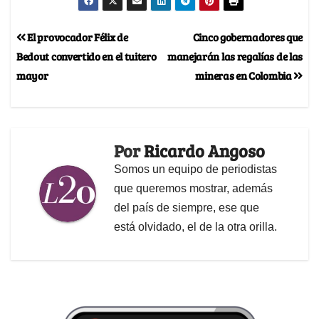
El provocador Félix de
Cinco gobernadores que
Bedout convertido en el tuitero
manejarán las regalías de las
mayor
mineras en Colombia
Por
Ricardo Angoso
Somos un equipo de periodistas
que queremos mostrar, además
del país de siempre, ese que
está olvidado, el de la otra orilla.