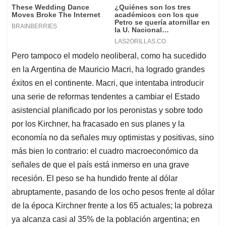
Pero tampoco el modelo neoliberal, como ha sucedido
en la Argentina de Mauricio Macri, ha logrado grandes
éxitos en el continente. Macri, que intentaba introducir
una serie de reformas tendentes a cambiar el Estado
asistencial planificado por los peronistas y sobre todo
por los Kirchner, ha fracasado en sus planes y la
economía no da señales muy optimistas y positivas, sino
más bien lo contrario: el cuadro macroeconómico da
señales de que el país está inmerso en una grave
recesión. El peso se ha hundido frente al dólar
abruptamente, pasando de los ocho pesos frente al dólar
de la época Kirchner frente a los 65 actuales; la pobreza
ya alcanza casi al 35% de la población argentina; en