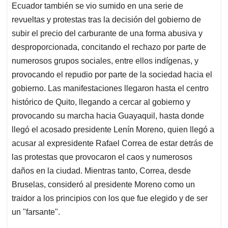
Ecuador también se vio sumido en una serie de
revueltas y protestas tras la decisión del gobierno de
subir el precio del carburante de una forma abusiva y
desproporcionada, concitando el rechazo por parte de
numerosos grupos sociales, entre ellos indígenas, y
provocando el repudio por parte de la sociedad hacia el
gobierno. Las manifestaciones llegaron hasta el centro
histórico de Quito, llegando a cercar al gobierno y
provocando su marcha hacia Guayaquil, hasta donde
llegó el acosado presidente Lenín Moreno, quien llegó a
acusar al expresidente Rafael Correa de estar detrás de
las protestas que provocaron el caos y numerosos
daños en la ciudad. Mientras tanto, Correa, desde
Bruselas, consideró al presidente Moreno como un
traidor a los principios con los que fue elegido y de ser
un "farsante".