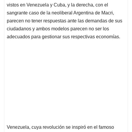
vistos en Venezuela y Cuba, y la derecha, con el
sangrante caso de la neoliberal Argentina de Macri,
parecen no tener respuestas ante las demandas de sus
ciudadanos y ambos modelos parecen no ser los
adecuados para gestionar sus respectivas economías.
Venezuela, cuya revolución se inspiró en el famoso