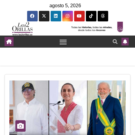
agosto 5, 2026