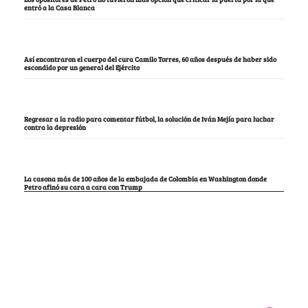
entró a la Casa Blanca
Así encontraron el cuerpo del cura Camilo Torres, 60 años después de haber sido
escondido por un general del Ejército
Regresar a la radio para comentar fútbol, la solución de Iván Mejía para luchar
contra la depresión
La casona más de 100 años de la embajada de Colombia en Washington donde
Petro afinó su cara a cara con Trump