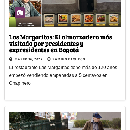
Las Margaritas: El almorzadero más
visitado por presidentes y
expresidentes en Bogotá
MARZO 16, 2025
RAMIRO PACHECO
El restaurante Las Margaritas tiene más de 120 años,
empezó vendiendo empanadas a 5 centavos en
Chapinero