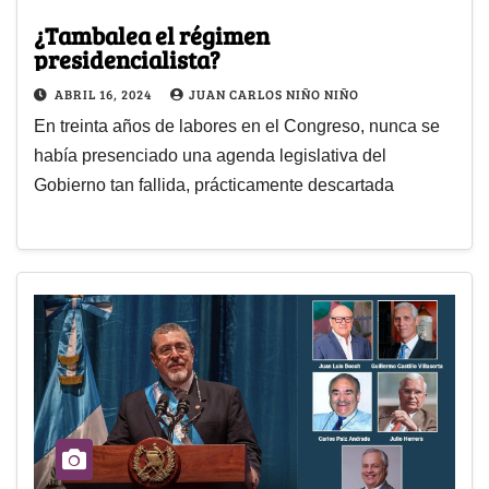
¿Tambalea el régimen
presidencialista?
ABRIL 16, 2024
JUAN CARLOS NIÑO NIÑO
En treinta años de labores en el Congreso, nunca se
había presenciado una agenda legislativa del
Gobierno tan fallida, prácticamente descartada