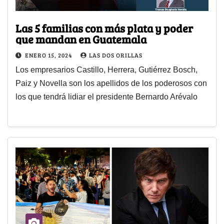
Las 5 familias con más plata y poder
que mandan en Guatemala
ENERO 15, 2024
LAS DOS ORILLAS
Los empresarios Castillo, Herrera, Gutiérrez Bosch,
Paiz y Novella son los apellidos de los poderosos con
los que tendrá lidiar el presidente Bernardo Arévalo