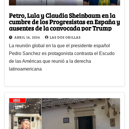
Petro, Lula y Claudia Sheinbaum en la
cumbre de los Progresistas en España y
ausentes de la convocada por Trump
ABRIL 16, 2026
LAS DOS ORILLAS
La reunión global en la que el presidente español
Pedro Sanchez es protagonista contrasta el Escudo
de las Américas que reunió a la derecha
latinoamericana