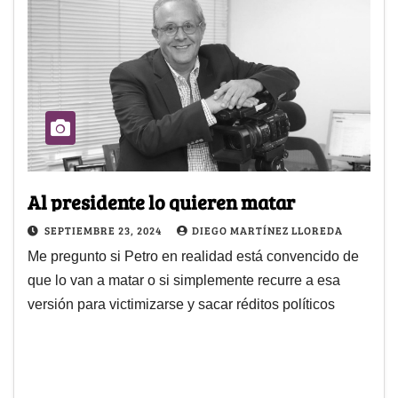
Al presidente lo quieren matar
SEPTIEMBRE 23, 2024
DIEGO MARTÍNEZ LLOREDA
Me pregunto si Petro en realidad está convencido de
que lo van a matar o si simplemente recurre a esa
versión para victimizarse y sacar réditos políticos