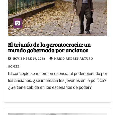
El triunfo de la gerontocracia: un
mundo gobernado por ancianos
NOVIEMBRE 19, 2024
MARIO ANDRÉS ARTURO
GÓMEZ
El concepto se refiere en esencia al poder ejercido por
los ancianos. ¿se interesan los jóvenes en la política?
¿Se tiene cabida en los escenarios de poder?