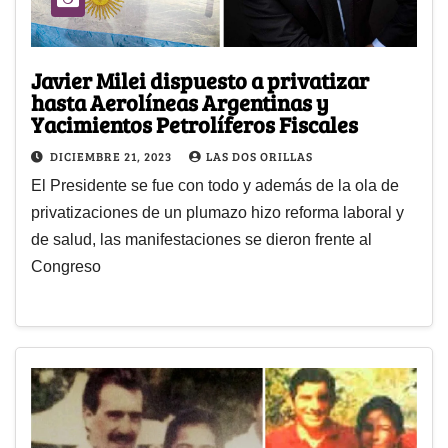
Javier Milei dispuesto a privatizar
hasta Aerolíneas Argentinas y
Yacimientos Petrolíferos Fiscales
DICIEMBRE 21, 2023
LAS DOS ORILLAS
El Presidente se fue con todo y además de la ola de
privatizaciones de un plumazo hizo reforma laboral y
de salud, las manifestaciones se dieron frente al
Congreso