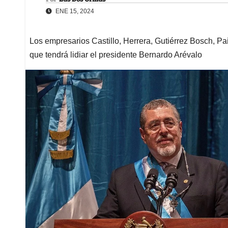
ENE 15, 2024
Los empresarios Castillo, Herrera, Gutiérrez Bosch, Pa
que tendrá lidiar el presidente Bernardo Arévalo