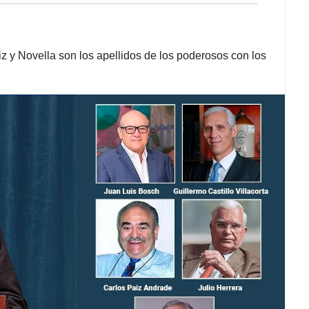
iz y Novella son los apellidos de los poderosos con los