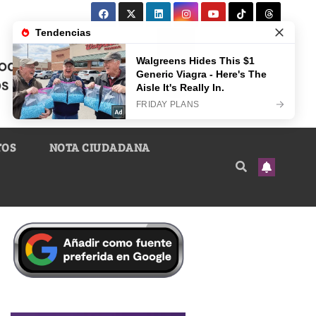
TOS
NOTA CIUDADANA