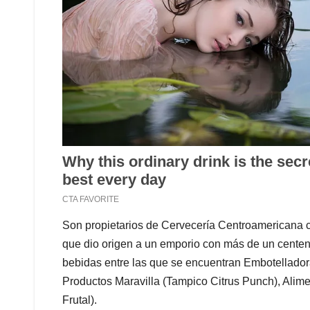
Son propietarios de Cervecería Centroamericana 
que dio origen a un emporio con más de un centen
bebidas entre las que se encuentran Embotelladora
Productos Maravilla (Tampico Citrus Punch), Alim
Frutal).