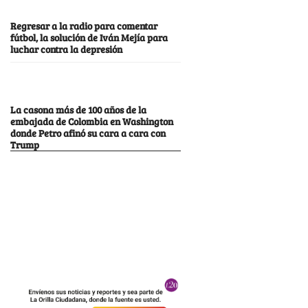
Regresar a la radio para comentar
fútbol, la solución de Iván Mejía para
luchar contra la depresión
La casona más de 100 años de la
embajada de Colombia en Washington
donde Petro afinó su cara a cara con
Trump