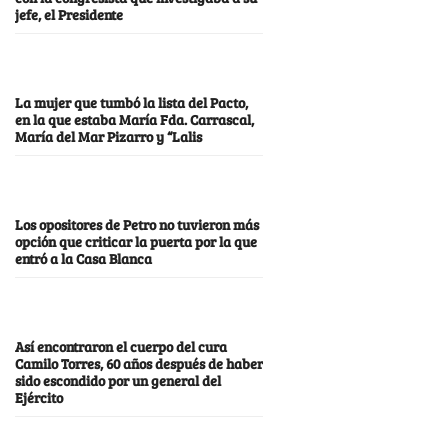
jefe, el Presidente
La mujer que tumbó la lista del Pacto,
en la que estaba María Fda. Carrascal,
María del Mar Pizarro y “Lalis
Los opositores de Petro no tuvieron más
opción que criticar la puerta por la que
entró a la Casa Blanca
Así encontraron el cuerpo del cura
Camilo Torres, 60 años después de haber
sido escondido por un general del
Ejército