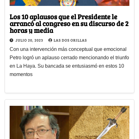
Los 10 aplausos que el Presidente le
arrancó al congreso en su discurso de 2
horas y media
JULIO 20, 2023
LAS DOS ORILLAS
Con una intervención más conceptual que emocional
Petro logró un aplauso cerrado mencionando el triunfo
en La Haya. Su bancada se entusiasmó en estos 10
momentos