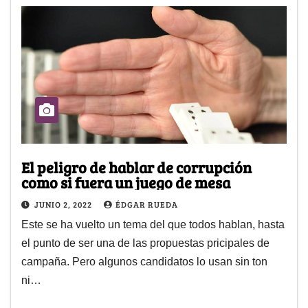
El peligro de hablar de corrupción
como si fuera un juego de mesa
JUNIO 2, 2022
ÉDGAR RUEDA
Este se ha vuelto un tema del que todos hablan, hasta
el punto de ser una de las propuestas pricipales de
campaña. Pero algunos candidatos lo usan sin ton
ni…