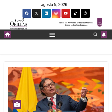
agosto 5, 2026