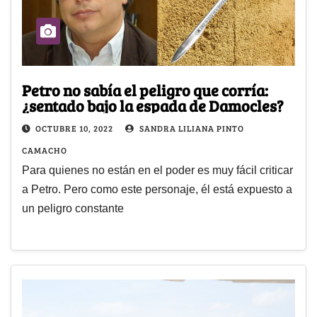
Petro no sabía el peligro que corría:
¿sentado bajo la espada de Damocles?
OCTUBRE 10, 2022
SANDRA LILIANA PINTO
CAMACHO
Para quienes no están en el poder es muy fácil criticar
a Petro. Pero como este personaje, él está expuesto a
un peligro constante