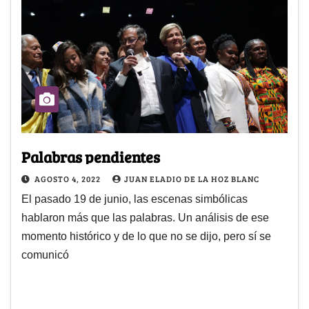
Palabras pendientes
AGOSTO 4, 2022
JUAN ELADIO DE LA HOZ BLANC
El pasado 19 de junio, las escenas simbólicas
hablaron más que las palabras. Un análisis de ese
momento histórico y de lo que no se dijo, pero sí se
comunicó