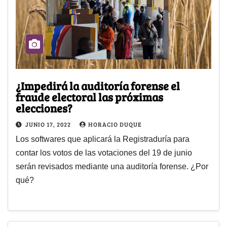
¿Impedirá la auditoría forense el
fraude electoral las próximas
elecciones?
JUNIO 17, 2022
HORACIO DUQUE
Los softwares que aplicará la Registraduría para
contar los votos de las votaciones del 19 de junio
serán revisados mediante una auditoría forense. ¿Por
qué?