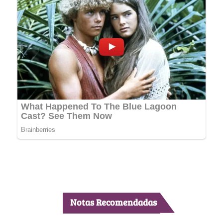
Notas Recomendadas