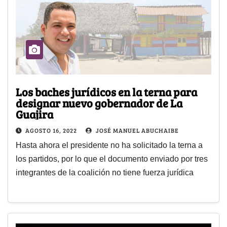
Los baches jurídicos en la terna para
designar nuevo gobernador de La
Guajira
AGOSTO 16, 2022
JOSÉ MANUEL ABUCHAIBE
Hasta ahora el presidente no ha solicitado la terna a
los partidos, por lo que el documento enviado por tres
integrantes de la coalición no tiene fuerza jurídica