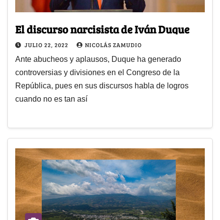
El discurso narcisista de Iván Duque
JULIO 22, 2022
NICOLÁS ZAMUDIO
Ante abucheos y aplausos, Duque ha generado
controversias y divisiones en el Congreso de la
República, pues en sus discursos habla de logros
cuando no es tan así