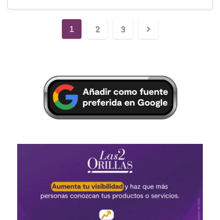
2
3
1