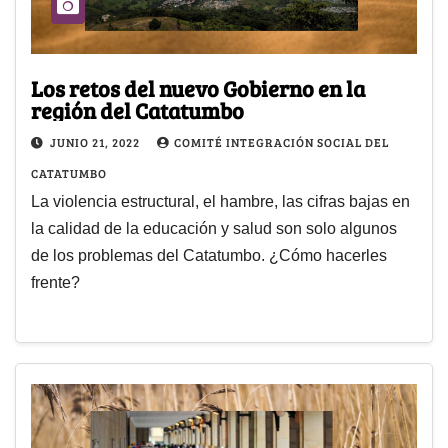
Los retos del nuevo Gobierno en la
región del Catatumbo
JUNIO 21, 2022
COMITÉ INTEGRACIÓN SOCIAL DEL
CATATUMBO
La violencia estructural, el hambre, las cifras bajas en
la calidad de la educación y salud son solo algunos
de los problemas del Catatumbo. ¿Cómo hacerles
frente?