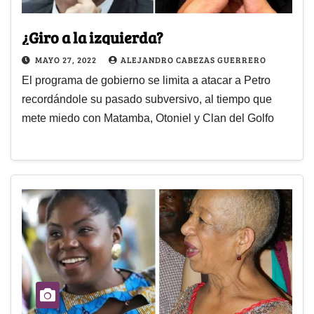
¿Giro a la izquierda?
MAYO 27, 2022
ALEJANDRO CABEZAS GUERRERO
El programa de gobierno se limita a atacar a Petro
recordándole su pasado subversivo, al tiempo que
mete miedo con Matamba, Otoniel y Clan del Golfo