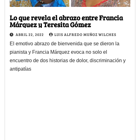
Lo que revela el abrazo entre Francia
Márquez y Teresita Gómez
ABRIL 22, 2022
LUIS ALFREDO MUÑOZ WILCHES
El emotivo abrazo de bienvenida que se dieron la
pianista y Francia Márquez evoca no solo el
encuentro de dos historias de dolor, discriminación y
antipatías