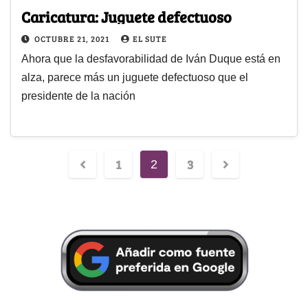
Caricatura: Juguete defectuoso
OCTUBRE 21, 2021
EL SUTE
Ahora que la desfavorabilidad de Iván Duque está en
alza, parece más un juguete defectuoso que el
presidente de la nación
1
3
2