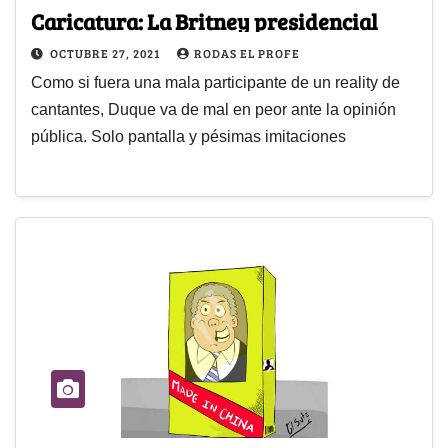
Caricatura: La Britney presidencial
OCTUBRE 27, 2021
RODAS EL PROFE
Como si fuera una mala participante de un reality de
cantantes, Duque va de mal en peor ante la opinión
pública. Solo pantalla y pésimas imitaciones