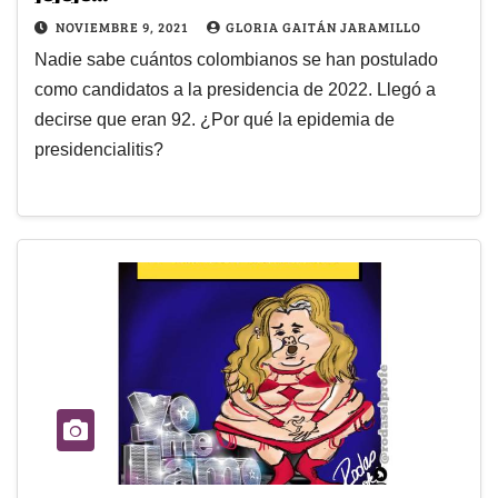
NOVIEMBRE 9, 2021
GLORIA GAITÁN JARAMILLO
Nadie sabe cuántos colombianos se han postulado
como candidatos a la presidencia de 2022. Llegó a
decirse que eran 92. ¿Por qué la epidemia de
presidencialitis?