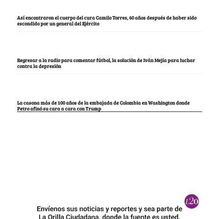
Así encontraron el cuerpo del cura Camilo Torres, 60 años después de haber sido
escondido por un general del Ejército
Regresar a la radio para comentar fútbol, la solución de Iván Mejía para luchar
contra la depresión
La casona más de 100 años de la embajada de Colombia en Washington donde
Petro afinó su cara a cara con Trump