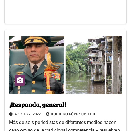
¡Responda, general!
ABRIL 22, 2022
RODRIGO LÓPEZ OVIEDO
Más de seis periodistas de diferentes medios hacen
caso omiso de la tradicional competencia y resuelven