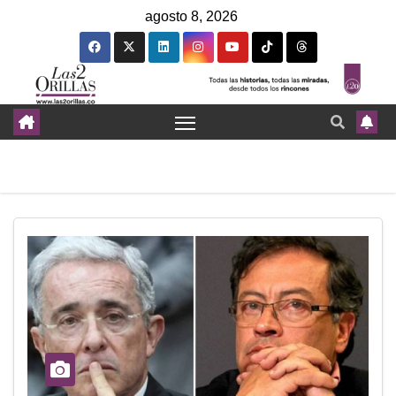
agosto 8, 2026