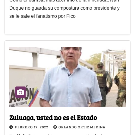
Duque no guarda su compostura como presidente y
se le sale el fanatismo por Fico
Zuluaga, usted no es el Estado
FEBRERO 17, 2022
ORLANDO ORTIZ MEDINA