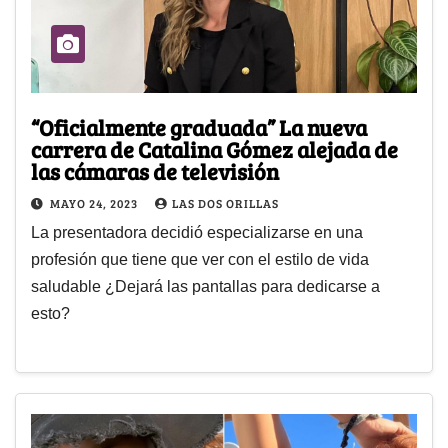
“Oficialmente graduada” La nueva
carrera de Catalina Gómez alejada de
las cámaras de televisión
MAYO 24, 2023
LAS DOS ORILLAS
La presentadora decidió especializarse en una
profesión que tiene que ver con el estilo de vida
saludable ¿Dejará las pantallas para dedicarse a
esto?