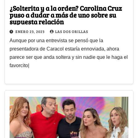
¿Solterita y a la orden? Carolina Cruz
puso a dudar a más de uno sobre su
supuesta relación
ENERO 23, 2023
LAS DOS ORILLAS
Aunque por una entrevista se pensó que la
presentadora de Caracol estaría ennoviada, ahora
parece ser que anda soltera y sin nadie que le haga el
favorcito|