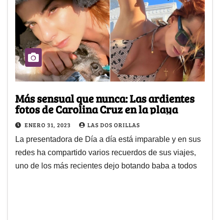
Más sensual que nunca: Las ardientes
fotos de Carolina Cruz en la playa
ENERO 31, 2023
LAS DOS ORILLAS
La presentadora de Día a día está imparable y en sus
redes ha compartido varios recuerdos de sus viajes,
uno de los más recientes dejo botando baba a todos