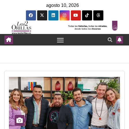
agosto 10, 2026