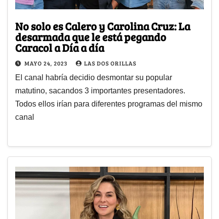
No solo es Calero y Carolina Cruz: La
desarmada que le está pegando
Caracol a Día a día
MAYO 24, 2023
LAS DOS ORILLAS
El canal habría decidio desmontar su popular
matutino, sacandos 3 importantes presentadores.
Todos ellos irían para diferentes programas del mismo
canal