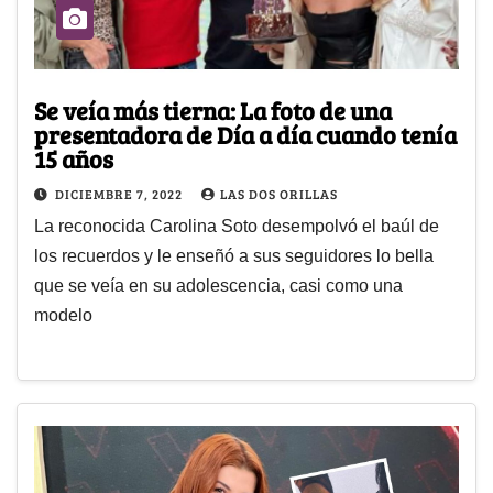
Se veía más tierna: La foto de una
presentadora de Día a día cuando tenía
15 años
DICIEMBRE 7, 2022
LAS DOS ORILLAS
La reconocida Carolina Soto desempolvó el baúl de
los recuerdos y le enseñó a sus seguidores lo bella
que se veía en su adolescencia, casi como una
modelo