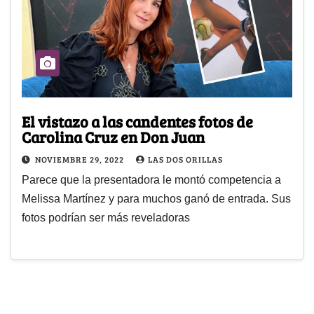
El vistazo a las candentes fotos de
Carolina Cruz en Don Juan
NOVIEMBRE 29, 2022
LAS DOS ORILLAS
Parece que la presentadora le montó competencia a
Melissa Martínez y para muchos ganó de entrada. Sus
fotos podrían ser más reveladoras