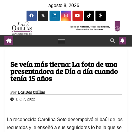
agosto 8, 2026
Se veía más tierna: La foto de una
presentadora de Día a día cuando
tenía 15 años
Por
Las Dos Orillas
DIC 7, 2022
La reconocida Carolina Soto desempolvó el baúl de los
recuerdos y le enseñó a sus seguidores lo bella que se