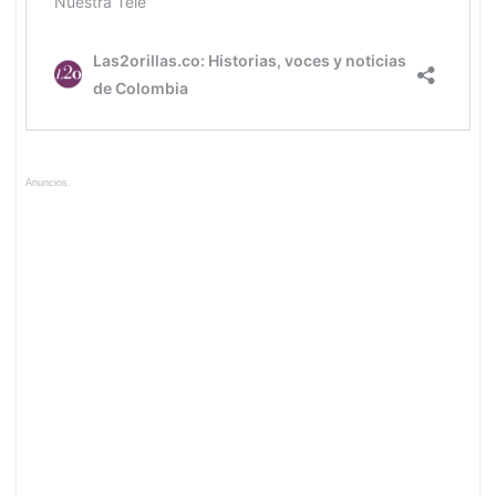
Anuncios.