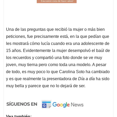
Una de las preguntas que recibió la mujer o más bien
peticiones, fue precisamente está, en la que pedían que
les mostrará cómo lucía cuando era una adolescente de
15 años. Evidentemente la mujer desempolvó el baúl de
los recuerdos y compartió una foto donde se ve muy
joven, muy tierna pero como toda una modelo. A pesar
de todo, es muy poco lo que Carolina Soto ha cambiado
y es que realmente la presentadora de
Día a día
ha sido
muy bella y parece que no lo dejará de ser.
Vea también: