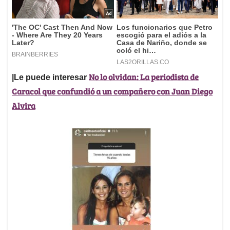
No lo olvidan: La periodista de
|Le puede interesar
Caracol que confundió a un compañero con Juan Diego
Alvira