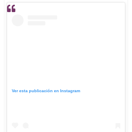
Ver esta publicación en Instagram