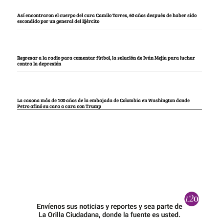
Así encontraron el cuerpo del cura Camilo Torres, 60 años después de haber sido
escondido por un general del Ejército
Regresar a la radio para comentar fútbol, la solución de Iván Mejía para luchar
contra la depresión
La casona más de 100 años de la embajada de Colombia en Washington donde
Petro afinó su cara a cara con Trump