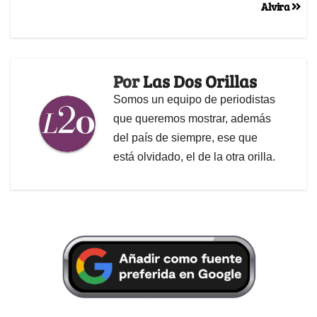
Alvira
Por
Las Dos Orillas
Somos un equipo de periodistas
que queremos mostrar, además
del país de siempre, ese que
está olvidado, el de la otra orilla.