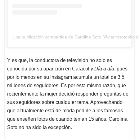
Una publicación compartida de Carolina Soto (@caritosotooficial
Y es que, la conductora de televisión no solo es
conocida por su aparición en Caracol y
Día a día
, pues
por lo menos en su Instagram acumula un total de 3.5
millones de seguidores. Es por esta misma razón, que
recientemente la mujer decidió responder preguntas de
sus seguidores sobre cualquier tema. Aprovechando
que actualmente está de moda pedirle a los famosos
que enseñen fotos de cuando tenían 15 años, Carolina
Soto no ha sido la excepción.