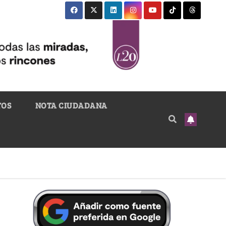
TOS
NOTA CIUDADANA