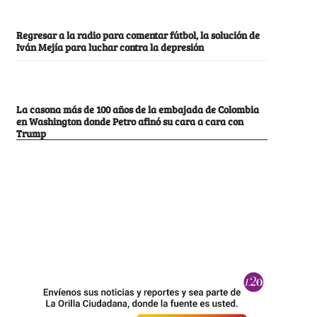
Regresar a la radio para comentar fútbol, la solución de
Iván Mejía para luchar contra la depresión
La casona más de 100 años de la embajada de Colombia
en Washington donde Petro afinó su cara a cara con
Trump