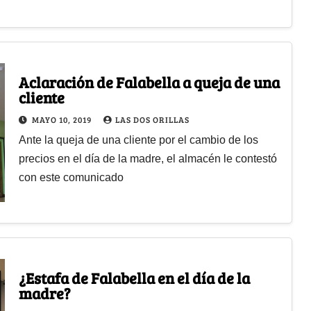
Aclaración de Falabella a queja de una
cliente
MAYO 10, 2019
LAS DOS ORILLAS
Ante la queja de una cliente por el cambio de los
precios en el día de la madre, el almacén le contestó
con este comunicado
¿Estafa de Falabella en el día de la
madre?