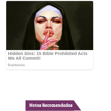
Notas Recomendadas