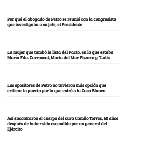
Por qué el abogado de Petro se reunió con la congresista
que investigaba a su jefe, el Presidente
La mujer que tumbó la lista del Pacto, en la que estaba
María Fda. Carrascal, María del Mar Pizarro y “Lalis
Los opositores de Petro no tuvieron más opción que
criticar la puerta por la que entró a la Casa Blanca
Así encontraron el cuerpo del cura Camilo Torres, 60 años
después de haber sido escondido por un general del
Ejército