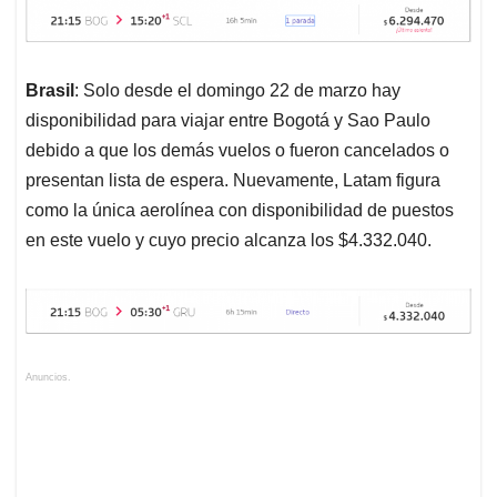
Brasil
: Solo desde el domingo 22 de marzo hay
disponibilidad para viajar entre Bogotá y Sao Paulo
debido a que los demás vuelos o fueron cancelados o
presentan lista de espera. Nuevamente, Latam figura
como la única aerolínea con disponibilidad de puestos
en este vuelo y cuyo precio alcanza los $4.332.040.
Anuncios.