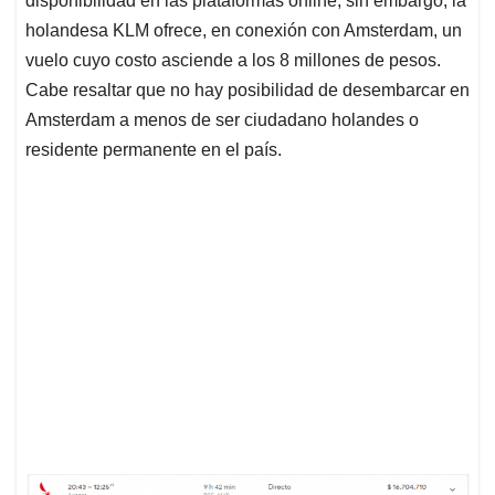
disponibilidad en las plataformas online, sin embargo, la
holandesa KLM ofrece, en conexión con Amsterdam, un
vuelo cuyo costo asciende a los 8 millones de pesos.
Cabe resaltar que no hay posibilidad de desembarcar en
Amsterdam a menos de ser ciudadano holandes o
residente permanente en el país.