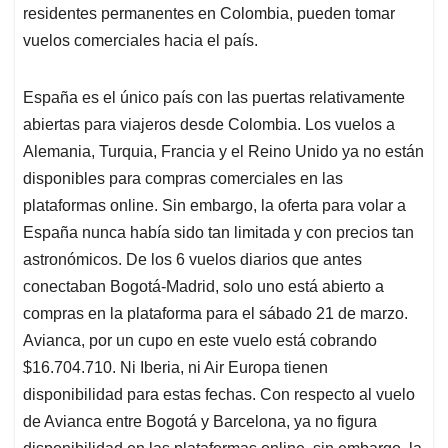
residentes permanentes en Colombia, pueden tomar
vuelos comerciales hacia el país.
España es el único país con las puertas relativamente
abiertas para viajeros desde Colombia. Los vuelos a
Alemania, Turquia, Francia y el Reino Unido ya no están
disponibles para compras comerciales en las
plataformas online. Sin embargo, la oferta para volar a
España nunca había sido tan limitada y con precios tan
astronómicos. De los 6 vuelos diarios que antes
conectaban Bogotá-Madrid, solo uno está abierto a
compras en la plataforma para el sábado 21 de marzo.
Avianca, por un cupo en este vuelo está cobrando
$16.704.710. Ni Iberia, ni Air Europa tienen
disponibilidad para estas fechas. Con respecto al vuelo
de Avianca entre Bogotá y Barcelona, ya no figura