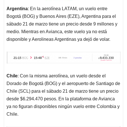
Argentina
: En la aerolínea LATAM, un vuelo entre
Bogotá (BOG) y Buenos Aires (EZE), Argentina para el
sábado 21 de marzo tiene un precio desde 9 millones y
medio. Mientras en Avianca, este vuelo ya no está
disponible y Aerolineas Argentinas ya dejó de volar.
Chile
: Con la misma aerolínea, un vuelo desde el
Dorado de Bogotá (BOG) y el aeropuerto de Santiago de
Chile (SCL) para el sábado 21 de marzo tiene un precio
desde $6.294.470 pesos. En la plataforma de Avianca
ya no figuran disponibles ningún vuelo entre Colombia y
Chile.