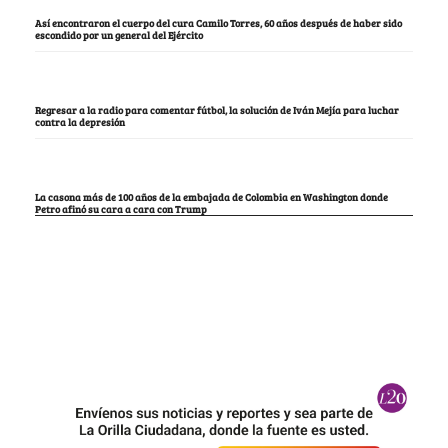
Así encontraron el cuerpo del cura Camilo Torres, 60 años después de haber sido
escondido por un general del Ejército
Regresar a la radio para comentar fútbol, la solución de Iván Mejía para luchar
contra la depresión
La casona más de 100 años de la embajada de Colombia en Washington donde
Petro afinó su cara a cara con Trump