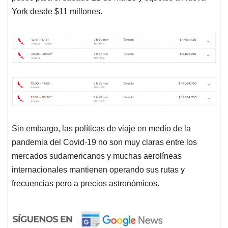
York desde $11 millones.
Sin embargo, las políticas de viaje en medio de la
pandemia del Covid-19 no son muy claras entre los
mercados sudamericanos y muchas aerolíneas
internacionales mantienen operando sus rutas y
frecuencias pero a precios astronómicos.