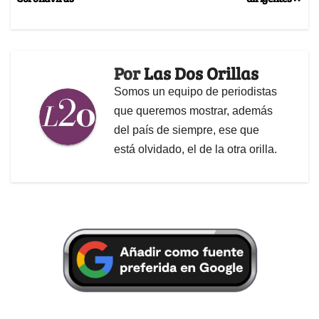
Por
Las Dos Orillas
Somos un equipo de periodistas
que queremos mostrar, además
del país de siempre, ese que
está olvidado, el de la otra orilla.