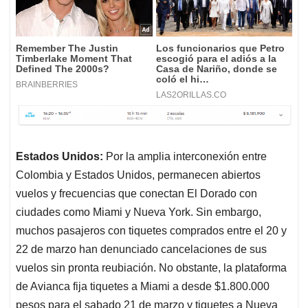
Estados Unidos:
Por la amplia interconexión entre
Colombia y Estados Unidos, permanecen abiertos
vuelos y frecuencias que conectan El Dorado con
ciudades como Miami y Nueva York. Sin embargo,
muchos pasajeros con tiquetes comprados entre el 20 y
22 de marzo han denunciado cancelaciones de sus
vuelos sin pronta reubiación. No obstante, la plataforma
de Avianca fija tiquetes a Miami a desde $1.800.000
pesos para el sabado 21 de marzo y tiquetes a Nueva