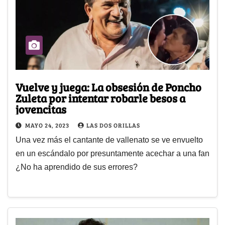
Vuelve y juega: La obsesión de Poncho
Zuleta por intentar robarle besos a
jovencitas
MAYO 24, 2023
LAS DOS ORILLAS
Una vez más el cantante de vallenato se ve envuelto
en un escándalo por presuntamente acechar a una fan
¿No ha aprendido de sus errores?