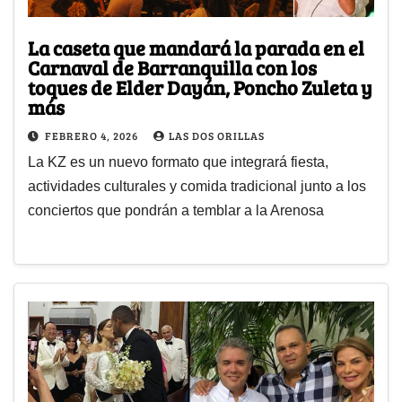
La caseta que mandará la parada en el
Carnaval de Barranquilla con los
toques de Elder Dayán, Poncho Zuleta y
más
FEBRERO 4, 2026
LAS DOS ORILLAS
La KZ es un nuevo formato que integrará fiesta,
actividades culturales y comida tradicional junto a los
conciertos que pondrán a temblar a la Arenosa