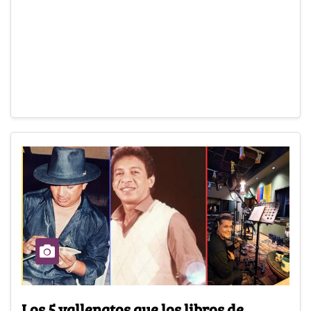
Los 5 vallenatos que los libros de