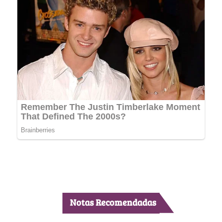
Notas Recomendadas