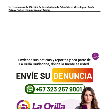
La casona más de 100 años de la embajada de Colombia en Washington donde
Petro afinó su cara a cara con Trump