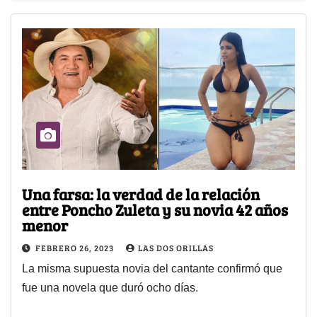
Una farsa: la verdad de la relación
entre Poncho Zuleta y su novia 42 años
menor
FEBRERO 26, 2023
LAS DOS ORILLAS
La misma supuesta novia del cantante confirmó que
fue una novela que duró ocho días.