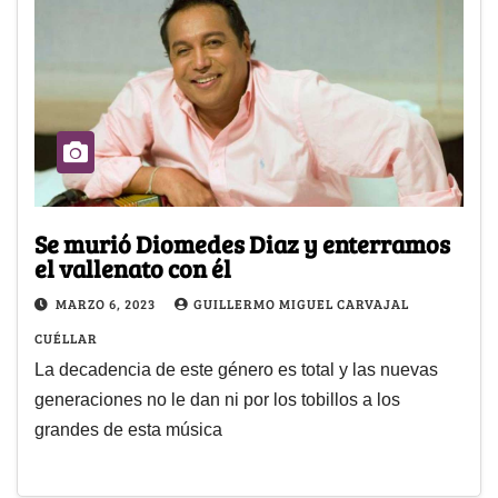
Se murió Diomedes Diaz y enterramos
el vallenato con él
MARZO 6, 2023
GUILLERMO MIGUEL CARVAJAL
CUÉLLAR
La decadencia de este género es total y las nuevas
generaciones no le dan ni por los tobillos a los
grandes de esta música