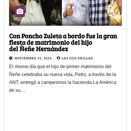
Con Poncho Zuleta a bordo fue la gran
fiesta de matrimonio del hijo
del Ñeñe Hernández
NOVIEMBRE 25, 2024
LAS DOS ORILLAS
El mismo día que el hijo de primer matrimonio del
Ñeñe celebraba su nueva vida, Petro, a través de la
ANT, entregó a campesinos la hacienda La América
de su…