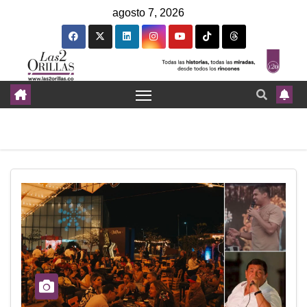
agosto 7, 2026