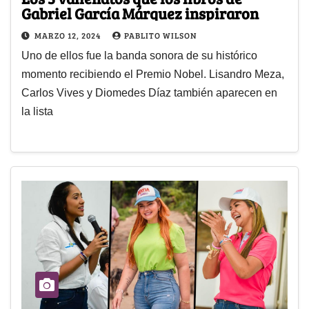
Gabriel García Márquez inspiraron
MARZO 12, 2024
PABLITO WILSON
Uno de ellos fue la banda sonora de su histórico
momento recibiendo el Premio Nobel. Lisandro Meza,
Carlos Vives y Diomedes Díaz también aparecen en
la lista