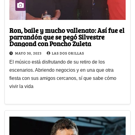
Ron, baile y mucho vallenato: Así fue el
parrandón que se pegó Silvestre
Dangond con Poncho Zuleta
MAYO 30, 2023
LAS DOS ORILLAS
El músico está disfrutando de su retiro de los
escenarios. Abriendo negocios y en una que otra
fiesta con sus amigos cercanos, sí que sabe cómo
vivir la vida