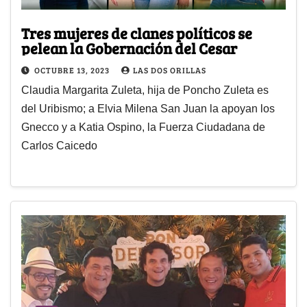
Tres mujeres de clanes políticos se
pelean la Gobernación del Cesar
OCTUBRE 13, 2023
LAS DOS ORILLAS
Claudia Margarita Zuleta, hija de Poncho Zuleta es
del Uribismo; a Elvia Milena San Juan la apoyan los
Gnecco y a Katia Ospino, la Fuerza Ciudadana de
Carlos Caicedo