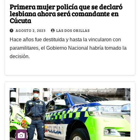
Primera mujer policía que se declaró
lesbiana ahora será comandante en
Cúcuta
AGOSTO 2, 2023
LAS DOS ORILLAS
Hace años fue destituida y hasta la vincularon con
paramilitares, el Gobierno Nacional habría tomado la
decisión.