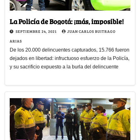
La Policía de Bogotá: ¡más, imposible!
SEPTIEMBRE 24, 2021
JUAN CARLOS BUITRAGO
ARIAS
De los 20.000 delincuentes capturados, 15.766 fueron
dejados en libertad: infructuoso esfuerzo de la Policía,
y su sacrificio expuesto a la burla del delincuente