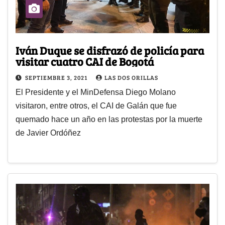
Iván Duque se disfrazó de policía para
visitar cuatro CAI de Bogotá
SEPTIEMBRE 3, 2021
LAS DOS ORILLAS
El Presidente y el MinDefensa Diego Molano
visitaron, entre otros, el CAI de Galán que fue
quemado hace un año en las protestas por la muerte
de Javier Ordóñez