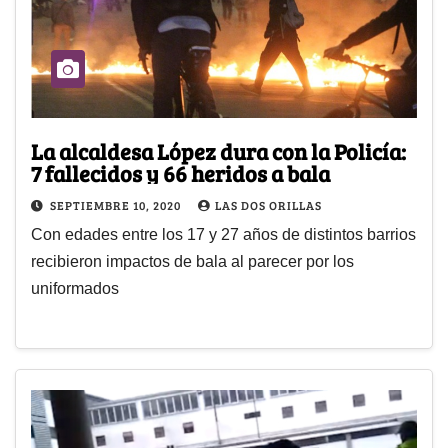
La alcaldesa López dura con la Policía:
7 fallecidos y 66 heridos a bala
SEPTIEMBRE 10, 2020
LAS DOS ORILLAS
Con edades entre los 17 y 27 años de distintos barrios
recibieron impactos de bala al parecer por los
uniformados