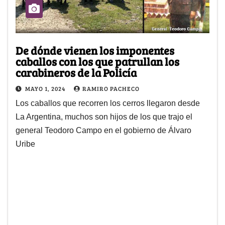
De dónde vienen los imponentes
caballos con los que patrullan los
carabineros de la Policía
MAYO 1, 2024
RAMIRO PACHECO
Los caballos que recorren los cerros llegaron desde
La Argentina, muchos son hijos de los que trajo el
general Teodoro Campo en el gobierno de Álvaro
Uribe