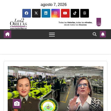
agosto 7, 2026