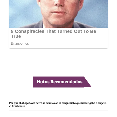
Notas Recomendadas
Por qué el abogado de Petro se reunió con la congresista que investigaba a su jefe,
el Presidente