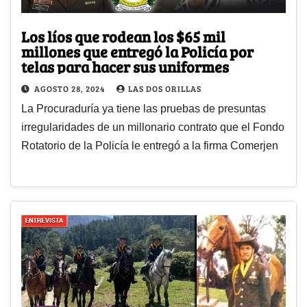
Los líos que rodean los $65 mil
millones que entregó la Policía por
telas para hacer sus uniformes
AGOSTO 28, 2024
LAS DOS ORILLAS
La Procuraduría ya tiene las pruebas de presuntas
irregularidades de un millonario contrato que el Fondo
Rotatorio de la Policía le entregó a la firma Comerjen