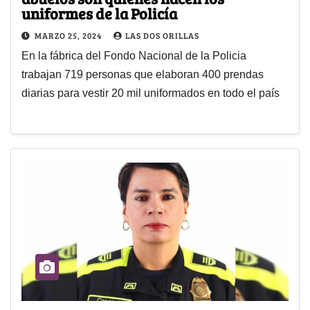
uniformes de la Policía
MARZO 25, 2024
LAS DOS ORILLAS
En la fábrica del Fondo Nacional de la Policia
trabajan 719 personas que elaboran 400 prendas
diarias para vestir 20 mil uniformados en todo el país