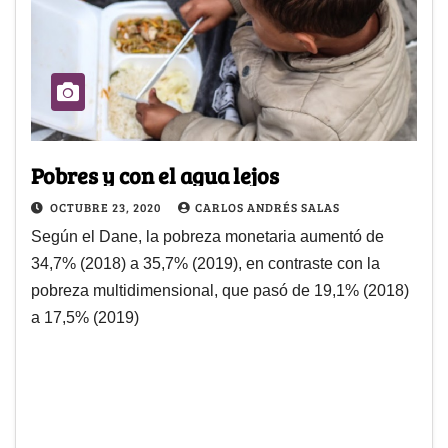
Pobres y con el agua lejos
OCTUBRE 23, 2020
CARLOS ANDRÉS SALAS
Según el Dane, la pobreza monetaria aumentó de
34,7% (2018) a 35,7% (2019), en contraste con la
pobreza multidimensional, que pasó de 19,1% (2018)
a 17,5% (2019)