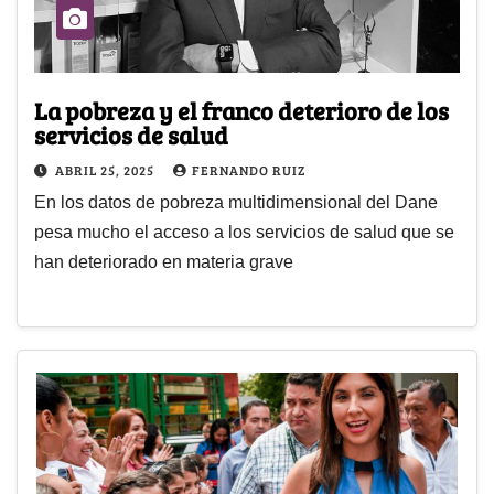
La pobreza y el franco deterioro de los
servicios de salud
ABRIL 25, 2025
FERNANDO RUIZ
En los datos de pobreza multidimensional del Dane
pesa mucho el acceso a los servicios de salud que se
han deteriorado en materia grave