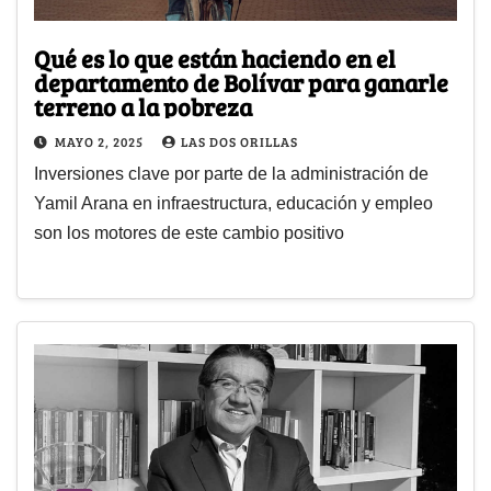
Qué es lo que están haciendo en el
departamento de Bolívar para ganarle
terreno a la pobreza
MAYO 2, 2025
LAS DOS ORILLAS
Inversiones clave por parte de la administración de
Yamil Arana en infraestructura, educación y empleo
son los motores de este cambio positivo