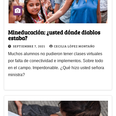
Mineducación: ¿usted dónde diablos
estaba?
SEPTIEMBRE 7, 2021
CECILIA LÓPEZ MONTAÑO
Muchos alumnos no pudieron tener clases virtuales
por falta de conectividad e implementos. Sobre todo
en el campo. Imperdonable. ¿Qué hizo usted señora
ministra?