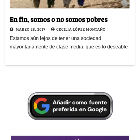
En fin, somos o no somos pobres
MARZO 28, 2017
CECILIA LÓPEZ MONTAÑO
Estamos aún lejos de tener una sociedad
mayoritariamente de clase media, que es lo deseable