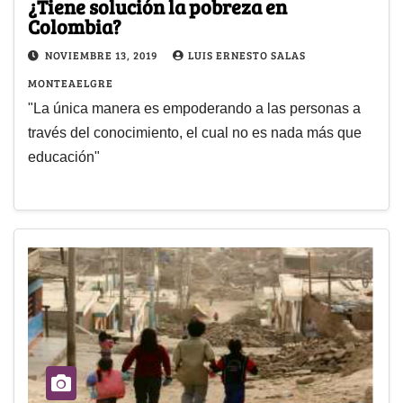
¿Tiene solución la pobreza en
Colombia?
NOVIEMBRE 13, 2019
LUIS ERNESTO SALAS
MONTEAELGRE
"La única manera es empoderando a las personas a
través del conocimiento, el cual no es nada más que
educación"