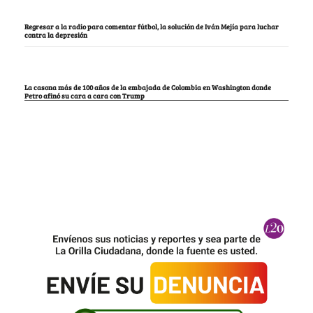
Regresar a la radio para comentar fútbol, la solución de Iván Mejía para luchar
contra la depresión
La casona más de 100 años de la embajada de Colombia en Washington donde
Petro afinó su cara a cara con Trump