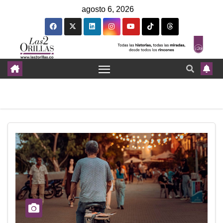
agosto 6, 2026