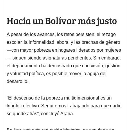
Hacia un Bolívar más justo
A pesar de los avances, los retos persisten: el rezago
escolar, la informalidad laboral y las brechas de género
—con mayor pobreza en hogares liderados por mujeres
— siguen siendo asignaturas pendientes. Sin embargo,
el departamento ha demostrado que con visión, gestión
y voluntad política, es posible mover la aguja del
desarrollo.
“El descenso de la pobreza multidimensional es un
triunfo colectivo. Seguiremos trabajando para que nadie
se quede atrás”, concluyó Arana.