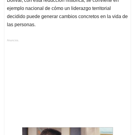
Bolívar, con esta reducción histórica, se convierte en
ejemplo nacional de cómo un liderazgo territorial
decidido puede generar cambios concretos en la vida de
las personas.
Anuncios.