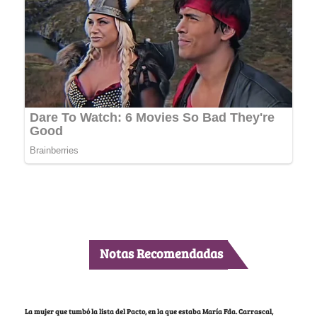
Notas Recomendadas
La mujer que tumbó la lista del Pacto, en la que estaba María Fda. Carrascal,