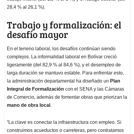
28,4 % al 26,1 %).
Trabajo y formalización: el
desafío mayor
En el terreno laboral, los desafíos continúan siendo
complejos. La informalidad laboral en Bolívar creció
ligeramente (del 82,9 % al 84,6 %), y el desempleo de
larga duración se mantuvo estable. Para enfrentar esto,
la administración departamental ha diseñado un
Plan
Integral de Formalización
con el SENA y las Cámaras
de Comercio, además de fomentar obras que priorizan la
mano de obra local
.
“La clave es conectar la infraestructura con empleo. Si
construimos acueductos o carreteras, pero contratamos