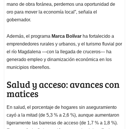
mano de obra foránea, perdemos una oportunidad de
oro para mover la economía local”, señala el
gobernador.
Además, el programa
Marca Bolívar
ha fortalecido a
emprendedores rurales y urbanos, y el turismo fluvial por
el río Magdalena —con la llegada de cruceros— ha
generado empleo y dinamización económica en los
municipios ribereños.
Salud y acceso: avances con
matices
En salud, el porcentaje de hogares sin aseguramiento
cayó a la mitad (de 5,3 % a 2,6 %), aunque aumentaron
ligeramente las barreras de acceso (de 1,7 % a 1,8 %).