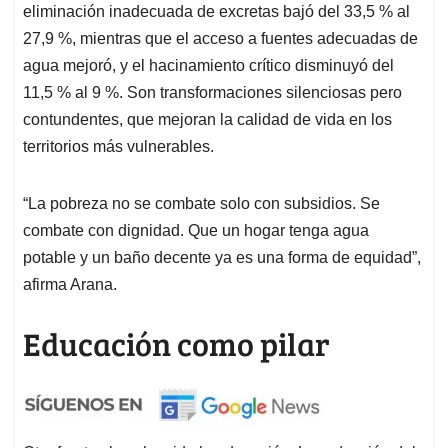
eliminación inadecuada de excretas bajó del 33,5 % al
27,9 %, mientras que el acceso a fuentes adecuadas de
agua mejoró, y el hacinamiento crítico disminuyó del
11,5 % al 9 %. Son transformaciones silenciosas pero
contundentes, que mejoran la calidad de vida en los
territorios más vulnerables.
“La pobreza no se combate solo con subsidios. Se
combate con dignidad. Que un hogar tenga agua
potable y un baño decente ya es una forma de equidad”,
afirma Arana.
Educación como pilar