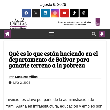
agosto 6, 2026
Qué es lo que están haciendo en el
departamento de Bolívar para
ganarle terreno a la pobreza
Por
Las Dos Orillas
MAY 2, 2025
Inversiones clave por parte de la administración de
Yamil Arana en infraestructura, educación y empleo son