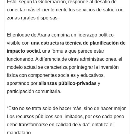
Esto, según la Gobernación, responde al desafío de
conectar más eficientemente los servicios de salud con
zonas rurales dispersas.
El enfoque de Arana combina un liderazgo político
visible con
una estructura técnica de planificación de
impacto social
, una fórmula que parece estar
funcionando. A diferencia de otras administraciones, el
modelo actual se caracteriza por integrar la inversión
física con componentes sociales y educativos,
apostando por
alianzas público-privadas
y
participación comunitaria.
“Esto no se trata solo de hacer más, sino de hacer mejor.
Los recursos públicos son limitados, por eso cada peso
debe transformarse en calidad de vida”, enfatiza el
mandatario.