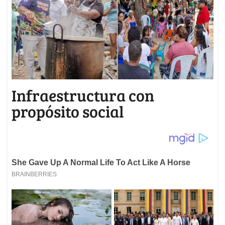
Infraestructura con
propósito social