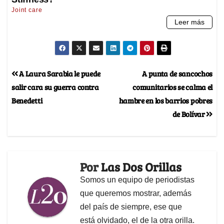
A Laura Sarabia le puede
A punta de sancochos
salir cara su guerra contra
comunitarios se calma el
Benedetti
hambre en los barrios pobres
de Bolívar
Por
Las Dos Orillas
Somos un equipo de periodistas
que queremos mostrar, además
del país de siempre, ese que
está olvidado, el de la otra orilla.