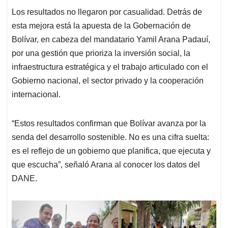
Los resultados no llegaron por casualidad. Detrás de
esta mejora está la apuesta de la Gobernación de
Bolívar, en cabeza del mandatario Yamil Arana Padauí,
por una gestión que prioriza la inversión social, la
infraestructura estratégica y el trabajo articulado con el
Gobierno nacional, el sector privado y la cooperación
internacional.
“Estos resultados confirman que Bolívar avanza por la
senda del desarrollo sostenible. No es una cifra suelta:
es el reflejo de un gobierno que planifica, que ejecuta y
que escucha”, señaló Arana al conocer los datos del
DANE.