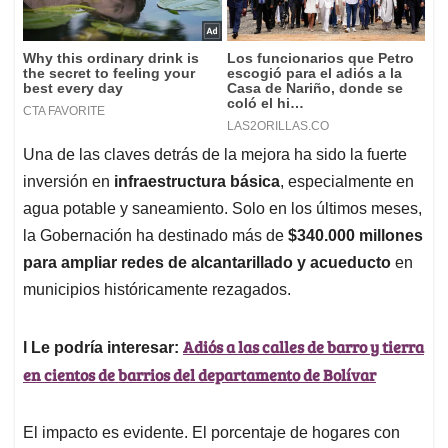
Una de las claves detrás de la mejora ha sido la fuerte
inversión en
infraestructura básica
, especialmente en
agua potable y saneamiento. Solo en los últimos meses,
la Gobernación ha destinado más de
$340.000 millones
para ampliar redes de alcantarillado y acueducto
en
municipios históricamente rezagados.
Adiós a las calles de barro y tierra
l Le podría interesar:
en cientos de barrios del departamento de Bolívar
El impacto es evidente. El porcentaje de hogares con