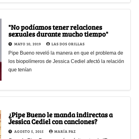
"No podíamos tener relaciones
sexuales durante mucho tiempo"
MAYO 10, 2019
LAS DOS ORILLAS
Pipe Bueno reveló la manera en que el problema de
los biopolímeros de Jessica Cediel afectó la relación
que tenían
¿Pipe Bueno le manda indirectas a
Jessica Cediel con canciones?
AGOSTO 5, 2015
MARÍA PAZ