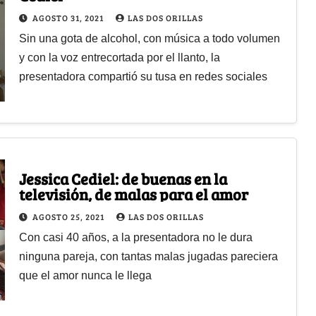
AGOSTO 31, 2021
LAS DOS ORILLAS
Sin una gota de alcohol, con música a todo volumen
y con la voz entrecortada por el llanto, la
presentadora compartió su tusa en redes sociales
Jessica Cediel: de buenas en la
televisión, de malas para el amor
AGOSTO 25, 2021
LAS DOS ORILLAS
Con casi 40 años, a la presentadora no le dura
ninguna pareja, con tantas malas jugadas pareciera
que el amor nunca le llega