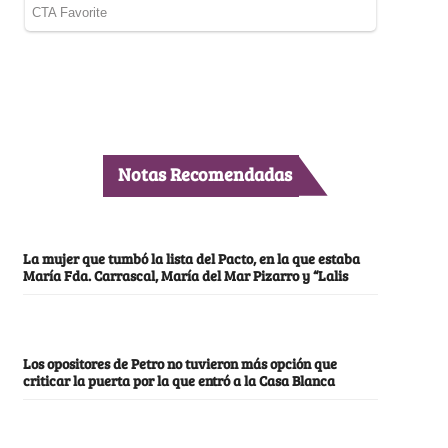
Notas Recomendadas
La mujer que tumbó la lista del Pacto, en la que estaba
María Fda. Carrascal, María del Mar Pizarro y “Lalis
Los opositores de Petro no tuvieron más opción que
criticar la puerta por la que entró a la Casa Blanca