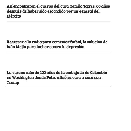
Así encontraron el cuerpo del cura Camilo Torres, 60 años
después de haber sido escondido por un general del
Ejército
Regresar a la radio para comentar fútbol, la solución de
Iván Mejía para luchar contra la depresión
La casona más de 100 años de la embajada de Colombia
en Washington donde Petro afinó su cara a cara con
Trump