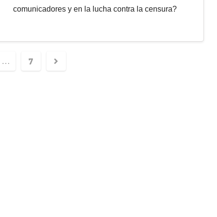
comunicadores y en la lucha contra la censura?
7
…