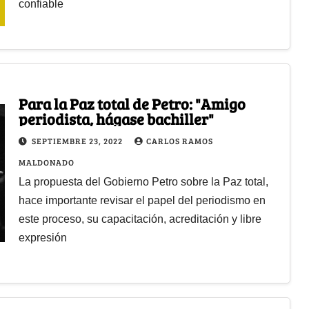
confiable
Para la Paz total de Petro: "Amigo
periodista, hágase bachiller"
SEPTIEMBRE 23, 2022
CARLOS RAMOS
MALDONADO
La propuesta del Gobierno Petro sobre la Paz total,
hace importante revisar el papel del periodismo en
este proceso, su capacitación, acreditación y libre
expresión