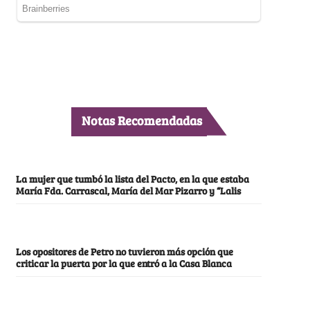
Notas Recomendadas
La mujer que tumbó la lista del Pacto, en la que estaba
María Fda. Carrascal, María del Mar Pizarro y “Lalis
Los opositores de Petro no tuvieron más opción que
criticar la puerta por la que entró a la Casa Blanca