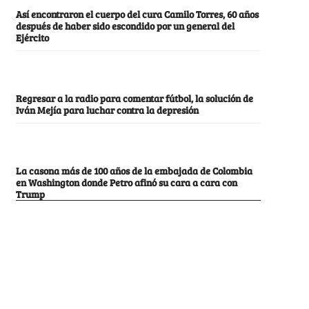
Así encontraron el cuerpo del cura Camilo Torres, 60 años
después de haber sido escondido por un general del
Ejército
Regresar a la radio para comentar fútbol, la solución de
Iván Mejía para luchar contra la depresión
La casona más de 100 años de la embajada de Colombia
en Washington donde Petro afinó su cara a cara con
Trump