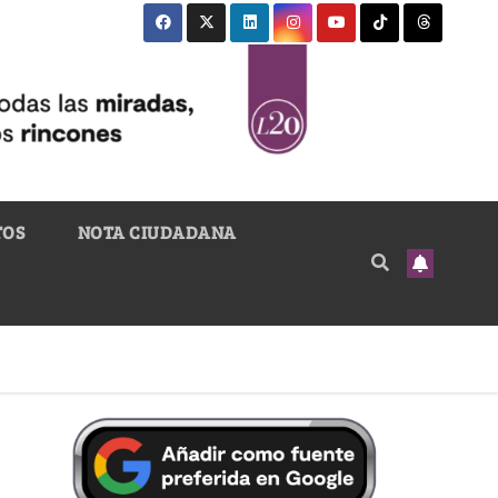
TOS
NOTA CIUDADANA