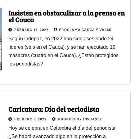
Insisten en obstaculizar a la prensa en
el Cauca
FEBRERO 17, 2022
PROCLAMA CAUCA Y VALLE
Según Indepaz, en 2022 han sido asesinado 24
líderes (seis en el Cauca), y se han ejecutado 19
masacres (cuatro en el Cauca). ¿Están protegidos
los periodistas?
Caricatura: Día del periodista
FEBRERO 9, 2022
JOHN FREDY INSUASTY
Hoy se celebra en Colombia el día del periodista.
¿Se habrá avanzado algo en la protección a