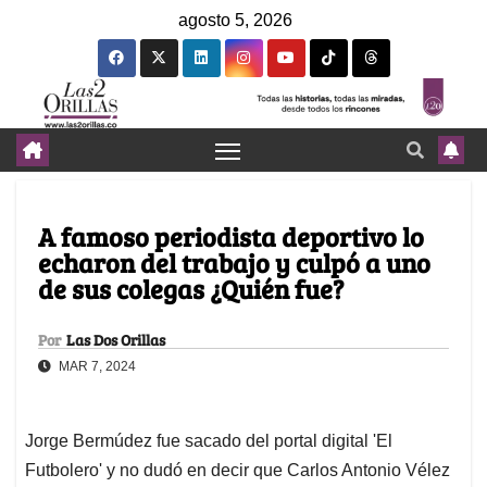
agosto 5, 2026
A famoso periodista deportivo lo
echaron del trabajo y culpó a uno
de sus colegas ¿Quién fue?
Por
Las Dos Orillas
MAR 7, 2024
Jorge Bermúdez fue sacado del portal digital 'El
Futbolero' y no dudó en decir que Carlos Antonio Vélez