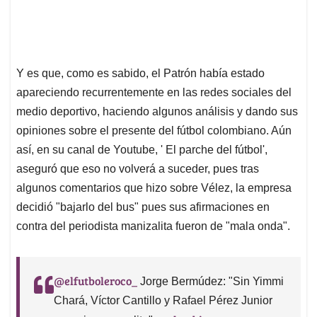
Y es que, como es sabido, el Patrón había estado
apareciendo recurrentemente en las redes sociales del
medio deportivo, haciendo algunos análisis y dando sus
opiniones sobre el presente del fútbol colombiano. Aún
así, en su canal de Youtube, ' El parche del fútbol',
aseguró que eso no volverá a suceder, pues tras
algunos comentarios que hizo sobre Vélez, la empresa
decidió "bajarlo del bus" pues sus afirmaciones en
contra del periodista manizalita fueron de "mala onda".
@elfutboleroco_
Jorge Bermúdez: "Sin Yimmi
Chará, Víctor Cantillo y Rafael Pérez Junior