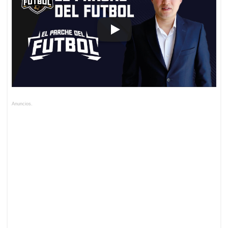
Anuncios.