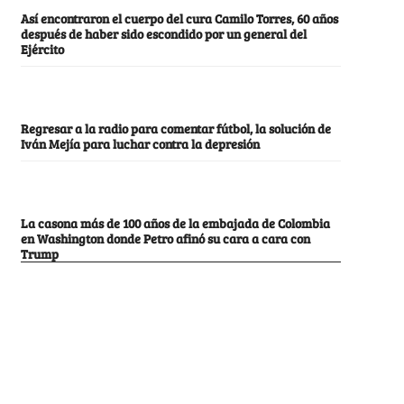
Así encontraron el cuerpo del cura Camilo Torres, 60 años
después de haber sido escondido por un general del
Ejército
Regresar a la radio para comentar fútbol, la solución de
Iván Mejía para luchar contra la depresión
La casona más de 100 años de la embajada de Colombia
en Washington donde Petro afinó su cara a cara con
Trump