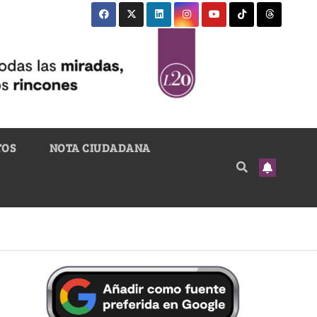
TOS
NOTA CIUDADANA