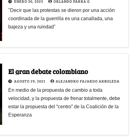
ENERO 30, 2023
ORLANDO PARRA G
"Decir que las protestas se dieron por una acción
coordinada de la guerrilla es una canallada, una
bajeza y una ruindad"
El gran debate colombiano
AGOSTO 29, 2021
ALEJANDRO FAJARDO ARBOLEDA
En medio de la propuesta de cambio a toda
velocidad, y la propuesta de frenar totalmente, debe
estar la propuesta del “centro” de la Coalición de la
Esperanza