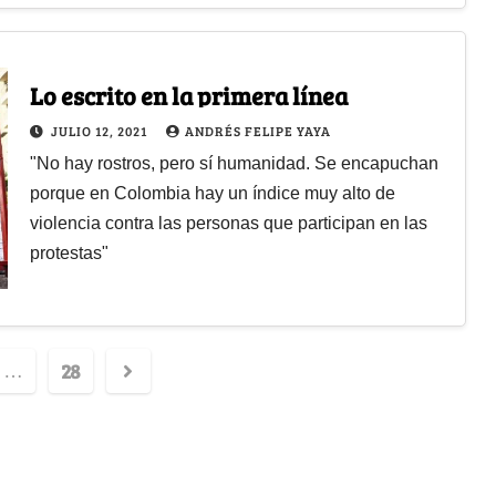
Lo escrito en la primera línea
JULIO 12, 2021
ANDRÉS FELIPE YAYA
"No hay rostros, pero sí humanidad. Se encapuchan
porque en Colombia hay un índice muy alto de
violencia contra las personas que participan en las
protestas"
28
…