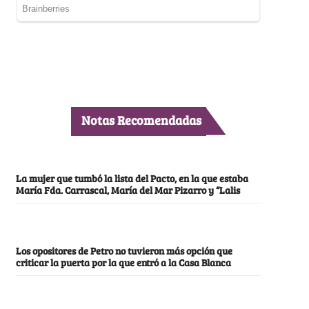
Notas Recomendadas
La mujer que tumbó la lista del Pacto, en la que estaba
María Fda. Carrascal, María del Mar Pizarro y “Lalis
Los opositores de Petro no tuvieron más opción que
criticar la puerta por la que entró a la Casa Blanca