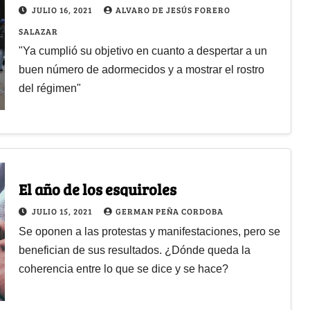
JULIO 16, 2021
ALVARO DE JESÚS FORERO
SALAZAR
"Ya cumplió su objetivo en cuanto a despertar a un
buen número de adormecidos y a mostrar el rostro
del régimen"
El año de los esquiroles
JULIO 15, 2021
GERMAN PEÑA CORDOBA
Se oponen a las protestas y manifestaciones, pero se
benefician de sus resultados. ¿Dónde queda la
coherencia entre lo que se dice y se hace?