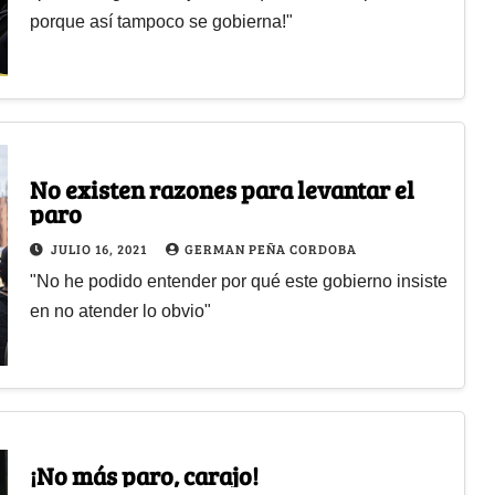
porque así tampoco se gobierna!"
No existen razones para levantar el
paro
JULIO 16, 2021
GERMAN PEÑA CORDOBA
"No he podido entender por qué este gobierno insiste
en no atender lo obvio"
¡No más paro, carajo!