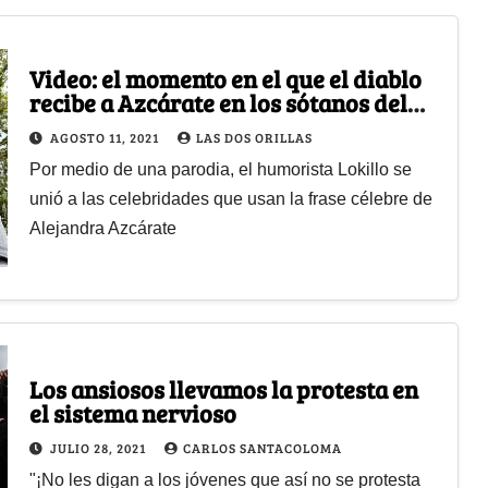
Video: el momento en el que el diablo
recibe a Azcárate en los sótanos del
infierno
AGOSTO 11, 2021
LAS DOS ORILLAS
Por medio de una parodia, el humorista Lokillo se
unió a las celebridades que usan la frase célebre de
Alejandra Azcárate
Los ansiosos llevamos la protesta en
el sistema nervioso
JULIO 28, 2021
CARLOS SANTACOLOMA
"¡No les digan a los jóvenes que así no se protesta