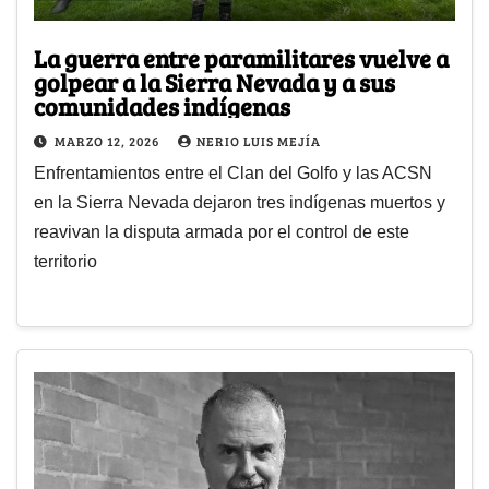
La guerra entre paramilitares vuelve a
golpear a la Sierra Nevada y a sus
comunidades indígenas
MARZO 12, 2026
NERIO LUIS MEJÍA
Enfrentamientos entre el Clan del Golfo y las ACSN
en la Sierra Nevada dejaron tres indígenas muertos y
reavivan la disputa armada por el control de este
territorio