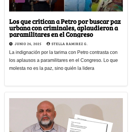
Los que critican a Petro por buscar paz
urbana con criminales, aplaudieron a
paramilitares en el Congreso
JUNIO 26, 2025
STELLA RAMIREZ G.
La indignación por la tarima con Petro contrasta con
los aplausos a paramilitares en el Congreso. Lo que
molesta no es la paz, sino quién la lidera