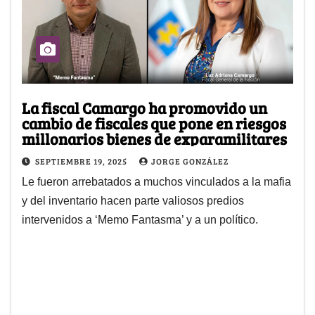
La fiscal Camargo ha promovido un
cambio de fiscales que pone en riesgos
millonarios bienes de exparamilitares
SEPTIEMBRE 19, 2025
JORGE GONZÁLEZ
Le fueron arrebatados a muchos vinculados a la mafia
y del inventario hacen parte valiosos predios
intervenidos a ‘Memo Fantasma’ y a un político.