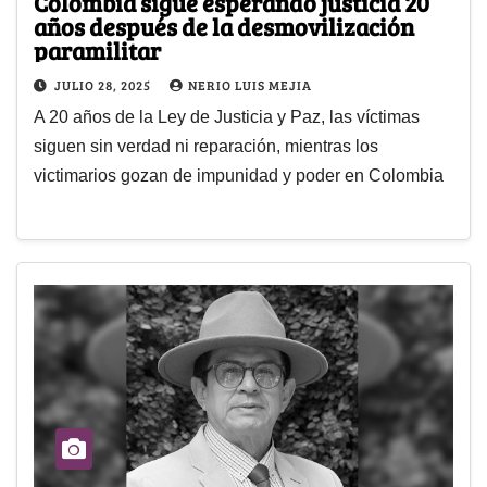
Colombia sigue esperando justicia 20
años después de la desmovilización
paramilitar
JULIO 28, 2025
NERIO LUIS MEJIA
A 20 años de la Ley de Justicia y Paz, las víctimas
siguen sin verdad ni reparación, mientras los
victimarios gozan de impunidad y poder en Colombia