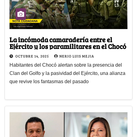
La incómoda camaradería entre el
Ejército y los paramilitares en el Chocó
OCTUBRE 14, 2025
NERIO LUIS MEJIA
Habitantes del Chocó alertan sobre la presencia del
Clan del Golfo y la pasividad del Ejército, una alianza
que revive los fantasmas del pasado