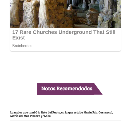
Notas Recomendadas
La mujer que tumbó la lista del Pacto, en la que estaba María Fda. Carrascal,
María del Mar Pizarro y “Lalis