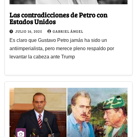
Las contradicciones de Petro con
Estados Unidos
JULIO 16, 2025
GABRIEL ÁNGEL
Es claro que Gustavo Petro jamás ha sido un
antiimperialista, pero merece pleno respaldo por
levantar la cabeza ante Trump