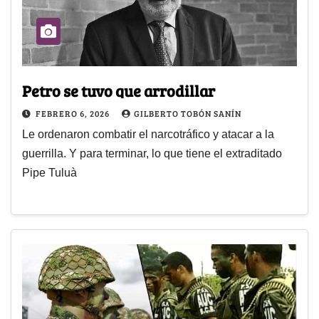
Petro se tuvo que arrodillar
FEBRERO 6, 2026
GILBERTO TOBÓN SANÍN
Le ordenaron combatir el narcotráfico y atacar a la
guerrilla. Y para terminar, lo que tiene el extraditado
Pipe Tuluà