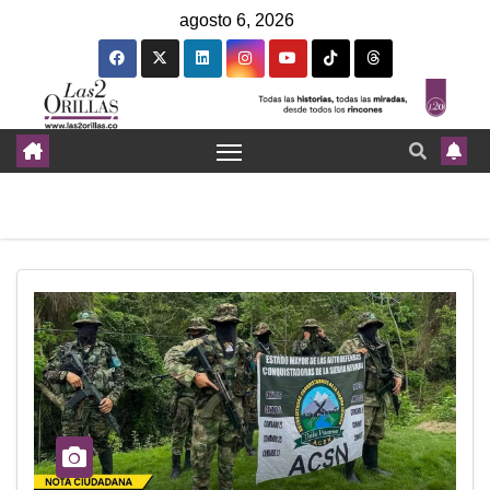
agosto 6, 2026