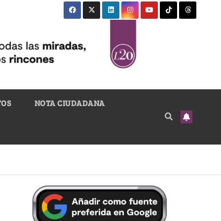
TOS
NOTA CIUDADANA