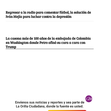
Regresar a la radio para comentar fútbol, la solución de
Iván Mejía para luchar contra la depresión
La casona más de 100 años de la embajada de Colombia
en Washington donde Petro afinó su cara a cara con
Trump