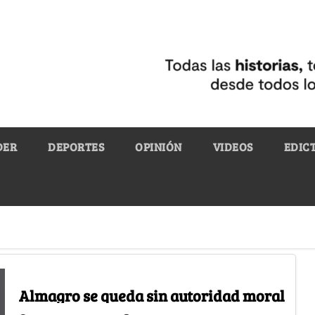
DER
DEPORTES
OPINIÓN
VIDEOS
EDIC
Almagro se queda sin autoridad moral