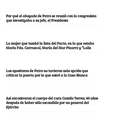
Por qué el abogado de Petro se reunió con la congresista
que investigaba a su jefe, el Presidente
La mujer que tumbó la lista del Pacto, en la que estaba
María Fda. Carrascal, María del Mar Pizarro y “Lalis
Los opositores de Petro no tuvieron más opción que
criticar la puerta por la que entró a la Casa Blanca
Así encontraron el cuerpo del cura Camilo Torres, 60 años
después de haber sido escondido por un general del
Ejército