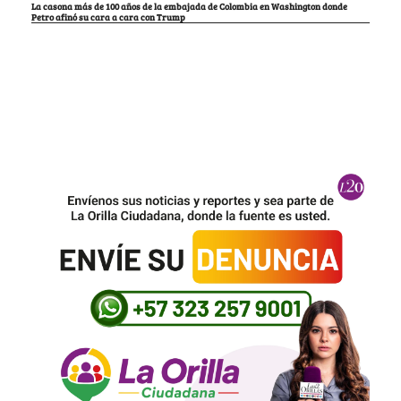
La casona más de 100 años de la embajada de Colombia en Washington donde
Petro afinó su cara a cara con Trump