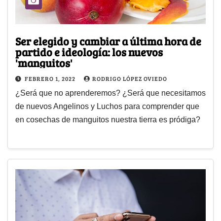
Ser elegido y cambiar a última hora de
partido e ideología: los nuevos
'manguitos'
FEBRERO 1, 2022
RODRIGO LÓPEZ OVIEDO
¿Será que no aprenderemos? ¿Será que necesitamos
de nuevos Angelinos y Luchos para comprender que
en cosechas de manguitos nuestra tierra es pródiga?