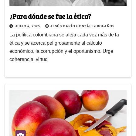
¿Para dónde se fue la ética?
JULIO 4, 2025
JESÚS DARÍO GONZÁLEZ BOLAÑOS
La política colombiana se aleja cada vez más de la
ética y se acerca peligrosamente al cálculo
económico, la corrupción y el oportunismo. Urge
coherencia, virtud