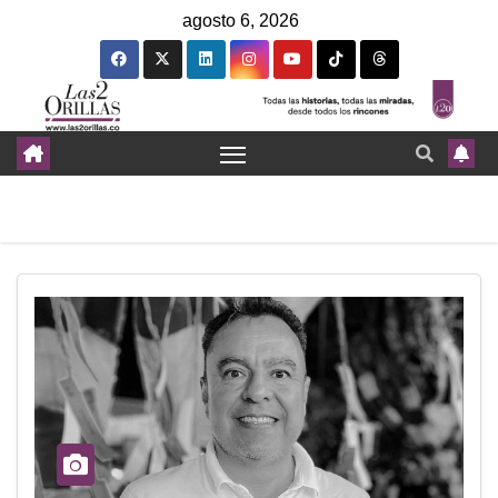
agosto 6, 2026