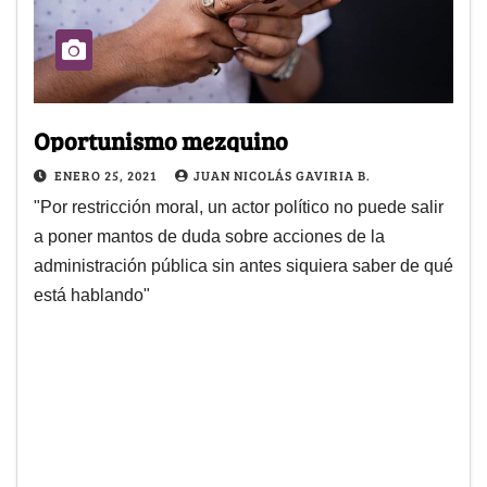
Oportunismo mezquino
ENERO 25, 2021
JUAN NICOLÁS GAVIRIA B.
"Por restricción moral, un actor político no puede salir
a poner mantos de duda sobre acciones de la
administración pública sin antes siquiera saber de qué
está hablando"