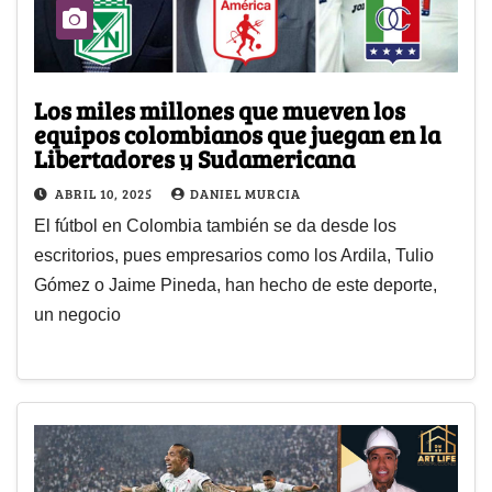
Los miles millones que mueven los
equipos colombianos que juegan en la
Libertadores y Sudamericana
ABRIL 10, 2025
DANIEL MURCIA
El fútbol en Colombia también se da desde los
escritorios, pues empresarios como los Ardila, Tulio
Gómez o Jaime Pineda, han hecho de este deporte,
un negocio