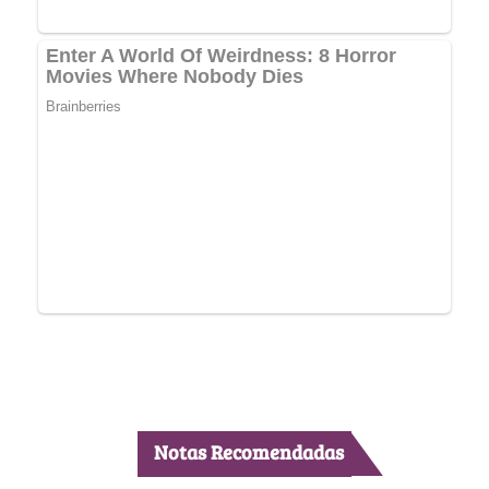
Notas Recomendadas