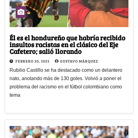
Él es el hondureño que habría recibido
insultos racistas en el clásico del Eje
Cafetero; salió llorando
FEBRERO 20, 2025
GUSTAVO MÁRQUEZ
Rubilio Castillo se ha destacado como un delantero
nato, anotando más de 130 goles. Volvió a poner el
problema del racismo en el fútbol colombiano como
tema