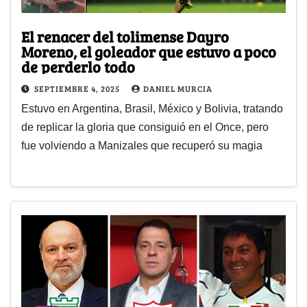
El renacer del tolimense Dayro
Moreno, el goleador que estuvo a poco
de perderlo todo
SEPTIEMBRE 4, 2025
DANIEL MURCIA
Estuvo en Argentina, Brasil, México y Bolivia, tratando
de replicar la gloria que consiguió en el Once, pero
fue volviendo a Manizales que recuperó su magia