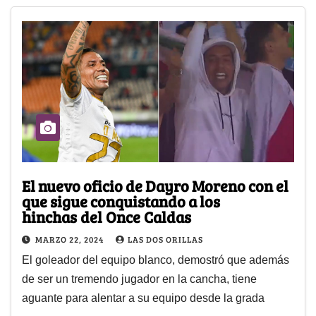
El nuevo oficio de Dayro Moreno con el
que sigue conquistando a los
hinchas del Once Caldas
MARZO 22, 2024
LAS DOS ORILLAS
El goleador del equipo blanco, demostró que además
de ser un tremendo jugador en la cancha, tiene
aguante para alentar a su equipo desde la grada