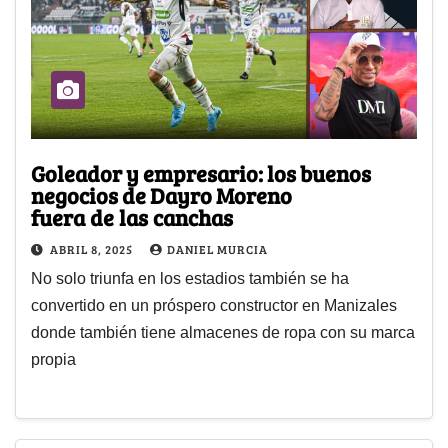
Goleador y empresario: los buenos
negocios de Dayro Moreno
fuera de las canchas
ABRIL 8, 2025
DANIEL MURCIA
No solo triunfa en los estadios también se ha
convertido en un próspero constructor en Manizales
donde también tiene almacenes de ropa con su marca
propia