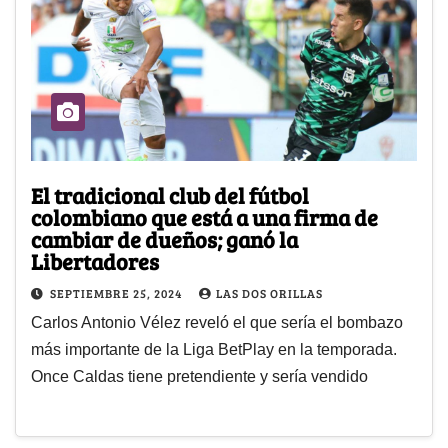
El tradicional club del fútbol
colombiano que está a una firma de
cambiar de dueños; ganó la
Libertadores
SEPTIEMBRE 25, 2024
LAS DOS ORILLAS
Carlos Antonio Vélez reveló el que sería el bombazo
más importante de la Liga BetPlay en la temporada.
Once Caldas tiene pretendiente y sería vendido