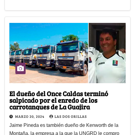
El dueño del Once Caldas terminó
salpicado por el enredo de los
carrotanques de La Guajira
MARZO 20, 2024
LAS DOS ORILLAS
Jaime Pineda es también dueño de Kenworth de la
Montaña, la empresa a la que la UNGRD le compro