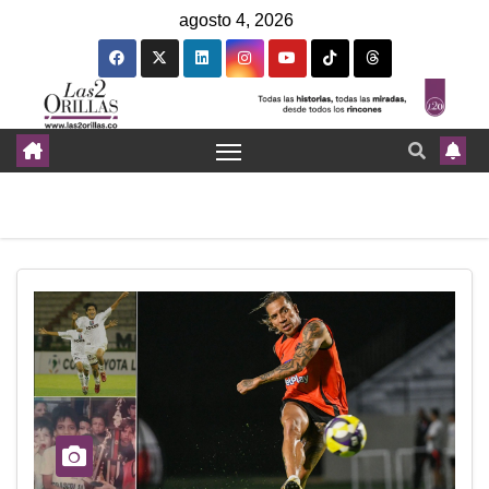
agosto 4, 2026