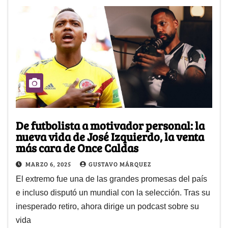
De futbolista a motivador personal: la
nueva vida de José Izquierdo, la venta
más cara de Once Caldas
MARZO 6, 2025
GUSTAVO MÁRQUEZ
El extremo fue una de las grandes promesas del país
e incluso disputó un mundial con la selección. Tras su
inesperado retiro, ahora dirige un podcast sobre su
vida