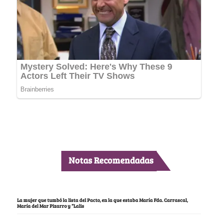
Notas Recomendadas
La mujer que tumbó la lista del Pacto, en la que estaba María Fda. Carrascal,
María del Mar Pizarro y “Lalis