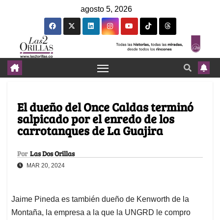
agosto 5, 2026
El dueño del Once Caldas terminó
salpicado por el enredo de los
carrotanques de La Guajira
Por
Las Dos Orillas
MAR 20, 2024
Jaime Pineda es también dueño de Kenworth de la
Montaña, la empresa a la que la UNGRD le compro