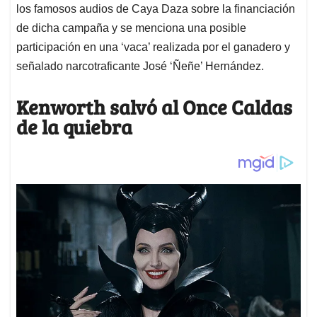
los famosos audios de Caya Daza sobre la financiación
de dicha campaña y se menciona una posible
participación en una ‘vaca’ realizada por el ganadero y
señalado narcotraficante José ‘Ñeñe’ Hernández.
Kenworth salvó al Once Caldas
de la quiebra