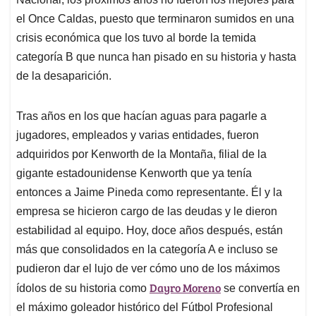
el Once Caldas, puesto que terminaron sumidos en una
crisis económica que los tuvo al borde la temida
categoría B que nunca han pisado en su historia y hasta
de la desaparición.
Tras años en los que hacían aguas para pagarle a
jugadores, empleados y varias entidades, fueron
adquiridos por Kenworth de la Montaña, filial de la
gigante estadounidense Kenworth que ya tenía
entonces a Jaime Pineda como representante. Él y la
empresa se hicieron cargo de las deudas y le dieron
estabilidad al equipo. Hoy, doce años después, están
más que consolidados en la categoría A e incluso se
pudieron dar el lujo de ver cómo uno de los máximos
Dayro Moreno
ídolos de su historia como
se convertía en
el máximo goleador histórico del Fútbol Profesional