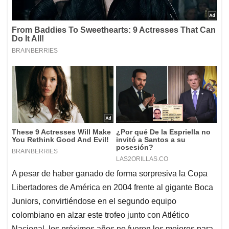
A pesar de haber ganado de forma sorpresiva la Copa
Libertadores de América en 2004 frente al gigante Boca
Juniors, convirtiéndose en el segundo equipo
colombiano en alzar este trofeo junto con Atlético
Nacional, los próximos años no fueron los mejores para