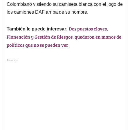
Colombiano vistiendo su camiseta blanca con el logo de
los camiones DAF arriba de su nombre.
Dos puestos claves,
También le puede interesar:
Planeación y Gestión de Riesgos, quedaron en manos de
políticos que no se pueden ver
Anuncios.