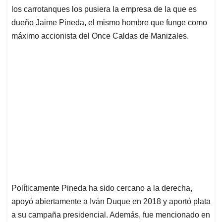
los carrotanques los pusiera la empresa de la que es
dueño Jaime Pineda, el mismo hombre que funge como
máximo accionista del Once Caldas de Manizales.
Políticamente Pineda ha sido cercano a la derecha,
apoyó abiertamente a Iván Duque en 2018 y aportó plata
a su campaña presidencial. Además, fue mencionado en