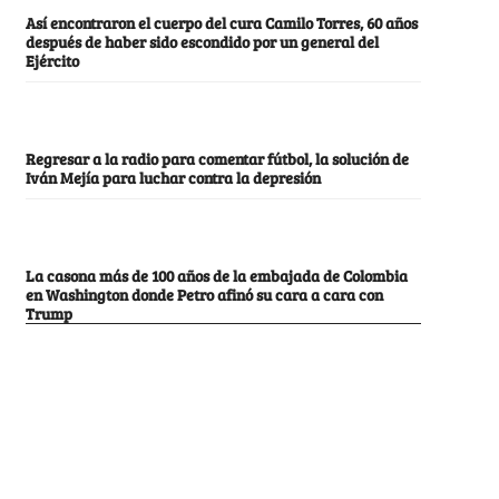
Así encontraron el cuerpo del cura Camilo Torres, 60 años
después de haber sido escondido por un general del
Ejército
Regresar a la radio para comentar fútbol, la solución de
Iván Mejía para luchar contra la depresión
La casona más de 100 años de la embajada de Colombia
en Washington donde Petro afinó su cara a cara con
Trump