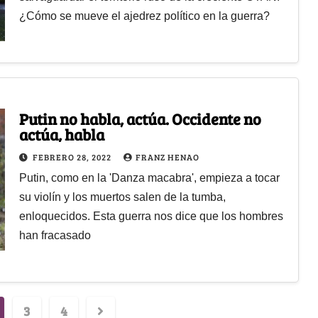
¿Cómo se mueve el ajedrez político en la guerra?
Putin no habla, actúa. Occidente no
actúa, habla
FEBRERO 28, 2022
FRANZ HENAO
Putin, como en la 'Danza macabra', empieza a tocar
su violín y los muertos salen de la tumba,
enloquecidos. Esta guerra nos dice que los hombres
han fracasado
3
4