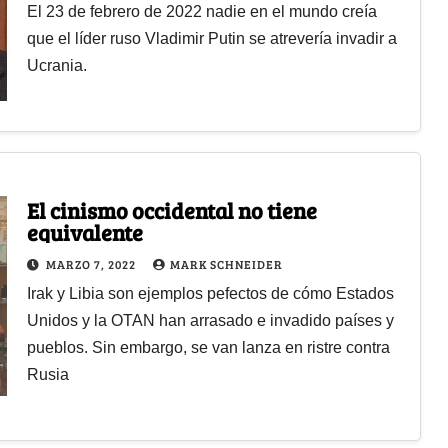
El 23 de febrero de 2022 nadie en el mundo creía
que el líder ruso Vladimir Putin se atrevería invadir a
Ucrania.
El cinismo occidental no tiene
equivalente
MARZO 7, 2022
MARK SCHNEIDER
Irak y Libia son ejemplos pefectos de cómo Estados
Unidos y la OTAN han arrasado e invadido países y
pueblos. Sin embargo, se van lanza en ristre contra
Rusia