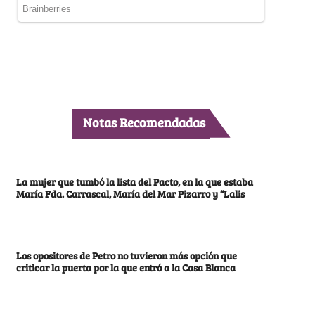
Notas Recomendadas
La mujer que tumbó la lista del Pacto, en la que estaba
María Fda. Carrascal, María del Mar Pizarro y “Lalis
Los opositores de Petro no tuvieron más opción que
criticar la puerta por la que entró a la Casa Blanca