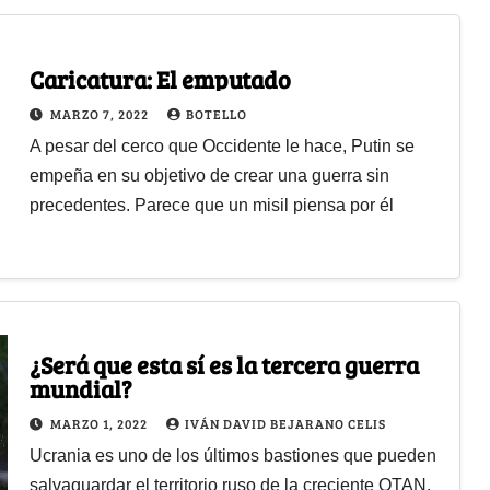
Caricatura: El emputado
MARZO 7, 2022
BOTELLO
A pesar del cerco que Occidente le hace, Putin se
empeña en su objetivo de crear una guerra sin
precedentes. Parece que un misil piensa por él
¿Será que esta sí es la tercera guerra
mundial?
MARZO 1, 2022
IVÁN DAVID BEJARANO CELIS
Ucrania es uno de los últimos bastiones que pueden
salvaguardar el territorio ruso de la creciente OTAN.