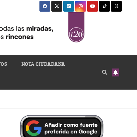
TOS
NOTA CIUDADANA