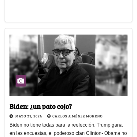
Biden: ¿un pato cojo?
MAYO 21, 2024
CARLOS JIMÉNEZ MORENO
Biden no tiene todas para la reelección, Trump gana
en las encuestas, el poderoso clan Clinton- Obama no