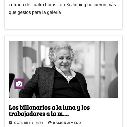
cerrada de cuatro horas con Xi Jinping no fueron más
que gestos para la galería
Los billonarios a la luna y los
trabajadores a la m….
OCTUBRE 1, 2023
RAMÓN JIMENO