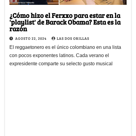
¿Cómo hizo el Ferxxo para estar en la
'playlist' de Barack Obama? Esta es la
razón
AGOSTO 22, 2024
LAS DOS ORILLAS
El reggaetonero es el único colombiano en una lista
con pocos exponentes latinos. Cada verano el
expresidente comparte su selecto gusto musical