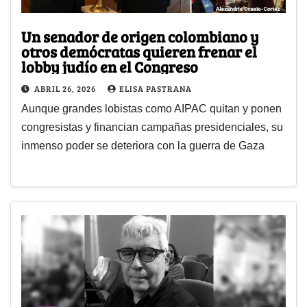
Un senador de origen colombiano y
otros demócratas quieren frenar el
lobby judío en el Congreso
ABRIL 26, 2026
ELISA PASTRANA
Aunque grandes lobistas como AIPAC quitan y ponen
congresistas y financian campañas presidenciales, su
inmenso poder se deteriora con la guerra de Gaza