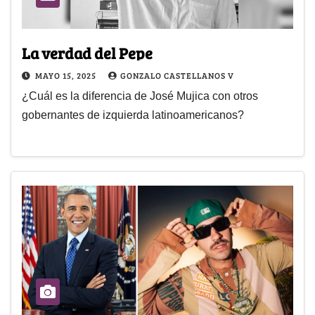
La verdad del Pepe
MAYO 15, 2025
GONZALO CASTELLANOS V
¿Cuál es la diferencia de José Mujica con otros
gobernantes de izquierda latinoamericanos?