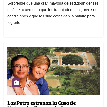
Sorprende que una gran mayoría de estadounidenses
esté de acuerdo en que los trabajadores mejoren sus
condiciones y que los sindicatos den la batalla para
lograrlo
Los Petro estrenan la Casa de