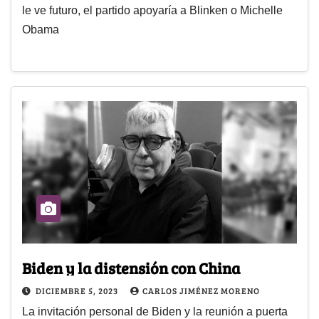
le ve futuro, el partido apoyaría a Blinken o Michelle
Obama
Biden y la distensión con China
DICIEMBRE 5, 2023
CARLOS JIMÉNEZ MORENO
La invitación personal de Biden y la reunión a puerta