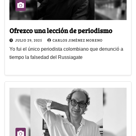
Ofrezco una lección de periodismo
JULIO 29, 2025
CARLOS JIMÉNEZ MORENO
Yo fui el único periodista colombiano que denunció a
tiempo la falsedad del Russiagate