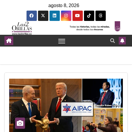
agosto 8, 2026