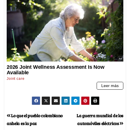
Lo que el pueblo colombiano
La guerra mundial de los
anhela es la paz
automóviles eléctricos