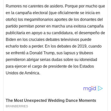
Rumores no carentes de asidero. Porque por mucho que
en la campaña electoral (que oficialmente se inicia en
otoño) los megamillonarios aportes de los donantes del
partido permitan poner en marcha una exitosa campaña
publicitaria en apoyo a su candidatura, el desempeño de
Biden en los cruciales debates televisivos puede
echarlo todo a perder. En los debates de 2019, cuando
se enfrentó a Donald Trump, sus lapsus y titubeos
permitieron abrigar serias dudas sobre su idoneidad
para ejercer el cargo de presidente de los Estados
Unidos de América.