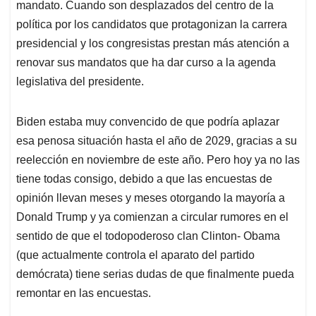
mandato. Cuando son desplazados del centro de la
política por los candidatos que protagonizan la carrera
presidencial y los congresistas prestan más atención a
renovar sus mandatos que ha dar curso a la agenda
legislativa del presidente.
Biden estaba muy convencido de que podría aplazar
esa penosa situación hasta el año de 2029, gracias a su
reelección en noviembre de este año. Pero hoy ya no las
tiene todas consigo, debido a que las encuestas de
opinión llevan meses y meses otorgando la mayoría a
Donald Trump y ya comienzan a circular rumores en el
sentido de que el todopoderoso clan Clinton- Obama
(que actualmente controla el aparato del partido
demócrata) tiene serias dudas de que finalmente pueda
remontar en las encuestas.