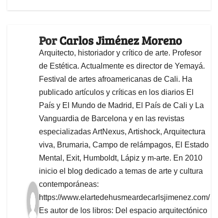
Por
Carlos Jiménez Moreno
Arquitecto, historiador y crítico de arte. Profesor
de Estética. Actualmente es director de Yemayá.
Festival de artes afroamericanas de Cali. Ha
publicado artículos y críticas en los diarios El
País y El Mundo de Madrid, El País de Cali y La
Vanguardia de Barcelona y en las revistas
especializadas ArtNexus, Artishock, Arquitectura
viva, Brumaria, Campo de relámpagos, El Estado
Mental, Exit, Humboldt, Lápiz y m-arte. En 2010
inicio el blog dedicado a temas de arte y cultura
contemporáneas:
https://www.elartedehusmeardecarlsjimenez.com/
Es autor de los libros: Del espacio arquitectónico