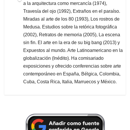
a la arquitectura como mercancía (1974),
Travesía del ojo (1992), Extraños en el paraíso.
Miradas al arte de los 80 (1993), Los rostros de
Medusa. Estudios sobre la retórica fotográfica
(2002), Retratos de memoria (2005), La escena
sin fin. El arte en la era de su big bang (2013) y
Expuestos al mundo. Arte Latinoamericano en la
globalización (Inédito). Ha comisariado
exposiciones y ofrecido conferencias sobre arte
contemporáneo en España, Bélgica, Colombia,
Cuba, Costa Rica, Italia, Marruecos y México.