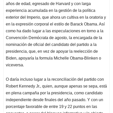
años de edad, egresado de Harvard y con larga
experiencia acumulada en la gestión de la política
exterior del Imperio, que ahora un cultiva en la oratoria y
en la expresión corporal el estilo de Barack Obama. Así
como ha dado lugar a las especulaciones en torno a la
Convención Demócrata de agosto, la encargada de la
nominación de oficial del candidato del partido a la
presidencia, que, en vez de apoyar la reelección de
Biden, apoyaría la formula Michelle Obama-Blinken o
viceversa.
O daría incluso lugar a la reconciliación del partido con
Robert Kennedy Jr., quien, aunque apenas se sepa, está
en plena campaña por la presidencia, como candidato
independiente desde finales del año pasado. Y con un
porcentaje favorable de entre 19 y 22 puntos en las