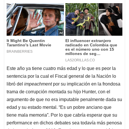
Este año ya tiene cuatro más edad y lo que es peor la
sentencia por la cual el Fiscal general de la Nación lo
libró del
impeachment
por su implicación en la frondosa
trama de corrupción montada su hijo Hunter, con el
argumento de que no era imputable penalmente dada su
edad y su estado mental. “Es un pobre anciano que
tiene mala memoria”. Por lo que cabría esperar que su
performance en dichos debates sea todavía más penosa