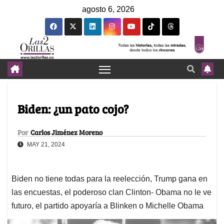
agosto 6, 2026
Biden: ¿un pato cojo?
Por
Carlos Jiménez Moreno
MAY 21, 2024
Biden no tiene todas para la reelección, Trump gana en
las encuestas, el poderoso clan Clinton- Obama no le ve
futuro, el partido apoyaría a Blinken o Michelle Obama