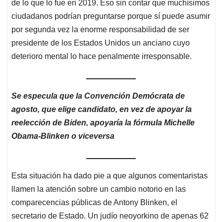
de lo que lo fue en 2019. Eso sin contar que muchísimos
ciudadanos podrían preguntarse porque sí puede asumir
por segunda vez la enorme responsabilidad de ser
presidente de los Estados Unidos un anciano cuyo
deterioro mental lo hace penalmente irresponsable.
Se especula que la Convención Demócrata de
agosto, que elige candidato, en vez de apoyar la
reelección de Biden, apoyaría la fórmula Michelle
Obama-Blinken o viceversa
Esta situación ha dado pie a que algunos comentaristas
llamen la atención sobre un cambio notorio en las
comparecencias públicas de Antony Blinken, el
secretario de Estado. Un judío neoyorkino de apenas 62