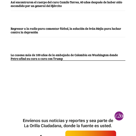
Así encontraron el cuerpo del cura Camilo Torres, 60 años después de haber sido
escondido por un general del Ejército
Regresar a la radio para comentar fútbol, la solución de Iván Mejía para luchar
contra la depresión
La casona más de 100 años de la embajada de Colombia en Washington donde
Petro afinó su cara a cara con Trump