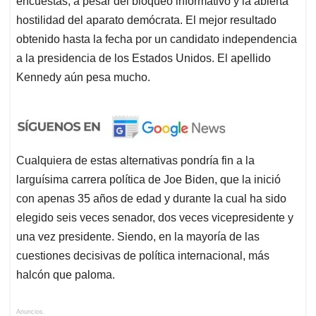
encuestas, a pesar del bloqueo informativo y la abierta
hostilidad del aparato demócrata. El mejor resultado
obtenido hasta la fecha por un candidato independencia
a la presidencia de los Estados Unidos. El apellido
Kennedy aún pesa mucho.
Cualquiera de estas alternativas pondría fin a la
larguísima carrera política de Joe Biden, que la inició
con apenas 35 años de edad y durante la cual ha sido
elegido seis veces senador, dos veces vicepresidente y
una vez presidente. Siendo, en la mayoría de las
cuestiones decisivas de política internacional, más
halcón que paloma.
Anuncios.