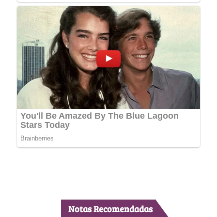
Notas Recomendadas