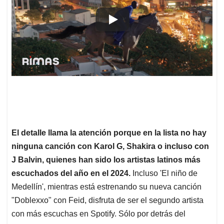
El detalle llama la atención porque en la lista no hay
ninguna canción con Karol G, Shakira o incluso con
J Balvin, quienes han sido los artistas latinos más
escuchados del año en el 2024.
Incluso 'El niño de
Medellín', mientras está estrenando su nueva canción
"Doblexxo" con Feid, disfruta de ser el segundo artista
con más escuchas en Spotify. Sólo por detrás del