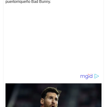
puertorriqueño Bad Bunny.