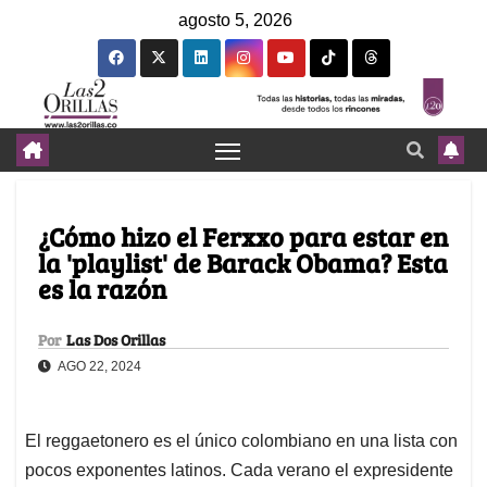
agosto 5, 2026
¿Cómo hizo el Ferxxo para estar en
la 'playlist' de Barack Obama? Esta
es la razón
Por
Las Dos Orillas
AGO 22, 2024
El reggaetonero es el único colombiano en una lista con
pocos exponentes latinos. Cada verano el expresidente