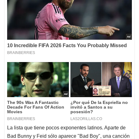
La lista que tiene pocos exponentes latinos. Aparte de
Bad Bunny y Feid sólo aparece "Bad Boy", una canción