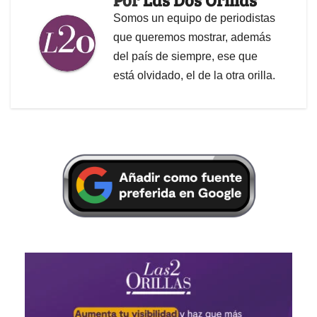
Somos un equipo de periodistas
que queremos mostrar, además
del país de siempre, ese que
está olvidado, el de la otra orilla.