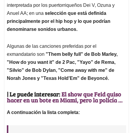
interpretada por los puertorriqueños Dei V, Ozuna y
Anuel AA; en una
selección que está definida
principalmente por el hip hop y lo que podrían
denominarse sonidos urbanos.
Algunas de las canciones preferidas por el
exmandatario son
"Them belly full" de Bob Marley,
"How do you want it" de 2 Pac, "Yayo" de Rema,
"Silvio" de Bob Dylan, "Come away with me" de
Norah Jones y "Texas Hold'Em" de Beyoncé.
| Le puede interesar:
El show que Feid quiso
hacer en un bote en Miami, pero la policía ...
A continuación la lista completa: