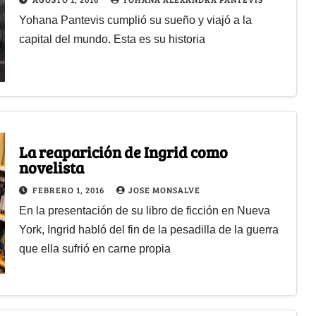
Yohana Pantevis cumplió su sueño y viajó a la
capital del mundo. Esta es su historia
La reaparición de Ingrid como
novelista
FEBRERO 1, 2016
JOSE MONSALVE
En la presentación de su libro de ficción en Nueva
York, Ingrid habló del fin de la pesadilla de la guerra
que ella sufrió en carne propia