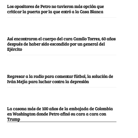
Los opositores de Petro no tuvieron más opción que
criticar la puerta por la que entró a la Casa Blanca
Así encontraron el cuerpo del cura Camilo Torres, 60 años
después de haber sido escondido por un general del
Ejército
Regresar a la radio para comentar fútbol, la solución de
Iván Mejía para luchar contra la depresión
La casona más de 100 años de la embajada de Colombia
en Washington donde Petro afinó su cara a cara con
Trump