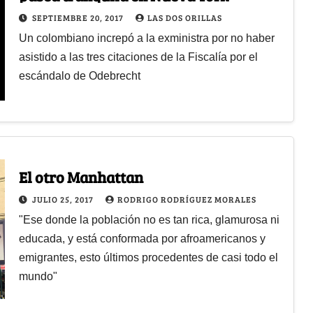
SEPTIEMBRE 20, 2017
LAS DOS ORILLAS
Un colombiano increpó a la exministra por no haber
asistido a las tres citaciones de la Fiscalía por el
escándalo de Odebrecht
El otro Manhattan
JULIO 25, 2017
RODRIGO RODRÍGUEZ MORALES
"Ese donde la población no es tan rica, glamurosa ni
educada, y está conformada por afroamericanos y
emigrantes, esto últimos procedentes de casi todo el
mundo"