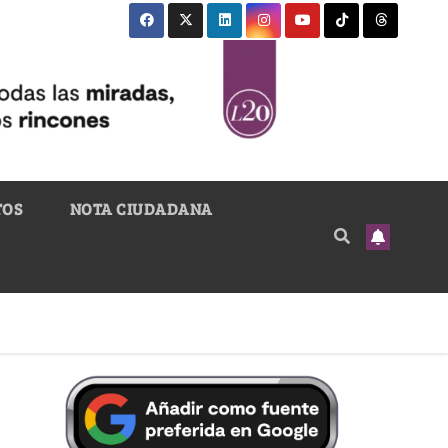
TOS
NOTA CIUDADANA