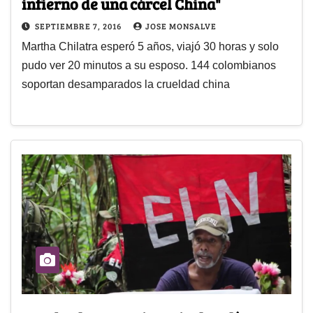
infierno de una cárcel China"
SEPTIEMBRE 7, 2016
JOSE MONSALVE
Martha Chilatra esperó 5 años, viajó 30 horas y solo
pudo ver 20 minutos a su esposo. 144 colombianos
soportan desamparados la crueldad china