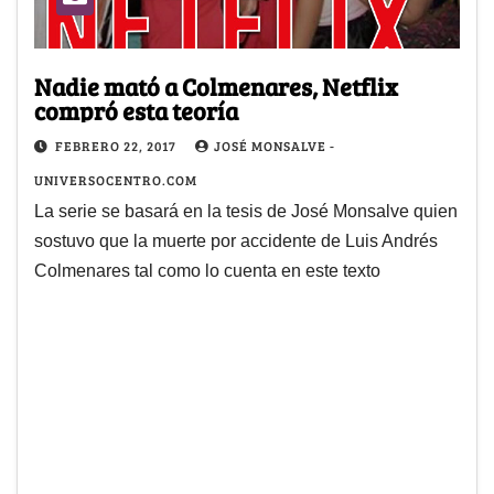
Nadie mató a Colmenares, Netflix
compró esta teoría
FEBRERO 22, 2017
JOSÉ MONSALVE -
UNIVERSOCENTRO.COM
La serie se basará en la tesis de José Monsalve quien
sostuvo que la muerte por accidente de Luis Andrés
Colmenares tal como lo cuenta en este texto