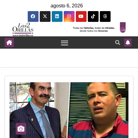
agosto 6, 2026