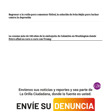
Regresar a la radio para comentar fútbol, la solución de Iván Mejía para luchar
contra la depresión
La casona más de 100 años de la embajada de Colombia en Washington donde
Petro afinó su cara a cara con Trump