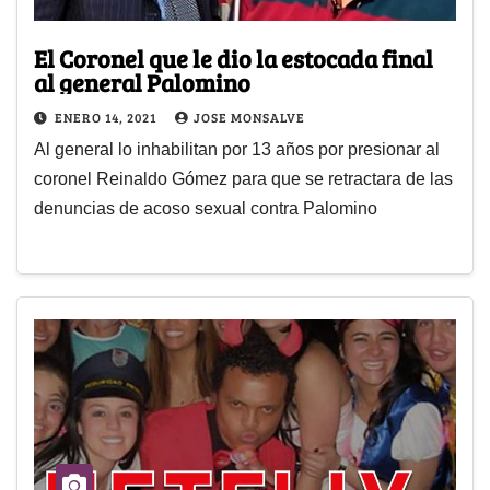
El Coronel que le dio la estocada final
al general Palomino
ENERO 14, 2021
JOSE MONSALVE
Al general lo inhabilitan por 13 años por presionar al
coronel Reinaldo Gómez para que se retractara de las
denuncias de acoso sexual contra Palomino