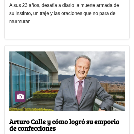
A sus 23 años, desafía a diario la muerte armada de
su instinto, un traje y las oraciones que no para de
murmurar
Arturo Calle y cómo logró su emporio
de confecciones