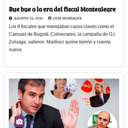
Bye bye a la era del fiscal Montealegre
AGOSTO 16, 2016
JOSE MONSALVE
Los 8 fiscales que manejaban casos claves como el
Carrusel de Bogotá, Colmenares, la campaña de O.I.
Zuluaga, salieron. Martínez quiere borrón y cuenta
nueva