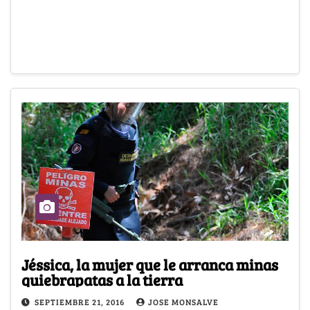
Jéssica, la mujer que le arranca minas
quiebrapatas a la tierra
SEPTIEMBRE 21, 2016
JOSE MONSALVE