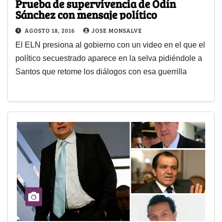
Prueba de supervivencia de Odín
Sánchez con mensaje político
AGOSTO 18, 2016
JOSE MONSALVE
El ELN presiona al gobierno con un video en el que el
político secuestrado aparece en la selva pidiéndole a
Santos que retome los diálogos con esa guerrilla