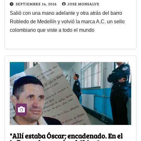
SEPTIEMBRE 14, 2016
JOSE MONSALVE
Salió con una mano adelante y otra atrás del barro
Robledo de Medellín y volvió la marca A.C. un sello
colombiano que viste a todo el mundo
"Allí estaba Óscar; encadenado. En el