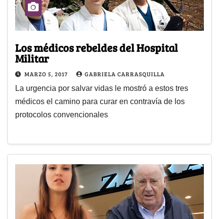
Los médicos rebeldes del Hospital
Militar
MARZO 5, 2017
GABRIELA CARRASQUILLA
La urgencia por salvar vidas le mostró a estos tres
médicos el camino para curar en contravía de los
protocolos convencionales