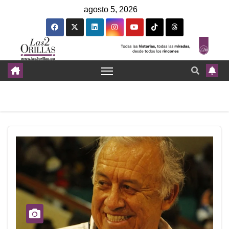
agosto 5, 2026