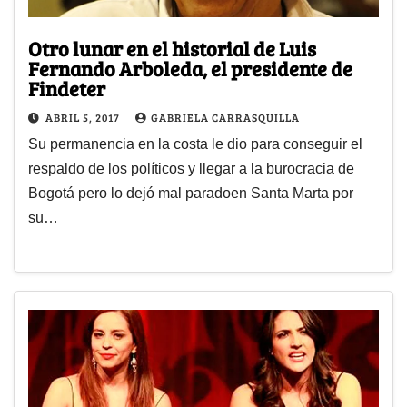
Otro lunar en el historial de Luis
Fernando Arboleda, el presidente de
Findeter
ABRIL 5, 2017
GABRIELA CARRASQUILLA
Su permanencia en la costa le dio para conseguir el
respaldo de los políticos y llegar a la burocracia de
Bogotá pero lo dejó mal paradoen Santa Marta por
su…