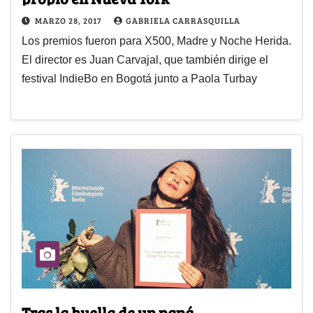
MARZO 28, 2017
GABRIELA CARRASQUILLA
Los premios fueron para X500, Madre y Noche Herida.
El director es Juan Carvajal, que también dirige el
festival IndieBo en Bogotá junto a Paola Turbay
Tras la huella de un papá