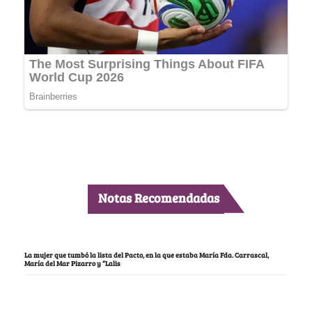
Notas Recomendadas
La mujer que tumbó la lista del Pacto, en la que estaba María Fda. Carrascal,
María del Mar Pizarro y “Lalis