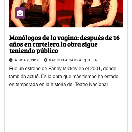
Monólogos de la vagina: después de 16
años en cartelera la obra sigue
teniendo público
ABRIL 2, 2017
GABRIELA CARRASQUILLA
Fue un estreno de Fanny Mickey en el 2001, donde
también actuó. Es la obra que más tiempo ha estado
en temporada en la historia del Teatro Nacional