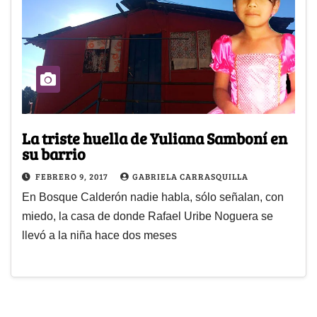
La triste huella de Yuliana Samboní en
su barrio
FEBRERO 9, 2017
GABRIELA CARRASQUILLA
En Bosque Calderón nadie habla, sólo señalan, con
miedo, la casa de donde Rafael Uribe Noguera se
llevó a la niña hace dos meses