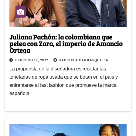
Juliana Pachón: la colombiana que
pelea con Zara, el imperio de Amancio
Ortega
FEBRERO 17, 2017
GABRIELA CARRASQUILLA
La propuesta de la diseñadora es reciclar las
toneladas de ropa usada que se botan en el país y
enfrentarse al fast fashion que promueve la marca
española