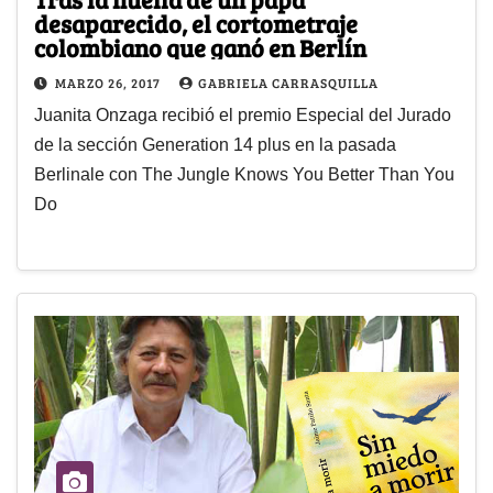
desaparecido, el cortometraje
colombiano que ganó en Berlín
MARZO 26, 2017
GABRIELA CARRASQUILLA
Juanita Onzaga recibió el premio Especial del Jurado
de la sección Generation 14 plus en la pasada
Berlinale con The Jungle Knows You Better Than You
Do