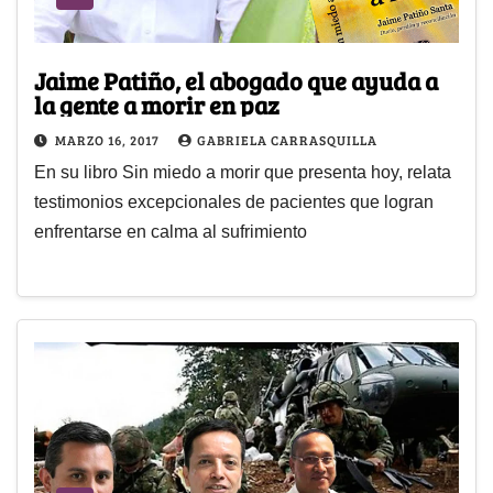
Jaime Patiño, el abogado que ayuda a
la gente a morir en paz
MARZO 16, 2017
GABRIELA CARRASQUILLA
En su libro Sin miedo a morir que presenta hoy, relata
testimonios excepcionales de pacientes que logran
enfrentarse en calma al sufrimiento