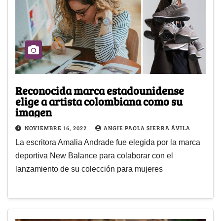
Reconocida marca estadounidense
elige a artista colombiana como su
imagen
NOVIEMBRE 16, 2022
ANGIE PAOLA SIERRA ÁVILA
La escritora Amalia Andrade fue elegida por la marca
deportiva New Balance para colaborar con el
lanzamiento de su colección para mujeres