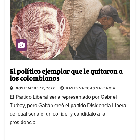
El político ejemplar que le quitaron a
los colombianos
NOVIEMBRE 17, 2022
DAVID VARGAS VALENCIA
El Partido Liberal sería representado por Gabriel
Turbay, pero Gaitán creó el partido Disidencia Liberal
del cual sería el único líder y candidato a la
presidencia