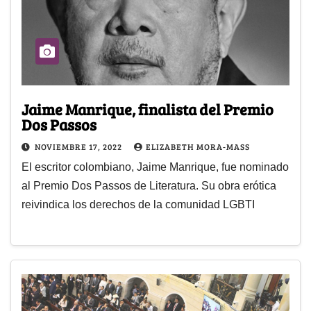
Jaime Manrique, finalista del Premio
Dos Passos
NOVIEMBRE 17, 2022
ELIZABETH MORA-MASS
El escritor colombiano, Jaime Manrique, fue nominado
al Premio Dos Passos de Literatura. Su obra erótica
reivindica los derechos de la comunidad LGBTI