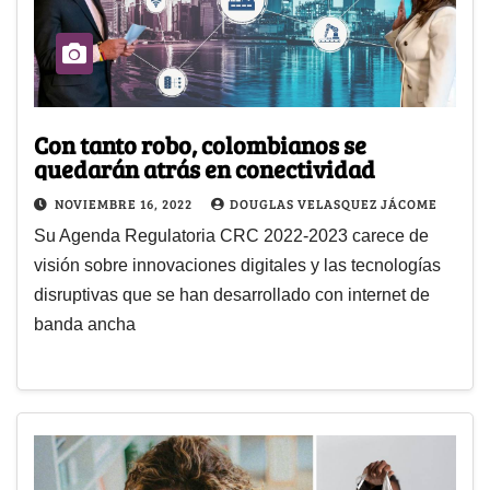
Con tanto robo, colombianos se
quedarán atrás en conectividad
NOVIEMBRE 16, 2022
DOUGLAS VELASQUEZ JÁCOME
Su Agenda Regulatoria CRC 2022-2023 carece de
visión sobre innovaciones digitales y las tecnologías
disruptivas que se han desarrollado con internet de
banda ancha