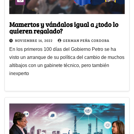
Mamertos y vándalos igual a ¿todo lo
quieren regalado?
NOVIEMBRE 16, 2022
GERMAN PEÑA CORDOBA
En los primeros 100 días del Gobierno Petro se ha
visto un arranque de su política del cambio de muchos
altibajos con un gabinete técnico, pero también
inexperto