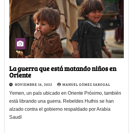
La guerra que está matando niños en
Oriente
NOVIEMBRE 16, 2022
MANUEL GÓMEZ SABOGAL
Yemen, un país ubicado en Oriente Próximo, también
está librando una guerra. Rebeldes Huthis se han
alzado contra el gobierno respaldado por Arabia
Saudí