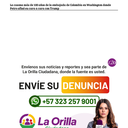
La casona más de 100 años de la embajada de Colombia en Washington donde
Petro afinó su cara a cara con Trump