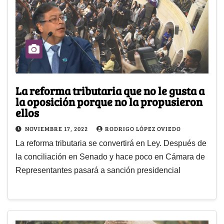
La reforma tributaria que no le gusta a
la oposición porque no la propusieron
ellos
NOVIEMBRE 17, 2022
RODRIGO LÓPEZ OVIEDO
La reforma tributaria se convertirá en Ley. Después de
la conciliación en Senado y hace poco en Cámara de
Representantes pasará a sanción presidencial