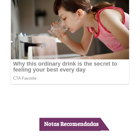
Notas Recomendadas