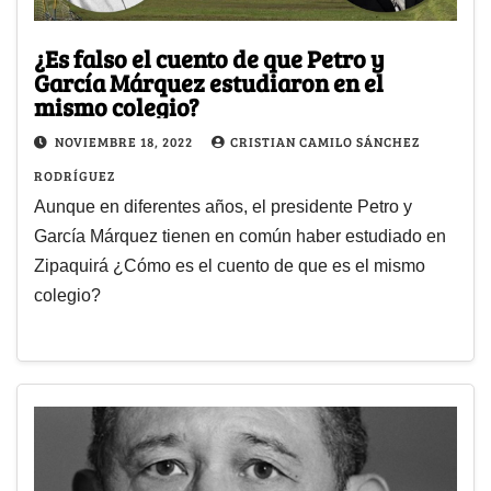
¿Es falso el cuento de que Petro y
García Márquez estudiaron en el
mismo colegio?
NOVIEMBRE 18, 2022
CRISTIAN CAMILO SÁNCHEZ
RODRÍGUEZ
Aunque en diferentes años, el presidente Petro y
García Márquez tienen en común haber estudiado en
Zipaquirá ¿Cómo es el cuento de que es el mismo
colegio?