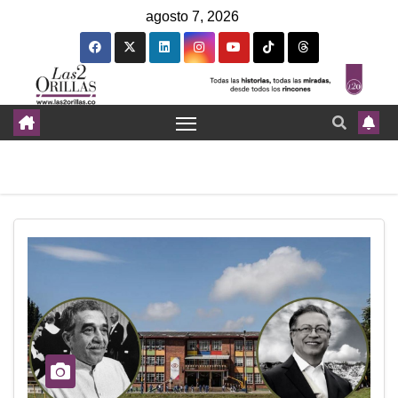
agosto 7, 2026