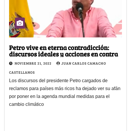
Petro vive en eterna contradicción:
discursos ideales y acciones en contra
NOVIEMBRE 21, 2022
JUAN CARLOS CAMACHO
CASTELLANOS
Los discursos del presidente Petro cargados de
reclamos para países más ricos ha dejado ver su afán
por poner en la agenda mundial medidas para el
cambio climático