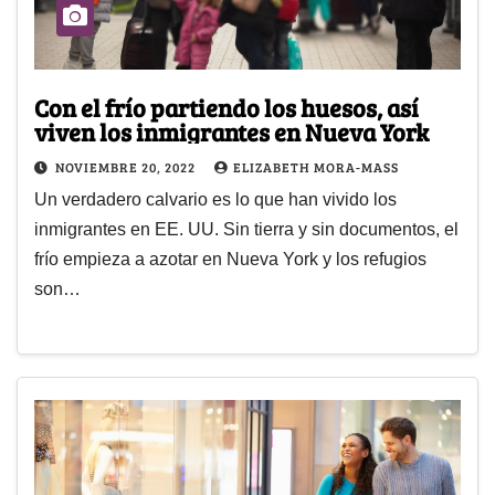
Con el frío partiendo los huesos, así
viven los inmigrantes en Nueva York
NOVIEMBRE 20, 2022
ELIZABETH MORA-MASS
Un verdadero calvario es lo que han vivido los
inmigrantes en EE. UU. Sin tierra y sin documentos, el
frío empieza a azotar en Nueva York y los refugios
son…