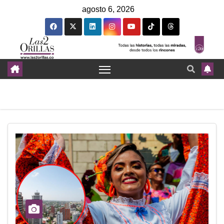
agosto 6, 2026