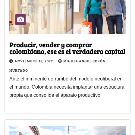
Producir, vender y comprar
colombiano, ese es el verdadero capital
NOVIEMBRE 18, 2022
MIGUEL ANGEL CERÓN
HURTADO
Ante el inminente derrumbe del modelo neoliberal en
el mundo, Colombia necesita implantar una estructura
propia que consolide el aparato productivo