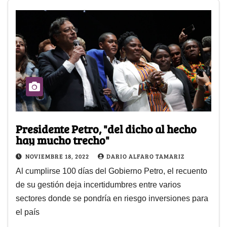
Presidente Petro, "del dicho al hecho
hay mucho trecho"
NOVIEMBRE 18, 2022
DARIO ALFARO TAMARIZ
Al cumplirse 100 días del Gobierno Petro, el recuento
de su gestión deja incertidumbres entre varios
sectores donde se pondría en riesgo inversiones para
el país