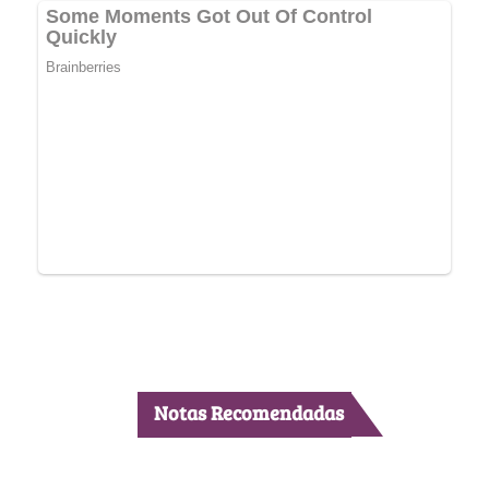
Notas Recomendadas