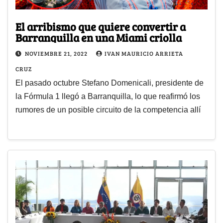
El arribismo que quiere convertir a
Barranquilla en una Miami criolla
NOVIEMBRE 21, 2022
IVAN MAURICIO ARRIETA
CRUZ
El pasado octubre Stefano Domenicali, presidente de
la Fórmula 1 llegó a Barranquilla, lo que reafirmó los
rumores de un posible circuito de la competencia allí