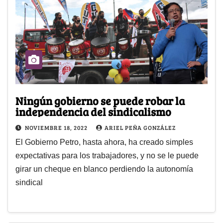
Ningún gobierno se puede robar la
independencia del sindicalismo
NOVIEMBRE 18, 2022
ARIEL PEÑA GONZÁLEZ
El Gobierno Petro, hasta ahora, ha creado simples
expectativas para los trabajadores, y no se le puede
girar un cheque en blanco perdiendo la autonomía
sindical