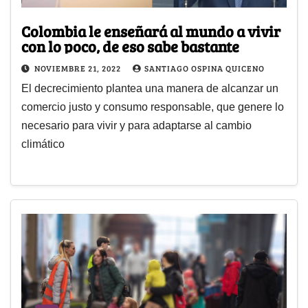
Colombia le enseñará al mundo a vivir
con lo poco, de eso sabe bastante
NOVIEMBRE 21, 2022
SANTIAGO OSPINA QUICENO
El decrecimiento plantea una manera de alcanzar un
comercio justo y consumo responsable, que genere lo
necesario para vivir y para adaptarse al cambio
climático