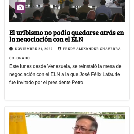
El uribismo no podía quedarse atrás en
la negociación con el ELN
NOVIEMBRE 21, 2022
FREDY ALEXÁNDER CHAVERRA
COLORADO
Este lunes desde Venezuela, se reinstaló la mesa de
negociación con el ELN a la que José Félix Lafaurie
fue invitado por el presidente Petro