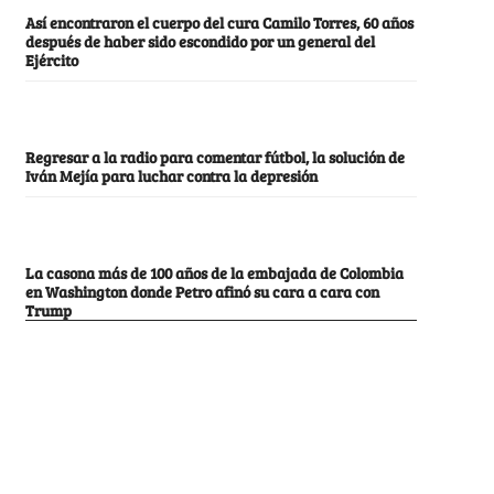
Así encontraron el cuerpo del cura Camilo Torres, 60 años
después de haber sido escondido por un general del
Ejército
Regresar a la radio para comentar fútbol, la solución de
Iván Mejía para luchar contra la depresión
La casona más de 100 años de la embajada de Colombia
en Washington donde Petro afinó su cara a cara con
Trump