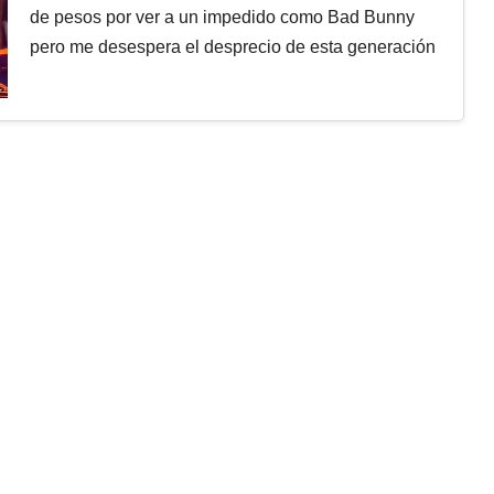
de pesos por ver a un impedido como Bad Bunny
pero me desespera el desprecio de esta generación