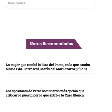
Notas Recomendadas
La mujer que tumbó la lista del Pacto, en la que estaba
María Fda. Carrascal, María del Mar Pizarro y “Lalis
Los opositores de Petro no tuvieron más opción que
criticar la puerta por la que entró a la Casa Blanca