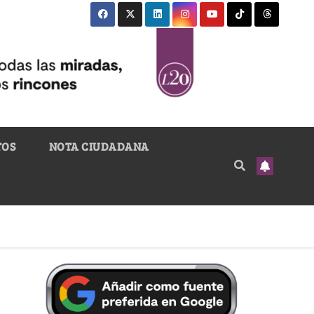
TOS
NOTA CIUDADANA