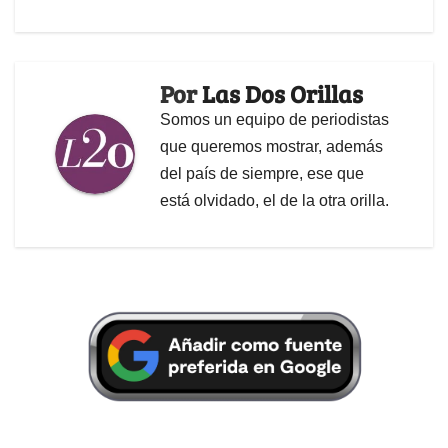
Por
Las Dos Orillas
Somos un equipo de periodistas
que queremos mostrar, además
del país de siempre, ese que
está olvidado, el de la otra orilla.