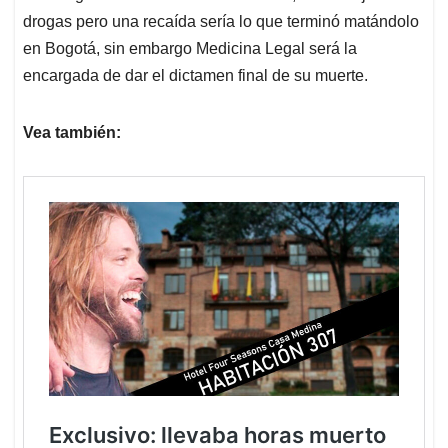
drogas pero una recaída sería lo que terminó matándolo
en Bogotá, sin embargo Medicina Legal será la
encargada de dar el dictamen final de su muerte.
Vea también: