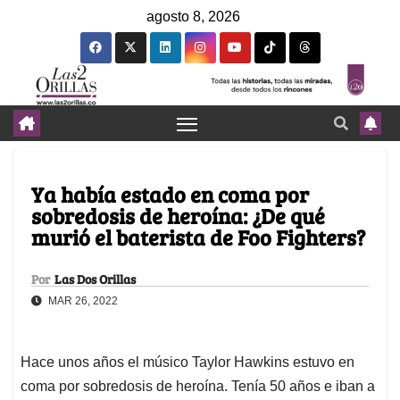
agosto 8, 2026
Ya había estado en coma por
sobredosis de heroína: ¿De qué
murió el baterista de Foo Fighters?
Por
Las Dos Orillas
MAR 26, 2022
Hace unos años el músico Taylor Hawkins estuvo en
coma por sobredosis de heroína. Tenía 50 años e iban a