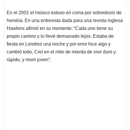
En el 2001 el músico estuvo en coma por sobredosis de
heroína. En una entrevista dada para una revista inglesa
Hawkins afirmó en su momento: “Cada uno tiene su
propio camino y lo llevé demasiado lejos. Estaba de
fiesta en Londres una noche y por error hice algo y
cambió todo. Creí en el mito de mierda de vivir duro y
rápido, y morir joven”.