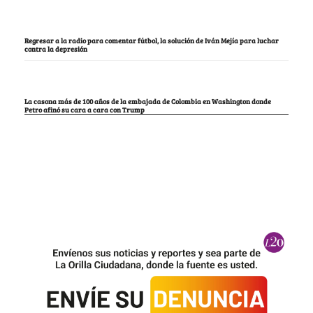
Regresar a la radio para comentar fútbol, la solución de Iván Mejía para luchar
contra la depresión
La casona más de 100 años de la embajada de Colombia en Washington donde
Petro afinó su cara a cara con Trump