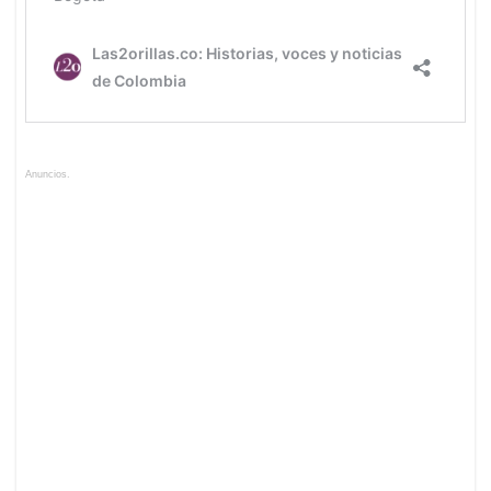
Anuncios.