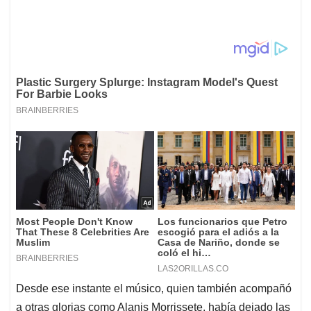
Desde ese instante el músico, quien también acompañó
a otras glorias como Alanis Morrissete, había dejado las