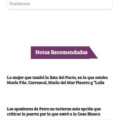
Notas Recomendadas
La mujer que tumbó la lista del Pacto, en la que estaba
María Fda. Carrascal, María del Mar Pizarro y “Lalis
Los opositores de Petro no tuvieron más opción que
criticar la puerta por la que entró a la Casa Blanca