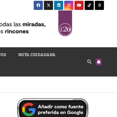
TOS
NOTA CIUDADANA