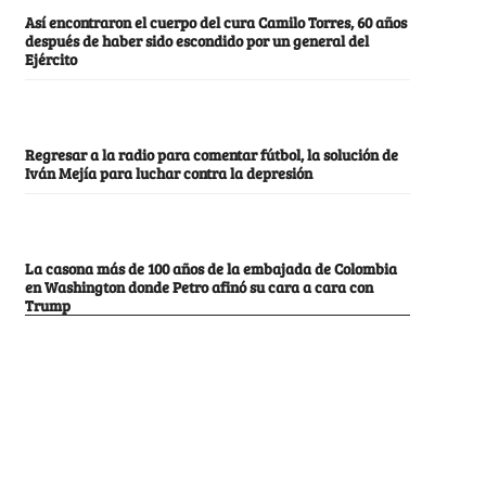
Así encontraron el cuerpo del cura Camilo Torres, 60 años
después de haber sido escondido por un general del
Ejército
Regresar a la radio para comentar fútbol, la solución de
Iván Mejía para luchar contra la depresión
La casona más de 100 años de la embajada de Colombia
en Washington donde Petro afinó su cara a cara con
Trump